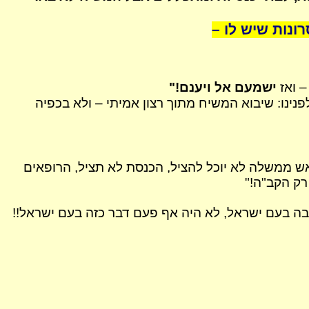
ונות שיש לו –
– ואז
ישמעם אל ויענם!"
נינו: שיבוא המשיח מתוך רצון אמיתי – ולא בכפיה
אש ממשלה לא יוכל להציל, הכנסת לא תציל, הרופאים
רק הקב"ה!"
בה בעם ישראל, לא היה אף פעם דבר כזה בעם ישראל!!