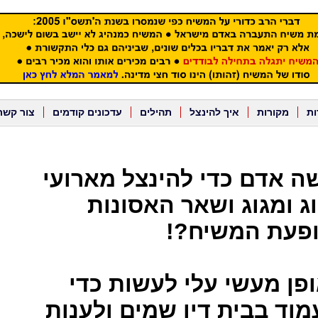
ות
מקורות
איך להינצל
תהילים
עדכונים קודמים
צור קשר
שה אדם כדי להינצל מארועי
 ומגוג ושאר האסונות
ופעת המשיח?!
ופן מעשי עלי לעשות כדי
וד בבית דין שמים ולענות