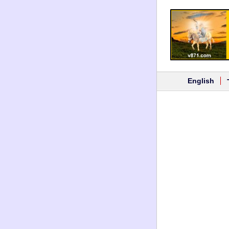
English