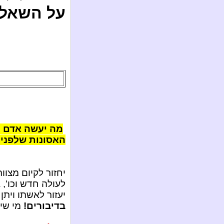
על השאלה
מה יעשה אדם כ
האסונות שלפני 
יחזור לקיום מצוו
לעולה חדש וכו', 
יעזור לאשתו ויתן
בדיבורים!
מי שיר