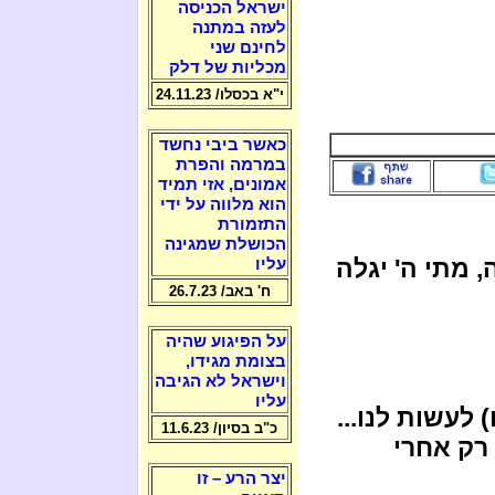
ישראל הכניסה
לעזה במתנה
לחינם שני
מכליות של דלק
י"א בכסלו/ 24.11.23
כאשר ביבי נחשד
במרמה והפרת
אמונים, אזי תמיד
הוא מלווה על ידי
התזמורת
הכושלת שמגינה
 מתי ה' יגלה
עליו
ח' באב/ 26.7.23
על הפיגוע שהיה
בצומת מגידו,
וישראל לא הגיבה
עליו
לעשות לנו...
כ"ב בסיון/ 11.6.23
רק אחרי
יצר הרע – זו