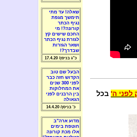
שאלה! עד מתי
תימשך מגפת
נגיף הכתר
קורונה?! מי
החכם שישים קץ
לגזרת נגיף הכתר
ושאר הגזרות
שבדרך?!
כ"ג בניסן/ 17.4.20
הבעל שם טוב
הקדוש חזה כבר
לפני 300 שנים
את המחלוקות
לפני ה'
בכל
בין הרבנים לפני
הגאולה
כ' בניסן/ 14.4.20
מדוע ארה"ב
חוטפת בימים
אלו מכת קורונה