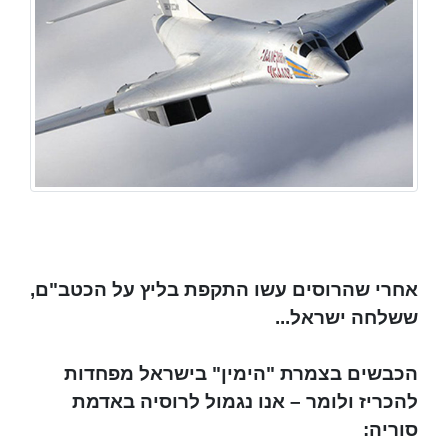
אחרי שהרוסים עשו התקפת בליץ על הכטב"ם,
ששלחה ישראל...
הכבשים בצמרת "הימין" בישראל מפחדות
להכריז ולומר – אנו נגמול לרוסיה באדמת
סוריה: