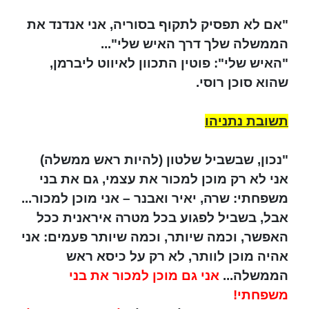
"אם לא תפסיק לתקוף בסוריה, אני אנדנד את
הממשלה שלך דרך האיש שלי"...
"האיש שלי": פוטין התכוון לאיווט ליברמן,
שהוא סוכן רוסי.
תשובת נתניהו
"נכון, שבשביל שלטון (להיות ראש ממשלה)
אני לא רק מוכן למכור את עצמי, גם את בני
משפחתי: שרה, יאיר ואבנר – אני מוכן למכור...
אבל, בשביל לפגוע בכל מטרה איראנית ככל
האפשר, וכמה שיותר, וכמה שיותר פעמים: אני
אהיה מוכן לוותר, לא רק על כיסא ראש
הממשלה...
אני גם מוכן למכור את בני
משפחתי!