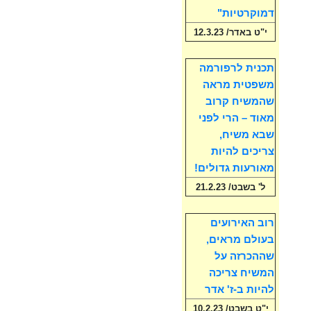
דמוקרטיות"
י"ט באדר/ 12.3.23
תכנית לרפורמה
משפטית מראה
שהמשיח קרוב
מאוד – הרי לפני
שבא משיח,
צריכים להיות
מאורעות גדולים!
ל' בשבט/ 21.2.23
רוב האירועים
בעולם מראים,
שההכרזה על
המשיח צריכה
להיות ב-ז' אדר
י"ט בשבט/ 10.2.23