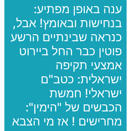
ענה באופן מפתיע:
בנחישות ובאומץ! אבל,
כנראה שבינתיים הרשע
פוטין כבר החל ביירוט
אמצעי תקיפה
ישראלית: כטב"ם
ישראלי! חמשת
הכבשים של "הימין":
מחרישים ! אז מי הצבא