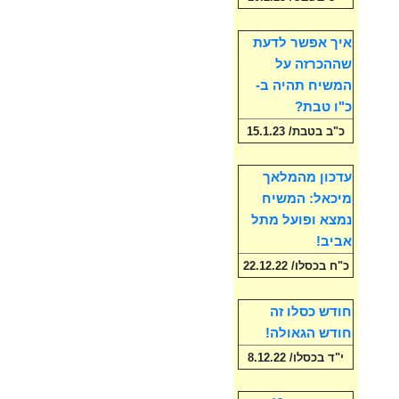
איך אפשר לדעת
שההכרזה על
המשיח תהיה ב-
כ"ו טבת?
כ"ב בטבת/ 15.1.23
עדכון מהמלאך
מיכאל: המשיח
נמצא ופועל מתל
אביב!
כ"ח בכסלו/ 22.12.22
חודש כסלו זה
חודש הגאולה!
י"ד בכסלו/ 8.12.22