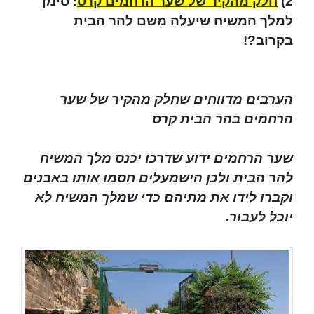
2)
חלק מהקיר של שער הרחמים קרס
: סימן
למלך המשיח שיעלה משם להר הבית
בקרוב?!
הערבים מדווחים שחלק מהקיר של שער
הרחמים בהר הבית קרס
שער הרחמים ידוע שדרכו יכנס מלך המשיח
להר הבית ולכן הישמעלים חסמו אותו באבנים
וקברו לידו את מתיהם כדי שמלך המשיח לא
יוכל לעבור.