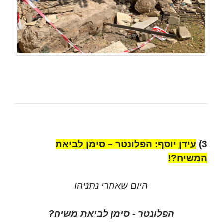
3)
עידן יוסף: הפלונטר – סימן לביאת
המשיח?!
היום שאחרי נתניהו
הפלונטר - סימן לביאת משיח?