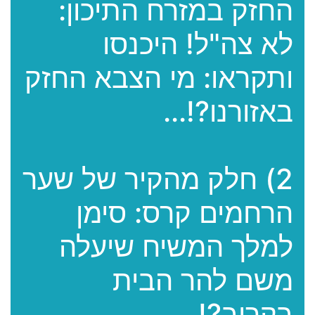
החזק במזרח התיכון:
לא צה"ל! היכנסו
ותקראו: מי הצבא החזק
באזורנו?!...
2) חלק מהקיר של שער
הרחמים קרס: סימן
למלך המשיח שיעלה
משם להר הבית
בקרוב?!