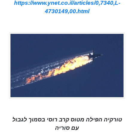
https://www.ynet.co.il/articles/0,7340,L-
4730149,00.html
טורקיה הפילה מטוס קרב רוסי בסמוך לגבול
עם סוריה