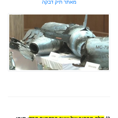
מאתר תיק דבקה