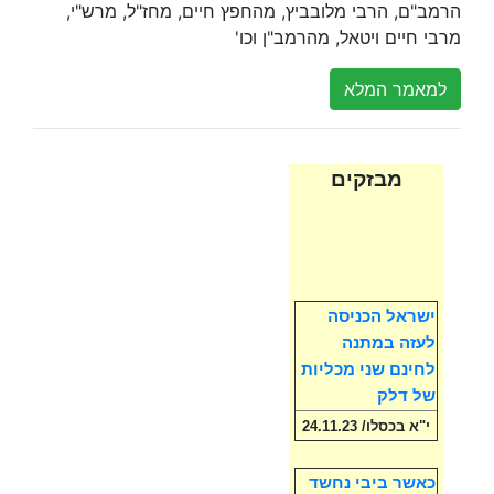
הרמב"ם, הרבי מלובביץ, מהחפץ חיים, מחז"ל, מרש"י,
מרבי חיים ויטאל, מהרמב"ן וכו'
למאמר המלא
מבזקים
ישראל הכניסה
לעזה במתנה
לחינם שני מכליות
של דלק
י"א בכסלו/ 24.11.23
כאשר ביבי נחשד