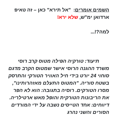
השמים אומרים
: "אל תירא" כאן – זה טאיפ
ארדואן ימ"ש,
שלא ירא!
למה?!...
תיעוד: טורקיה הפילה מטוס קרב רוסי
משרד ההגנה הרוסי אישר שמטוס הקרב מדגם
סוחוי 24 יורט בידי חיל האוויר הטורקי והתרסק
בשטח סוריה. "המטוס התעלם מאזהרותינו",
מסרו הטורקים. רוסיה בתגובה: הוא לא הפר
את הריבונות הטורקית והופל מאש ארטילריה.
דיווחים: אחד הטייסים נשבה על ידי המורדים
הסורים והשני נהרג