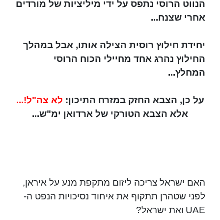
הנווט הרוסי נתפס על ידי מיליציות של מורדים
אחרי שצנח...
יחידת חילוץ רוסית הצילה אותו, אבל במהלך
החילוץ נהרג אחד מחיילי הכוח הרוסי
המחלץ...
על כן, הצבא החזק במזרח התיכון:
לא צה"ל!...
אלא הצבא הטורקי של ארדואן ימ"ש...
האם ישראל צריכה ליזום מתקפת מנע על איראן,
לפני שטהרן תתקוף את איחוד נסיכויות הנפט ה-
UAE
ואת ישראל?