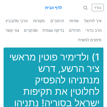
לדף הבית
בס"ד
איך להינצל
אודות
הרמב"ם
מקורות
הרבי מלובביץ
הרב כדורי
תהילים
בדיקה עצמית
סטיקרים
צור קשר
סימנים למשיח
1) ולדימיר פוטין מראשי
ציר הרשע, דרש
מנתניהו להפסיק
לחלוטין את תקיפות
ישראל בסוריה! נתניהו