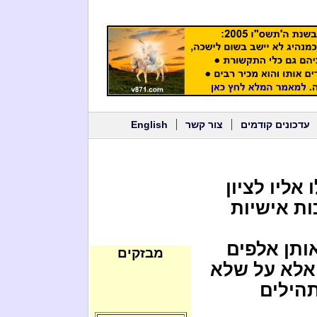
עדכונים קודמים
צור קשר
English
אליו לציון
ות אישיות
אותן אלפים
מבזקים
 אלא על שלא
תהילים