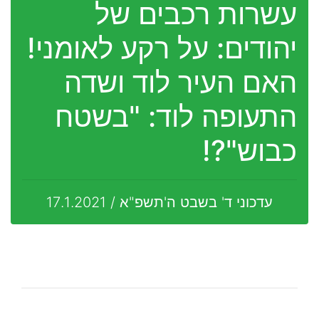
עשרות רכבים של
יהודים: על רקע לאומני!
האם העיר לוד ושדה
התעופה לוד: "בשטח
כבוש"?!
עדכוני ד' בשבט ה'תשפ"א / 17.1.2021