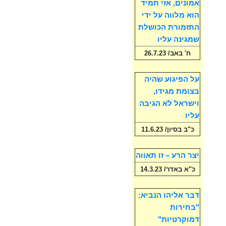
אמונים, אזי תמיד
הוא מלווה על ידי
התזמורת הכושלת
שמגינה עליו
ח' באב/ 26.7.23
על הפיגוע שהיה
בצומת מגידו,
וישראל לא הגיבה
עליו
כ"ב בסיון/ 11.6.23
יצר הרע – זו תאווה
כ"א באדר/ 14.3.23
דבר אליהו הנביא:
"בחירות
דמוקרטיות"