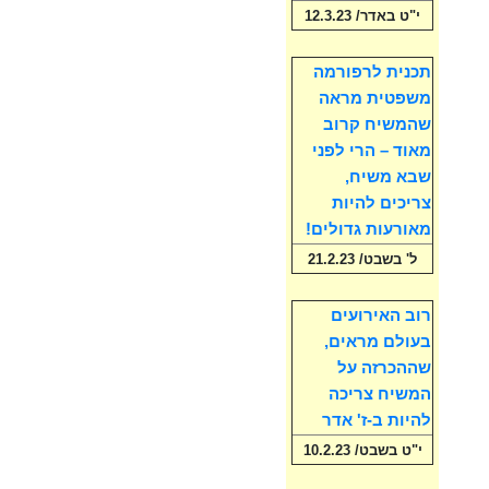
י"ט באדר/ 12.3.23
תכנית לרפורמה
משפטית מראה
שהמשיח קרוב
מאוד – הרי לפני
שבא משיח,
צריכים להיות
מאורעות גדולים!
ל' בשבט/ 21.2.23
רוב האירועים
בעולם מראים,
שההכרזה על
המשיח צריכה
להיות ב-ז' אדר
י"ט בשבט/ 10.2.23