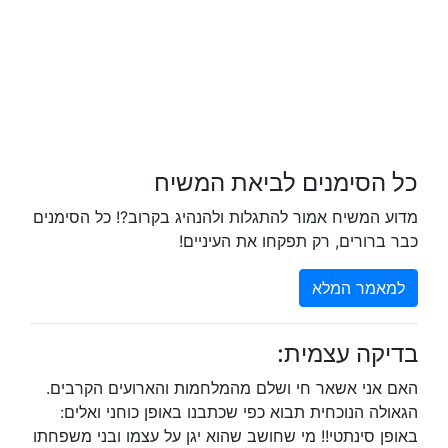
כל הסימנים לביאת המשיח
מדוע המשיח אמור להתגלות ולהנהיג בקרוב?! כל הסימנים
כבר ברורים, רק תפקחו את העיניים!
למאמר המלא
בדיקה עצמית:
האם אני אשאר חי ושלם מהמלחמות והארועים הקרבים.
הגאולה הנוכחית תבוא כפי שכתבנו באופן כוחני ואלים:
באופן סינתטי!! מי שחושב שהוא יגן על עצמו ובני משפחתו