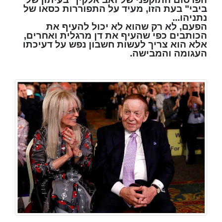
ביבי" בעת הזו, מעיד על התפוררות כסאו של
נתניהו...
הפעם, לא רק שהוא לא יכול להעיף את
הכותבים כפי שהעיף את דן מרגלית ואחרים,
אלא הוא צריך לעשות חשבון נפש על דעיכתו
העגומה והמבישה.