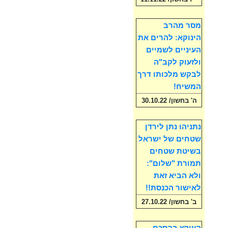
מסר מהרב
הינוקא: להרים את
העיניים לשמיים
ולזעוק לקב"ה
לבקש מלכותו דרך
המשיח!
ה' בחשון/ 30.10.22
נתניהו נתן לירדן
שטחים של ישראל
בשיטת שטחים
תמורת "שלום":
ולא הביא זאת
לאישור הכנסת!!
ב' בחשון/ 27.10.22