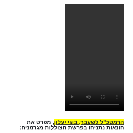
הרמטכ"ל לשעבר, בוגי יעלון
, מפרט את
הונאות נתניהו בפרשת הצוללות מגרמניה: