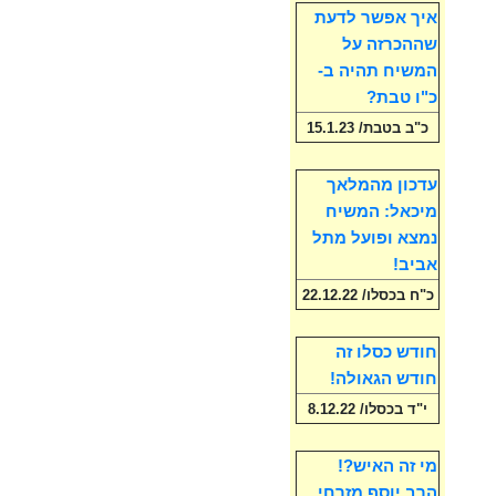
איך אפשר לדעת
שההכרזה על
המשיח תהיה ב-
כ"ו טבת?
כ"ב בטבת/ 15.1.23
עדכון מהמלאך
מיכאל: המשיח
נמצא ופועל מתל
אביב!
כ"ח בכסלו/ 22.12.22
חודש כסלו זה
חודש הגאולה!
י"ד בכסלו/ 8.12.22
מי זה האיש?!
הרב יוסף מזרחי