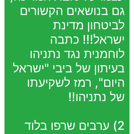
גם בנושאים הקשורים
לביטחון מדינת
ישראל!!! כתבה
לוחמנית נגד נתניהו
בעיתון של ביבי "ישראל
היום", רמז לשקיעתו
של נתניהו!!
2) ערבים שרפו בלוד