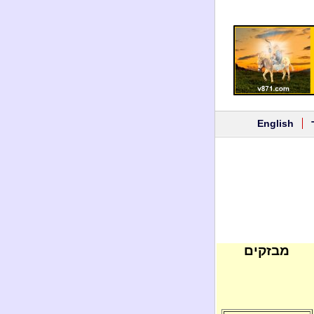
English
מבזקים