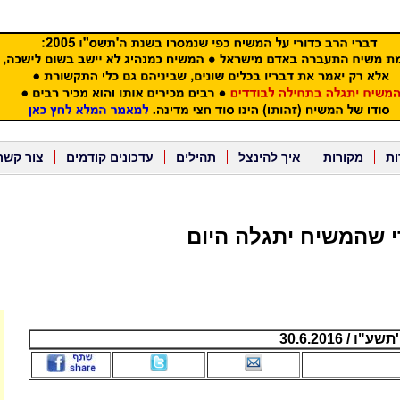
ות
מקורות
איך להינצל
תהילים
עדכונים קודמים
צור קשר
 שהמשיח יתגלה היום
/ 30.6.2016