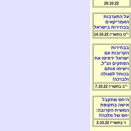
20.10.22
על התערבות
האמריקאים
בבחירות בישראל
י"ט בתשרי/ 14.10.22
בבחירות
הקרובות עם
ישראל ידפיסו את
הפתקים הנ"ל,
וישימו אותם
בכותל לסגולה
ולברכה!
י"ב בתשרי/ 7.10.22
היחס שתקבל
אישה בתקופת
המשיח הקרובה:
יחס של מלכה!!
ז' בתשרי/ 2.10.22