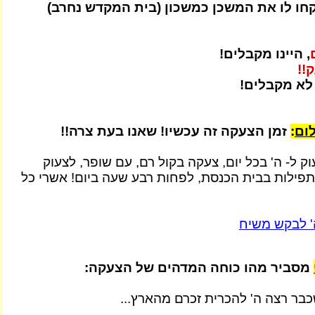
ו לו את המשכן כמשכון (בית המקדש נחרב)
, היינו מקבלים!
!!
 לא מקבלים!
לום
:
זמן הצעקה זה עכשיו! שאנו בעת צרה!!
ק ל- ה' בכל יום, צעקה בקול רם, עם שופר, לצעוק
פילות בבית הכנסת, לפחות רבע שעה ביום! אשרי כל
ה' לבקש משיח
מסביר מהו כוחה המדהים של הצעקה:
כבר רצה ה' להכרית זכרם מהארץ...