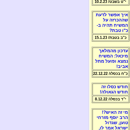
י"ט בשבט/ 10.2.23
איך אפשר לדעת
שההכרזה על
המשיח תהיה ב-
כ"ו טבת?
כ"ב בטבת/ 15.1.23
עדכון מהמלאך
מיכאל: המשיח
נמצא ופועל מתל
אביב!
כ"ח בכסלו/ 22.12.22
חודש כסלו זה
חודש הגאולה!
י"ד בכסלו/ 8.12.22
מי זה האיש?!
הרב יוסף מזרחי
טוען, שגדול
ישראל אמר לו,