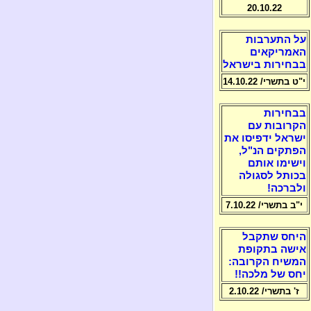
20.10.22
על התערבות
האמריקאים
בבחירות בישראל
י"ט בתשרי/ 14.10.22
בבחירות
הקרובות עם
ישראל ידפיסו את
הפתקים הנ"ל,
וישימו אותם
בכותל לסגולה
ולברכה!
י"ב בתשרי/ 7.10.22
היחס שתקבל
אישה בתקופת
המשיח הקרובה:
יחס של מלכה!!
ז' בתשרי/ 2.10.22