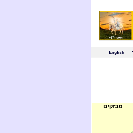
English
מבזקים