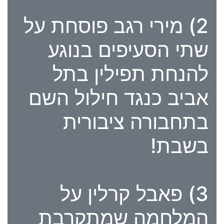
2) מירי רגב פוסחת על
שתי הסעיפים בנוגע
להנחת תפילין בתל
אביב כנגד חילול השם
בתחבורה ציבורית
בשבת!
3) פאבל קרלין על
המלחמה שמתקרבת