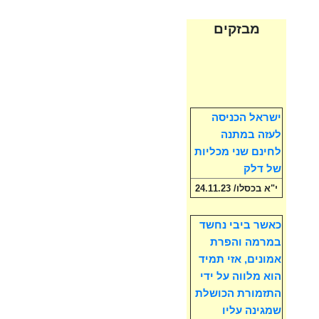
מבזקים
ישראל הכניסה
לעזה במתנה
לחינם שני מכליות
של דלק
י"א בכסלו/ 24.11.23
כאשר ביבי נחשד
במרמה והפרת
אמונים, אזי תמיד
הוא מלווה על ידי
התזמורת הכושלת
שמגינה עליו