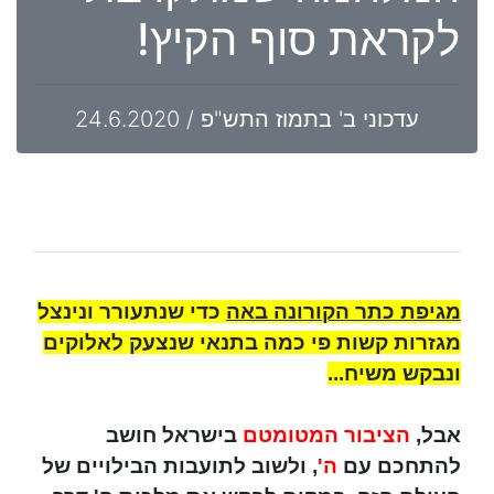
לקראת סוף הקיץ!
עדכוני ב' בתמוז התש"פ / 24.6.2020
מגיפת כתר הקורונה באה
כדי שנתעורר ונינצל
מגזרות קשות פי כמה בתנאי שנצעק לאלוקים
ונבקש משיח...
אבל,
הציבור המטומטם
בישראל חושב
להתחכם עם
ה'
, ולשוב לתועבות הבילויים של