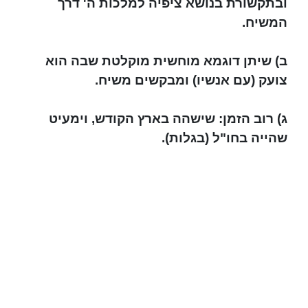
ובתקשורת בנושא ציפיה למלכות ה' דרך
המשיח.
ב) שיתן דוגמא מוחשית מוקלטת שבה הוא
צועק (עם אנשיו) ומבקשים משיח.
ג) רוב הזמן: שישהה בארץ הקודש, וימעיט
שהייה בחו"ל (בגלות).