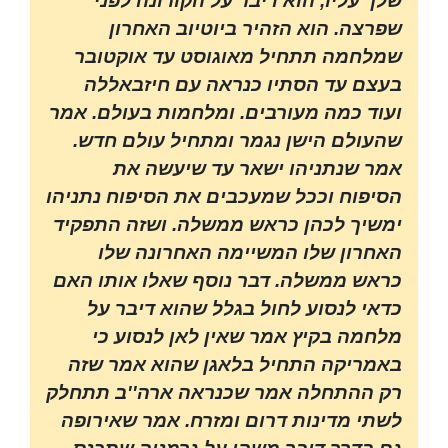
שלך עליו, הוא דיבר על הקורונה לפני
שפרצה. הוא הזהיר ביוטיוב האחרון
שמלחמה תתחיל מאוגוסט עד אוקטובר
בעצם עד הסתיו כנראה עם חיזבאללה
ועוד כמה מעורבים. ומלחמות בעולם. אמר
שהעולם הישן נגמר ומתחיל עולם חדש.
אמר שנתניהו ישאר עד שיעשה את
הסיפוח וככל שמעכבים את הסיפוח נתניהו
ימשיך לכהן כראש ממשלה. ושזה התפקיד
האחרון שלו המשיימה האחרונה שלו
כראש ממשלה. דבר נוסף שאלו אותו האם
כדאי לנסוע לחול בגלל שהוא דיבר על
מלחמה בקיץ אמר שאין לאן לנסוע כי
באמריקה התחיל בלאגן שהוא אמר שזה
רק ההתחלה אמר שכנראה ארה''ב תתחלק
לשתי מדינות דרום ומזרח. אמר שאירופה