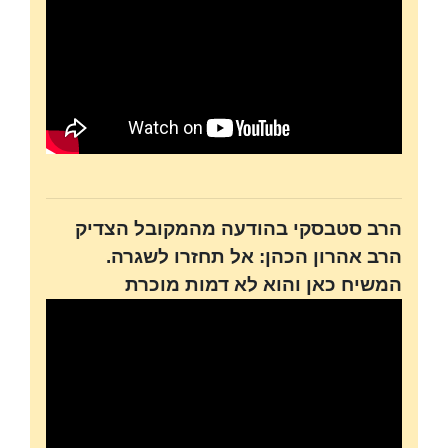
הרב סטבסקי בהודעה מהמקובל הצדיק
הרב אהרון הכהן: אל תחזרו לשגרה.
המשיח כאן והוא לא דמות מוכרת