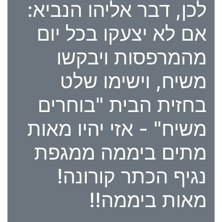
לכן, דבר אליהו הנביא:
אם לא יצעקו בכל יום
מהמרפסות ויבקשו
משיח, וישימו שלט
בחזית הבית "בוחרים
משיח" - אזי יהיו מאות
מתים ביממה ממגפת
נגיף הכתר קורונה!
מאות ביממה!!