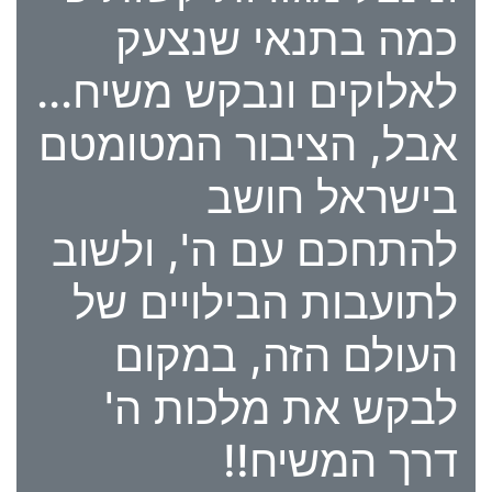
כמה בתנאי שנצעק
לאלוקים ונבקש משיח...
אבל, הציבור המטומטם
בישראל חושב
להתחכם עם ה', ולשוב
לתועבות הבילויים של
העולם הזה, במקום
לבקש את מלכות ה'
דרך המשיח!!