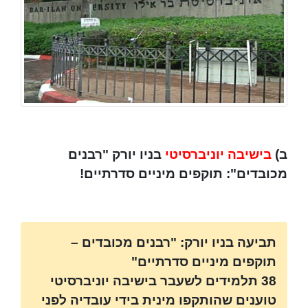
ב)
בישיבה יוניברסיטי
בניו יורק "רבנים
מכובדים": תוקפים מיניים סדרתיים!
תביעה בניו יורק: "רבנים מכובדים –
תוקפים מיניים סדרתיים"
38 תלמידים לשעבר בישיבה יוניברסיטי
טוענים שהותקפו מינית בידי עובדיה לפני