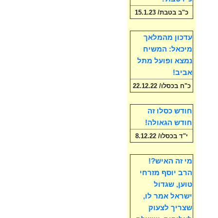
כ"ב בטבת/ 15.1.23
עדכון מהמלאך
מיכאל: המשיח
נמצא ופועל מתל
אביב!
כ"ח בכסלו/ 22.12.22
חודש כסלו זה
חודש הגאולה!
י"ד בכסלו/ 8.12.22
מי זה האיש?!
הרב יוסף מזרחי
טוען, שגדול
ישראל אמר לו,
שצריך לצעוק