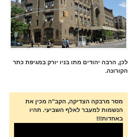
לכן, הרבה יהודים מתו בניו יורק במגיפת כתר
הקורונה.
מסר מרבקה הצדיקה, הקב"ה מכין את
הנשמות למעבר לאלף השביעי. תהיו
באחדות!!!