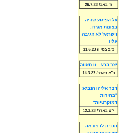
ח' באב/ 26.7.23
על הפיגוע שהיה
בצומת מגידו,
וישראל לא הגיבה
עליו
כ"ב בסיון/ 11.6.23
יצר הרע – זו תאווה
כ"א באדר/ 14.3.23
דבר אליהו הנביא:
"בחירות
דמוקרטיות"
י"ט באדר/ 12.3.23
תכנית לרפורמה