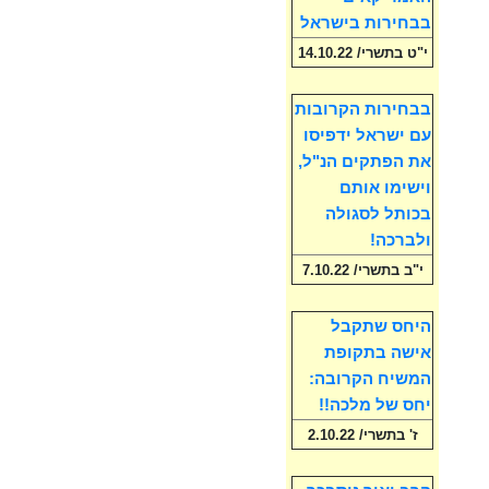
בבחירות בישראל
י"ט בתשרי/ 14.10.22
בבחירות הקרובות
עם ישראל ידפיסו
את הפתקים הנ"ל,
וישימו אותם
בכותל לסגולה
ולברכה!
י"ב בתשרי/ 7.10.22
היחס שתקבל
אישה בתקופת
המשיח הקרובה:
יחס של מלכה!!
ז' בתשרי/ 2.10.22