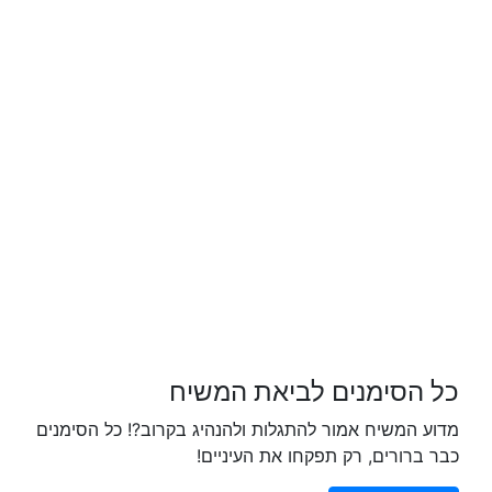
כל הסימנים לביאת המשיח
מדוע המשיח אמור להתגלות ולהנהיג בקרוב?! כל הסימנים
כבר ברורים, רק תפקחו את העיניים!