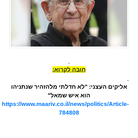
חובה לקרוא:
אליקים העצני: "לא חדלתי מלהזהיר שנתניהו
הוא איש שמאל"
https://www.maariv.co.il/news/politics/Article-
784808