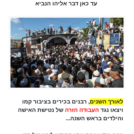
עד כאן דבר אליהו הנביא
לאורך השנים
, רבנים בכירים בציבור קמו
ויצאו נגד
העבודה הזרה
של נטישת האישה
והילדים בראש השנה...