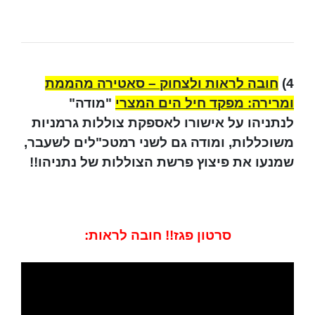
4)
חובה לראות ולצחוק – סאטירה מהממת
ומרירה: מפקד חיל הים המצרי
"מודה"
לנתניהו על אישורו לאספקת צוללות גרמניות
משוכללות, ומודה גם לשני רמטכ"לים לשעבר,
שמנעו את פיצוץ פרשת הצוללות של נתניהו!!
סרטון פגז!! חובה לראות: