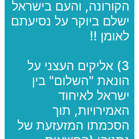
הקורונה, והעם בישראל
ישלם ביוקר על נסיעתם
לאומן !!
3) אליקים העצני על
הונאת "השלום" בין
ישראל לאיחוד
האמירויות, תוך
הסכמתו המזעזעת של