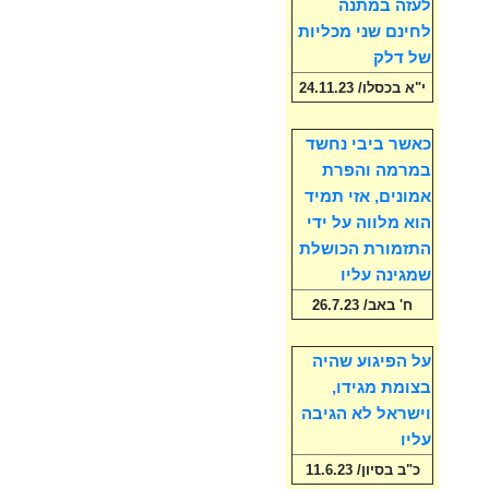
לעזה במתנה
לחינם שני מכליות
של דלק
י"א בכסלו/ 24.11.23
כאשר ביבי נחשד
במרמה והפרת
אמונים, אזי תמיד
הוא מלווה על ידי
התזמורת הכושלת
שמגינה עליו
ח' באב/ 26.7.23
על הפיגוע שהיה
בצומת מגידו,
וישראל לא הגיבה
עליו
כ"ב בסיון/ 11.6.23