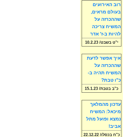
רוב האירועים
בעולם מראים,
שההכרזה על
המשיח צריכה
להיות ב-ז' אדר
י"ט בשבט/ 10.2.23
איך אפשר לדעת
שההכרזה על
המשיח תהיה ב-
כ"ו טבת?
כ"ב בטבת/ 15.1.23
עדכון מהמלאך
מיכאל: המשיח
נמצא ופועל מתל
אביב!
כ"ח בכסלו/ 22.12.22