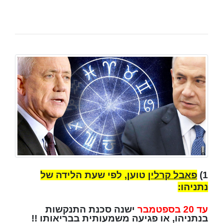
1)
פאבל קרלין
טוען, לפי שעת הלידה של
נתניהו:
עד 20 בספטמבר
ישנה סכנת התנקשות
בנתניהו, או פגיעה משמעותית בבריאותו !!