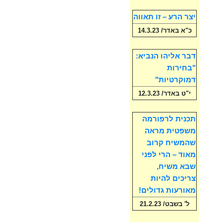
יצר הרע – זו תאווה
כ"א באדר/ 14.3.23
דבר אליהו הנביא:
"בחירות
דמוקרטיות"
י"ט באדר/ 12.3.23
תכנית לרפורמה
משפטית מראה
שהמשיח קרוב
מאוד – הרי לפני
שבא משיח,
צריכים להיות
מאורעות גדולים!
ל' בשבט/ 21.2.23