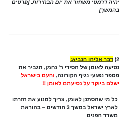
יהיה דרמטי משחזר את יום הבחירות. [פרטים
בהמשך]
2)
דבר אליהו הנביא:
נסיעה לאומן של חסידי ר' נחמן, תגביר את
מספר נפגעי נגיף הקורונה,
והעם בישראל
ישלם ביוקר על נסיעתם לאומן !!
כל מי שהסתנן לאומן, צריך למנוע את חזרתו
לארץ ישראל במשך 3 חודשים – בהוראת
משרד הפנים