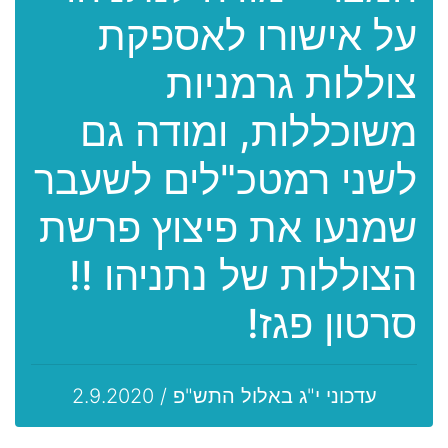
על אישורו לאספקת
צוללות גרמניות
משוכללות, ומודה גם
לשני רמטכ"לים לשעבר
שמנעו את פיצוץ פרשת
הצוללות של נתניהו !!
סרטון פגז!
עדכוני י"ג באלול התש"פ / 2.9.2020