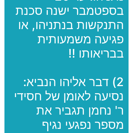
בספטמבר ישנה סכנת
התנקשות בנתניהו, או
פגיעה משמעותית
בבריאותו !!
2) דבר אליהו הנביא:
נסיעה לאומן של חסידי
ר' נחמן תגביר את
מספר נפגעי נגיף