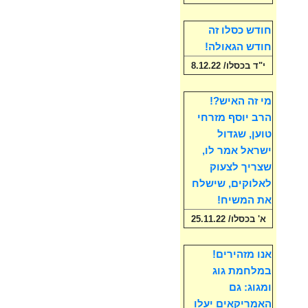
חודש כסלו זה
חודש הגאולה!
י"ד בכסלו/ 8.12.22
מי זה האיש?!
הרב יוסף מזרחי
טוען, שגדול
ישראל אמר לו,
שצריך לצעוק
לאלוקים, שישלח
את המשיח!
א' בכסלו/ 25.11.22
אנו מזהירים!
במלחמת גוג
ומגוג: גם
האמריקאים יעלו