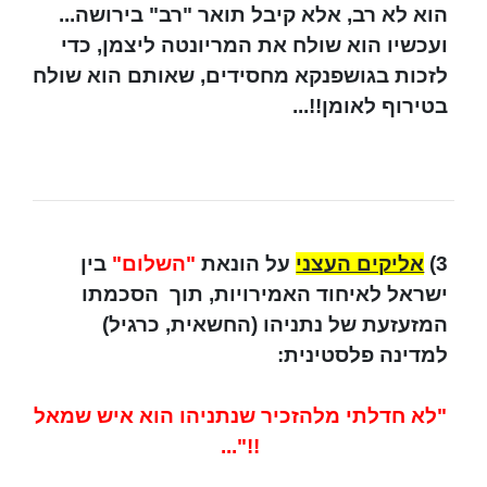
הוא לא רב, אלא קיבל תואר "רב" בירושה...
ועכשיו הוא שולח את המריונטה ליצמן, כדי
לזכות בגושפנקא מחסידים, שאותם הוא שולח
בטירוף לאומן!!...
3)
אליקים העצני
על הונאת
"השלום"
בין
ישראל לאיחוד האמירויות, תוך הסכמתו
המזעזעת של נתניהו (החשאית, כרגיל)
למדינה פלסטינית:
"לא חדלתי מלהזכיר שנתניהו הוא איש שמאל
!!"...