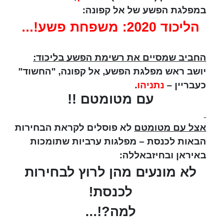
במפלגת הפשע של אל קפונה:
הליכוד 2020: משפחת פשע!...
החביב שמסיים את רשימת הפשע בליכוד:
יושב ראש מפלגת הפשע, אל קפונה, "החשוד"
כעבריין –
נתניהו
.
עם מטומטם !!
אצל עם מטומטם
לא פוסלים לקראת הבחירות
הבאות לכנסת – מפלגות ערביות שתומכות
באיראן ובחיזבאללה:
לא מונעים מהן לרוץ לבחירות
לכנסת!
למה?!...