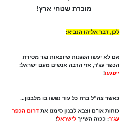
מוכרת שטחי ארץ!
לכן, דבר אליהו הנביא:
אם לא יעשו הפגנות שיוצאות נגד מסירת
הכפר עג'ר, אזי הרבה אנשים מעם ישראל:
ייפגעו
!
כאשר צה"ל ברח כל עוד נפשו בו מלבנון...
כוחות או"ם וצבא לבנון
סימנו את
דרום הכפר
עג'ר
: ככזה השייך
לישראל
!