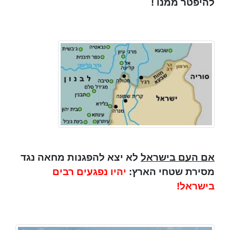
להיפטר ממנו !
אם העם בישראל
לא יצא להפגנות מחאה נגד
מסירת שטחי הארץ:
יהיו נפגעים רבים
בישראל!