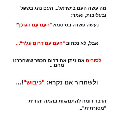
מה עשה העם בישראל... העם נהג בשפל
ובעליבות, ואמר:
נעשה פשרה בסיסמא
"העם עם הגולן"
!
אבל, לא נכתוב
"העם עם דרום עג'ר"...
לסורים
אנו ניתן את דרום הכפר ששחררנו
מהם...
ולשחרור אנו נקרא:
"כיבוש"
!...
הדבר דומה
להתנהגות בהמה יהודית
"מסורתית"...