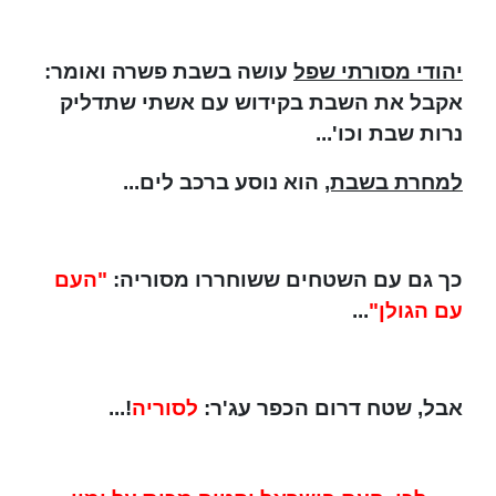
יהודי מסורתי שפל
עושה בשבת פשרה ואומר:
אקבל את השבת בקידוש עם אשתי שתדליק
נרות שבת וכו'...
למחרת בשבת,
הוא נוסע ברכב לים...
כך גם עם השטחים ששוחררו מסוריה:
"העם
עם הגולן"
...
אבל, שטח דרום הכפר עג'ר:
לסוריה
!...