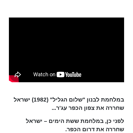
במלחמת לבנון "שלום הגליל" (1982) ישראל
שחררה את צפון הכפר עג'ר...
לפני כן, במלחמת ששת הימים – ישראל
שחררה את דרום הכפר.