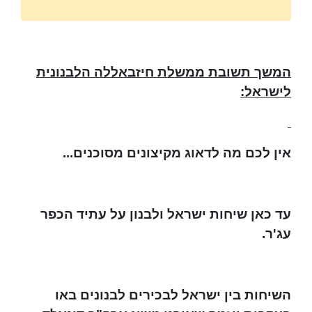
המשך תשובת ממשלת חיזבאללה הלבנונית
לישראל:
אין לכם מה לדאוג מקיצונים מסוכנים...
עד כאן שיחות ישראל ולבנון על עתיד הכפר
עג'ר.
השיחות בין ישראל לבכירים לבנונים באו