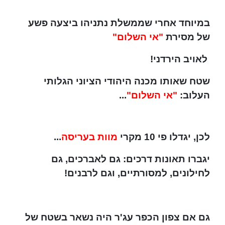
במיוחד אחרי שממשלת נתניהו ביצעה פשע
של מסירת
"אי השלום"
לאויב הירדני!
שטח שאותו מכנה היהודי הציוני הגלותי
העלוב:
"אי השלום"
...
לכן, יגדלו פי 10 מקרי
מוות בעריסה
...
יגברו תאונות דרכים: גם לאברכים, גם
לחילונים, למסורתיים, וגם לרבנים!
גם אם צפון הכפר עג'ר היה נשאר בשטח של