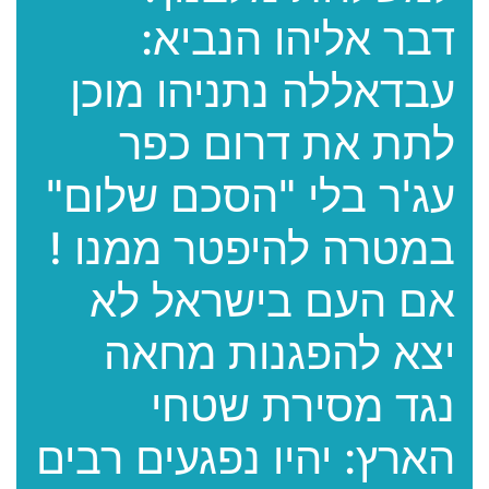
דבר אליהו הנביא:
עבדאללה נתניהו מוכן
לתת את דרום כפר
עג'ר בלי "הסכם שלום"
במטרה להיפטר ממנו !
אם העם בישראל לא
יצא להפגנות מחאה
נגד מסירת שטחי
הארץ: יהיו נפגעים רבים