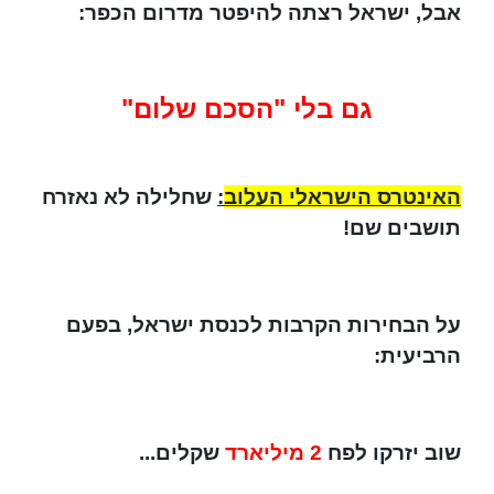
אבל, ישראל רצתה להיפטר מדרום הכפר:
גם בלי "הסכם שלום"
האינטרס הישראלי העלוב
:
שחלילה לא נאזרח
תושבים שם!
על הבחירות הקרבות לכנסת ישראל, בפעם
הרביעית:
שוב יזרקו לפח
2 מיליארד
שקלים...