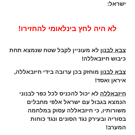
ישראל:
לא היה לחץ בינלאומי להחזירו!
צבא לבנון
לא מעוניין לקבל שטח שנמצא תחת
כיבוש חיזבאללה!
צבא לבנון
מוחזק בכן ערובה בידי חיזבאללה,
איראן ואסד!
חיזבאללה
לא יכול להכניס לכל כפר לבנוני
הנמצא בגבול עם ישראל אלפי מחבלים
משורותיו, כי חיזבאללה עסוק במלחמה
בסוריה ובעירק נגד הסונים ונגד כוחות
המערב!