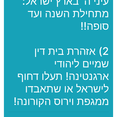
עיני ה' בארץ ישראל:
מתחילת השנה ועד
סופה!!
2) אזהרת בית דין
שמיים ליהודי
ארגנטינה! תעלו דחוף
לישראל או שתאבדו
ממגפת וירוס הקורונה!