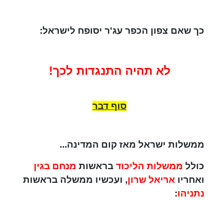
כך שאם צפון הכפר עג'ר יסופח לישראל:
לא תהיה התנגדות לכך!
סוף דבר
ממשלות ישראל מאז קום המדינה...
כולל
ממשלות הליכוד
בראשות
מנחם בגין
ואחריו
אריאל שרון
, ועכשיו ממשלה בראשות
נתניהו
: