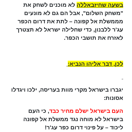
בשעה שחיזבאללה
לא מוכנים לשחק את
"משחק השלום", אבל הם גם לא מונעים
מממשלת אל קפונה – לתת את דרום הכפר
עג'ר ללבנון, כדי שחלילה ישראל לא תצטרך
לאזרח את תושבי הכפר.
לכן, דבר אליהו הנביא:
יגברו בישראל מקרי מוות בעריסה, ילכו ויגדלו
אסונות:
העם בישראל ישלם מחיר כבד
, כי העם
בישראל לא מוחה נגד ממשלת אל קפונה
ליכוד – על פינוי דרום כפר עג'ר!