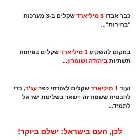
כבר אבדו
6 מיליארד
שקלים ב-3 מערכות
"בחירות"...
במקום להשקיע
1 מיליארד
שקלים בפיתוח
תשתיות
ביהודה ושומרון
...
ועוד
1 מיליארד
שקלים לאזרחי כפר
עג'ר
, כדי
להבטיח ששטח זה יישאר בשליטת ישראל
לתמיד...
לכן, העם בישראל: ישלם ביוקר!