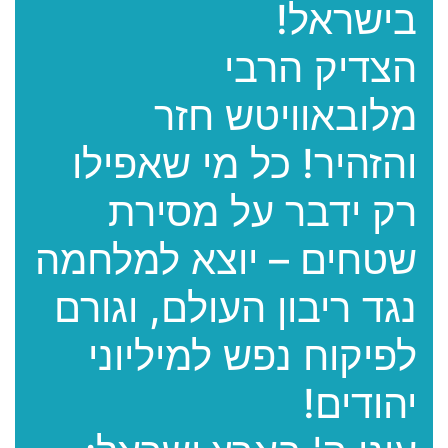
בישראל!
הצדיק הרבי
מלובאוויטש חזר
והזהיר! כל מי שאפילו
רק ידבר על מסירת
שטחים – יוצא למלחמה
נגד ריבון העולם, וגורם
לפיקוח נפש למיליוני
יהודים!