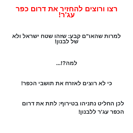
רצו ורוצים להחזיר את דרום כפר
עג'ר!
למרות שהאו"ם קבע: שזהו שטח ישראל ולא
של לבנון!
למה?!...
כי לא רוצים לאזרח את תושבי הכפר!
לכן החליט נתניהו בטירוף: לתת את דרום
הכפר עג'ר ללבנון!