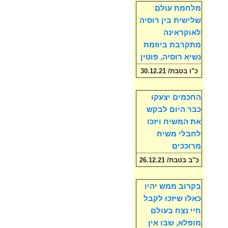
מלחמת עולם
שלישית בין רוסיה
לאוקראינה
מתקרבת ביוזמת
נשיא רוסיה, פוטין
כ"ו בטבת/ 30.12.21
החכמים יצעקו
כבר היום לבקש
את המשיח ויזכו
לחבלי משיח
מרוככים
כ"ב בטבת/ 26.12.21
בקרוב ממש יהיו
כאלו שיזכו לקבל
חיי נצח בעולם
מופלא, שבו אין