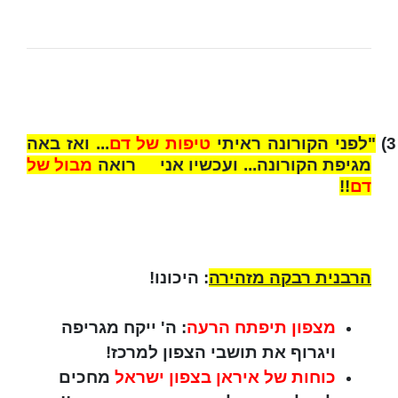
3)
"לפני הקורונה ראיתי
טיפות של דם
... ואז באה
מגיפת הקורונה... ועכשיו אני רואה
מבול של
דם
!!
הרבנית רבקה מזהירה
: היכונו!
מצפון תיפתח הרעה
: ה' ייקח מגריפה
ויגרוף את תושבי הצפון למרכז!
כוחות של איראן בצפון ישראל
מחכים