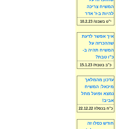
המשיח צריכה
להיות ב-ז' אדר
י"ט בשבט/ 10.2.23
איך אפשר לדעת
שההכרזה על
המשיח תהיה ב-
כ"ו טבת?
כ"ב בטבת/ 15.1.23
עדכון מהמלאך
מיכאל: המשיח
נמצא ופועל מתל
אביב!
כ"ח בכסלו/ 22.12.22
חודש כסלו זה