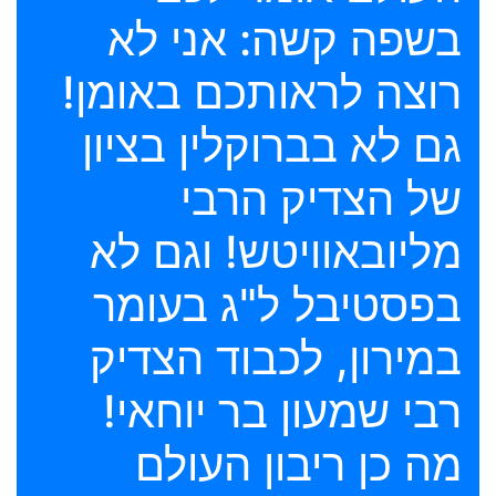
בשפה קשה: אני לא
רוצה לראותכם באומן!
גם לא בברוקלין בציון
של הצדיק הרבי
מליובאוויטש! וגם לא
בפסטיבל ל"ג בעומר
במירון, לכבוד הצדיק
רבי שמעון בר יוחאי!
מה כן ריבון העולם