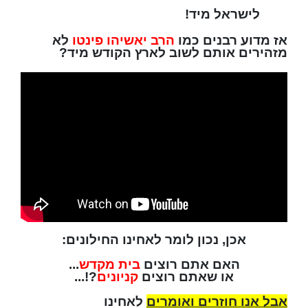
לישראל מיד!
אז מדוע רבנים כמו
הרב יאשיהו פינטו
לא
מזהירים אותם לשוב לארץ הקודש מיד?
אכן, נכון לומר לאחינו החילונים:
האם אתם רוצים
בית מקדש
...
או שאתם רוצים
קניונים
?!...
אבל אנו חוזרים ואומרים
לאחינו