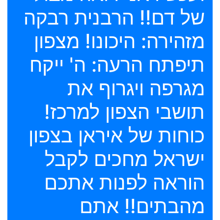
של דם!! הרבנית רבקה
מזהירה: היכונו! מצפון
תיפתח הרעה: ה' ייקח
מגרפה ויגרוף את
תושבי הצפון למרכז!
כוחות של איראן בצפון
ישראל מחכים לקבל
הוראה לפנות אתכם
מהבתים!! אתם