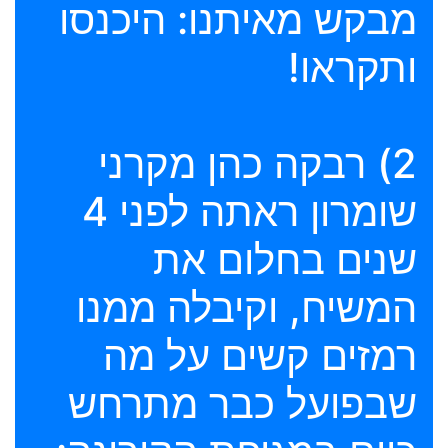
מבקש מאיתנו: היכנסו
ותקראו!
2) רבקה כהן מקרני
שומרון ראתה לפני 4
שנים בחלום את
המשיח, וקיבלה ממנו
רמזים קשים על מה
שבפועל כבר מתרחש