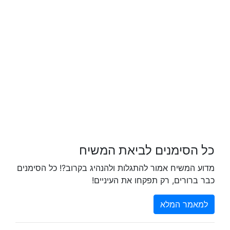
כל הסימנים לביאת המשיח
מדוע המשיח אמור להתגלות ולהנהיג בקרוב?! כל הסימנים
כבר ברורים, רק תפקחו את העיניים!
למאמר המלא