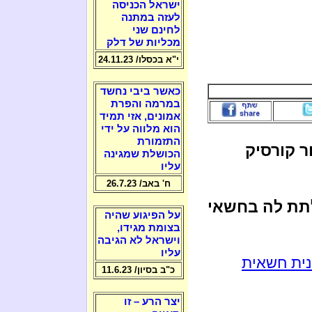
ישראל הכניסה
לעזה במתנה
לחינם שני
מכליות של דלק
י"א בכסלו/ 24.11.23
כאשר ביבי נחשד
במרמה והפרת
אמונים, אזי תמיד
הוא מלווה על ידי
התזמורת
ר קורסיק
הכושלת שמגינה
עליו
ח' באב/ 26.7.23
לתת לה בחשאי
על הפיגוע שהיה
בצומת מגידו,
וישראל לא הגיבה
עליו
נית חשאית
כ"ב בסיון/ 11.6.23
יצר הרע – זו