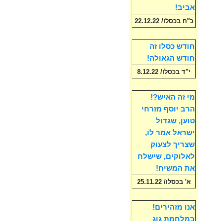
אביב!
כ"ח בכסלו/ 22.12.22
חודש כסלו זה
חודש הגאולה!
י"ד בכסלו/ 8.12.22
מי זה האיש?!
הרב יוסף מזרחי
טוען, שגדול
ישראל אמר לו,
שצריך לצעוק
לאלוקים, שישלח
את המשיח!
א' בכסלו/ 25.11.22
אנו מזהירים!
במלחמת גוג