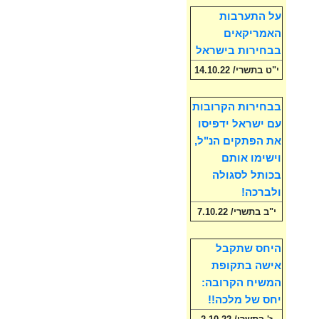
על התערבות
האמריקאים
בבחירות בישראל
י"ט בתשרי/ 14.10.22
בבחירות הקרובות
עם ישראל ידפיסו
את הפתקים הנ"ל,
וישימו אותם
בכותל לסגולה
ולברכה!
י"ב בתשרי/ 7.10.22
היחס שתקבל
אישה בתקופת
המשיח הקרובה:
יחס של מלכה!!