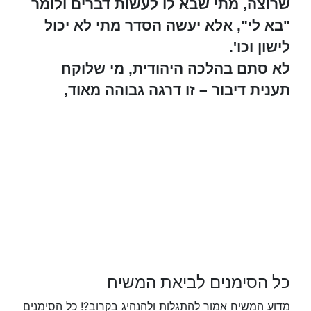
שרוצה, מתי שבא לו לעשות דברים ולומר
"בא לי", אלא יעשה הסדר מתי לא יכול
לישון וכו'.
לא סתם בהלכה היהודית, מי שלוקח
תענית דיבור – זו דרגה גבוהה מאוד,
כל הסימנים לביאת המשיח
מדוע המשיח אמור להתגלות ולהנהיג בקרוב?! כל הסימנים