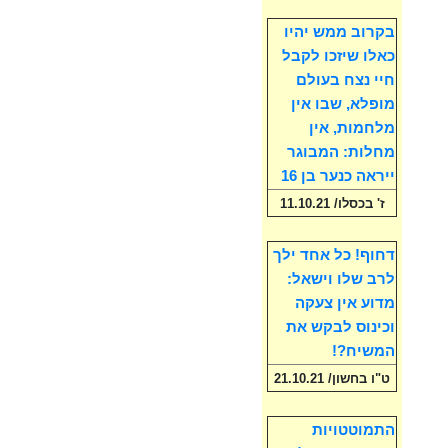
בקרוב ממש יהיו
כאלו שיזכו לקבל
חיי נצח בעולם
מופלא, שבו אין
מלחמות, אין
מחלות: המבוגר
ייראה כנער בן 16
ז' בכסלו/ 11.10.21
דחוף! כל אחד ילך
לרב שלו וישאל:
מדוע אין צעקה
וכינוס לבקש את
המשיח?!
ט"ו בחשון/ 21.10.21
התמוטטויות