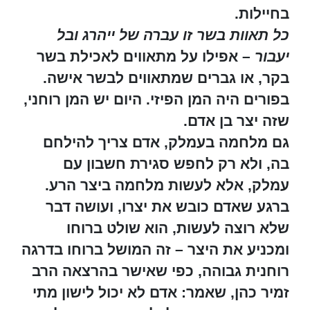
בחיילות.
כל תאוות בשר זו עברה של ייהרג ובל
יעבור
– אפילו על מתאווים לאכילת בשר
בקר, או גברים שמתאווים לבשר אישה.
בפורים היה המן הפיזי. היום יש המן רוחני,
שזה יצר בן אדם.
גם מלחמה בעמלק, אדם צריך להילחם
בה, ולא רק לחפש סגירת חשבון עם
עמלק, אלא לעשות מלחמה ביצר הרע.
ברגע שאדם כובש את יצרו, ועושה דבר
שלא רוצה לעשות, הוא שולט ברוחו
ומכניע את היצר – זה המושל ברוחו בדרגה
רוחנית גבוהה, כפי שאישר בהרצאה הרב
זמיר כהן, שאמר: אדם לא יכול לישון מתי