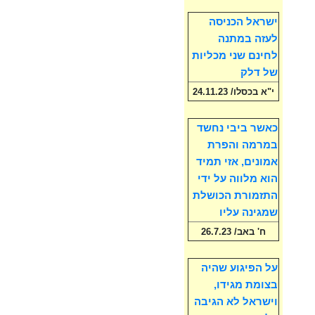
ישראל הכניסה
לעזה במתנה
לחינם שני מכליות
של דלק
י"א בכסלו/ 24.11.23
כאשר ביבי נחשד
במרמה והפרת
אמונים, אזי תמיד
הוא מלווה על ידי
התזמורת הכושלת
שמגינה עליו
ח' באב/ 26.7.23
על הפיגוע שהיה
בצומת מגידו,
וישראל לא הגיבה