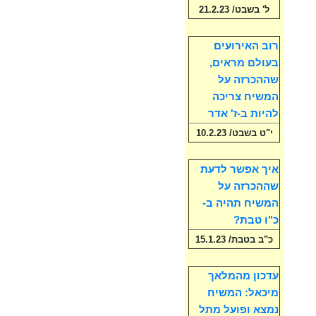
ל' בשבט/ 21.2.23
רוב האירועים
בעולם מראים,
שההכרזה על
המשיח צריכה
להיות ב-ז' אדר
י"ט בשבט/ 10.2.23
איך אפשר לדעת
שההכרזה על
המשיח תהיה ב-
כ"ו טבת?
כ"ב בטבת/ 15.1.23
עדכון מהמלאך
מיכאל: המשיח
נמצא ופועל מתל