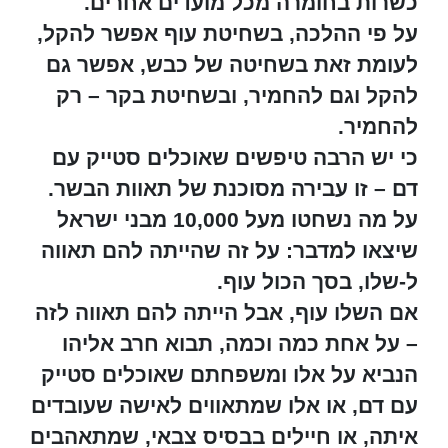
כשרות בחומרה מכל מועדים אחרים.
על פי ההלכה, בשחיטת עוף אפשר להקל,
לעומת זאת בשחיטה של כבש, אפשר גם
להקל וגם להחמיר, ובשחיטת בקר – רק
להחמיר.
כי יש הרבה טיפשים שאוכלים סטייק עם
דם – זו עבירה מסוכנת של תאוות הבשר.
על מה נשחטו מעל 10,000 מבני ישראל
שיצאו למדבר: על זה שהייתה להם תאווה
ל-שלו, בסך הכול עוף.
אם השלו עוף, אבל הייתה להם תאווה לזה
– על אחת כמה וכמה, תבוא חרב אליהו
הנביא על אלו ומשפחתם שאוכלים סטייק
עם דם, או אלו שמתאווים לאישה שעובדים
איתה, או חיילים בבסיס צבאי, שמתאהבים