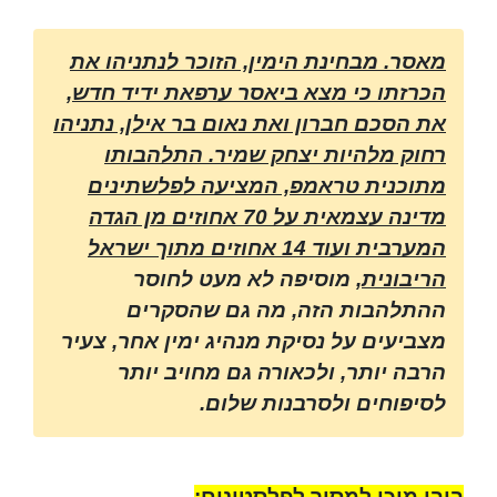
מאסר. מבחינת הימין, הזוכר לנתניהו את
הכרזתו כי מצא ביאסר ערפאת ידיד חדש,
את הסכם חברון ואת נאום בר אילן, נתניהו
רחוק מלהיות יצחק שמיר. התלהבותו
מתוכנית טראמפ, המציעה לפלשתינים
מדינה עצמאית על 70 אחוזים מן הגדה
המערבית ועוד 14 אחוזים מתוך ישראל
הריבונית
, מוסיפה לא מעט לחוסר
ההתלהבות הזה, מה גם שהסקרים
מצביעים על נסיקת מנהיג ימין אחר, צעיר
הרבה יותר, ולכאורה גם מחויב יותר
לסיפוחים ולסרבנות שלום.
ביבי מוכן למסור לפלסטינים: