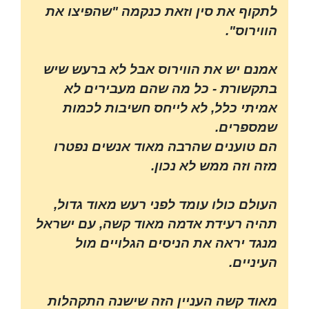
לתקוף את סין וזאת כנקמה "שהפיצו את
הווירוס".
אמנם יש את הווירוס אבל לא ברעש שיש
בתקשורת - כל מה שהם מעבירים לא
אמיתי כלל, לא לייחס חשיבות לכמות
שמספרים.
הם טוענים שהרבה מאוד אנשים נפטרו
מזה וזה ממש לא נכון.
העולם כולו עומד לפני רעש מאוד גדול,
תהיה רעידת אדמה מאוד קשה, עם ישראל
מנגד יראה את הניסים הגלויים מול
העיניים.
מאוד קשה העניין הזה שישנה התקהלות