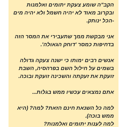
הקב"ה שומע צעקת יתומים ואלמנות
ובקרוב מאוד לא יהיה חשמל ולא יהיה מים
-הכל ינותק.
אני מבקשת ממך שתעבירי את המסר הזה
בדחיפות כמסר 'דוחק הגאולה'.
אנשים רבים ימותו כי ישנה צעקה גדולה
בשמים על חילול השם בפרהסיה, השבת
זועקת את זעקתה והשכינה זועקת ובוכה.
אתם נמצאים עכשיו ממש בגלות...
למה כל השנאת חינם הזאת? למה? (היא
ממש בוכה).
למה לענות יתומים ואלמנות?