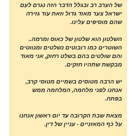
של הערב רב ובגלל הדבר הזה נגרם לעם
ישראל צער מאוד גדול וזאת עוד גזירה
שהם מוסיפים עלינו.
השלטון הוא שלטון של כאוס ומרמה..
השוטרים כמו רובוטים נשלטים ומנווטים
והם שולטים בהם בשלט רחוק, אני מאוד
מבקשת שתהיו חזקים.
יש הרבה מטוסים בשמיים מטוסי קרב,
אנחנו לפני מלחמה, המלחמה ממש
בפתח.
מצאת שבת הקרובה עד יום ראשון אנחנו
על כף המאזניים - עניין של דין.