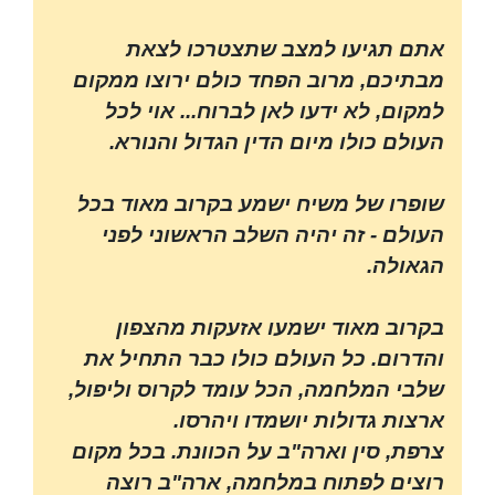
אתם תגיעו למצב שתצטרכו לצאת
מבתיכם, מרוב הפחד כולם ירוצו ממקום
למקום, לא ידעו לאן לברוח... אוי לכל
העולם כולו מיום הדין הגדול והנורא.
שופרו של משיח ישמע בקרוב מאוד בכל
העולם - זה יהיה השלב הראשוני לפני
הגאולה.
בקרוב מאוד ישמעו אזעקות מהצפון
והדרום. כל העולם כולו כבר התחיל את
שלבי המלחמה, הכל עומד לקרוס וליפול,
ארצות גדולות יושמדו ויהרסו.
צרפת, סין וארה"ב על הכוונת. בכל מקום
רוצים לפתוח במלחמה, ארה"ב רוצה