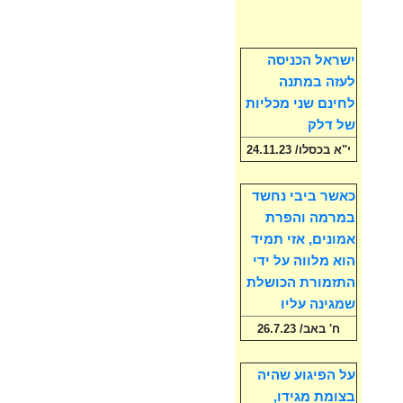
ישראל הכניסה
לעזה במתנה
לחינם שני מכליות
של דלק
י"א בכסלו/ 24.11.23
כאשר ביבי נחשד
במרמה והפרת
אמונים, אזי תמיד
הוא מלווה על ידי
התזמורת הכושלת
שמגינה עליו
ח' באב/ 26.7.23
על הפיגוע שהיה
בצומת מגידו,