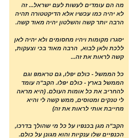
מה הם עומדים לעשות לעם ישראל... זה
לא יהיה כמו עכשיו אלא הדיקטטורה תהיה
הרבה יותר קשה והשלטון יהיה מאוד קשה.
יסגרו מקומות ויהיו מחסומים ולא יהיה לאן
ללכת ולאן לבוא, הרבה מאוד בכי וצעקות,
קשה לראות את זה...
כל הממשל - כולם יפלו, גם טראמפ וגם
הממשל בארץ - כולם יפלו. הקב"ה עומד
להחריב את כל אומות העולם. (היא מראה
לי טנקים ומטוסים, ממש קשה לי והיא
מחייבת אותי לראות את זה)
הקב"ה מגן בכנפיו על כל מי שהולך בדרכו,
הכנפיים שלו ענקיות והוא מגונן על כולם.