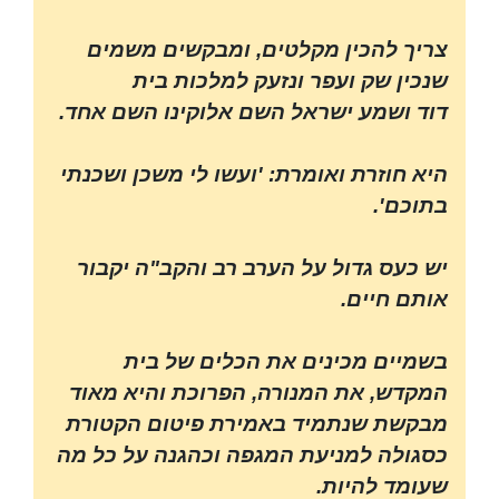
צריך להכין מקלטים, ומבקשים משמים
שנכין שק ועפר ונזעק למלכות בית
דוד ושמע ישראל השם אלוקינו השם אחד.
היא חוזרת ואומרת: 'ועשו לי משכן ושכנתי
בתוכם'.
יש כעס גדול על הערב רב והקב"ה יקבור
אותם חיים.
בשמיים מכינים את הכלים של בית
המקדש, את המנורה, הפרוכת והיא מאוד
מבקשת שנתמיד באמירת פיטום הקטורת
כסגולה למניעת המגפה וכהגנה על כל מה
שעומד להיות.