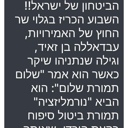
הביטחון של ישראל!!
השבוע הכריז בגלוי שר
החוץ של האמירויות,
עבדאללה בן זאיד,
וגילה שנתניהו שיקר
כאשר הוא אמר "שלום
תמורת שלום": הוא
הביא "נורמליזציה"
תמורת ביטול סיפוח