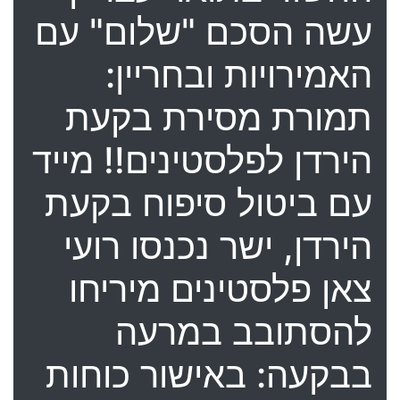
עשה הסכם "שלום" עם
האמירויות ובחריין:
תמורת מסירת בקעת
הירדן לפלסטינים!! מייד
עם ביטול סיפוח בקעת
הירדן, ישר נכנסו רועי
צאן פלסטינים מיריחו
להסתובב במרעה
בבקעה: באישור כוחות