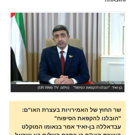
שר החוץ של האמירויות בעצרת האו"ם:
"הובלנו להקפאת הסיפוח"
עבדאללה בן-זאיד אמר בנאומו המוקלט