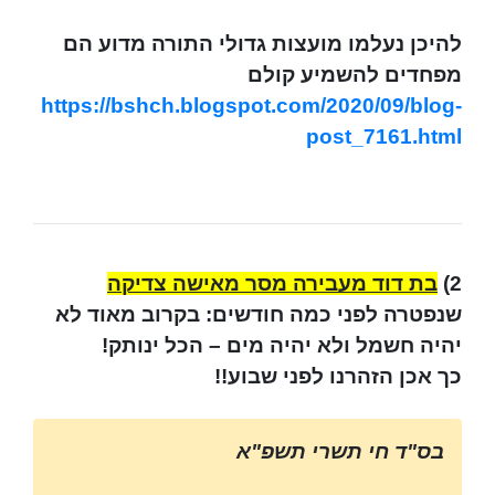
להיכן נעלמו מועצות גדולי התורה מדוע הם
מפחדים להשמיע קולם
https://bshch.blogspot.com/2020/09/blog-
post_7161.html
2)
בת דוד מעבירה מסר מאישה צדיקה
שנפטרה לפני כמה חודשים: בקרוב מאוד לא
יהיה חשמל ולא יהיה מים – הכל ינותק!
כך אכן הזהרנו לפני שבוע!!
בס"ד חי תשרי תשפ"א