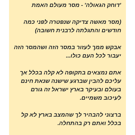
'דוחק הגאולה' - מסר מעולם האמת
(מסר מאשה צדיקה שנפטרה לפני כמה
חודשים והתגלתה לרבנית חשובה)
אבקש ממך לעזור במסר הזה ושהמסר הזה
יעבור לכל העם כולו...
אתם נמצאים בתקופה לא קלה בכלל אך
עליכם להבין שברגע שישנה שנאת חינם
בעולם ובעיקר בארץ ישראל זה גורם
לעיכוב משמיים.
ברצוני להבהיר לך שהמצב בארץ לא קל
בכלל ואתם רק בהתחלה.