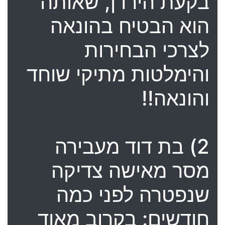
בקעת הירדן, שאותה
הוא הבטיח בהונאה
לצרכי הבחירות
והימלטות מתיקי שוחד
והונאה!!
2) בת דוד מעבירה
מסר מאישה צדיקה
שנפטרה לפני כמה
חודשים: בקרוב מאוד