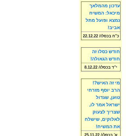
עדכון מהמלאך
מיכאל: המשיח
נמצא ופועל מתל
אביב!
כ"ח בכסלו/ 22.12.22
חודש כסלו זה
חודש הגאולה!
י"ד בכסלו/ 8.12.22
מי זה האיש?!
הרב יוסף מזרחי
טוען, שגדול
ישראל אמר לו,
שצריך לצעוק
לאלוקים, שישלח
את המשיח!
א' בכסלו/ 25.11.22