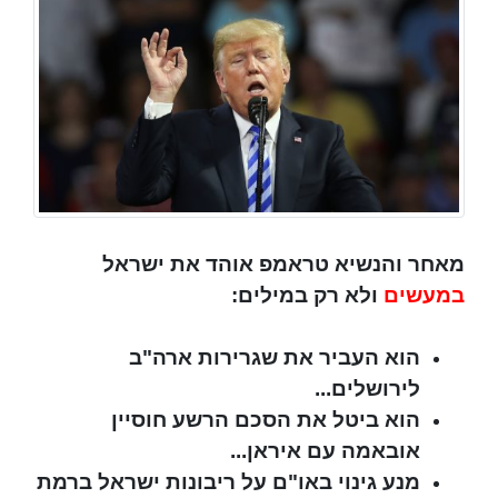
מאחר והנשיא טראמפ אוהד את ישראל
במעשים
ולא רק במילים:
הוא העביר את שגרירות ארה"ב
לירושלים...
הוא ביטל את הסכם הרשע חוסיין
אובאמה עם איראן...
מנע גינוי באו"ם על ריבונות ישראל ברמת