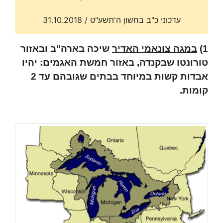
עדכוני כ"ב בחשון ה'תשע"ט / 31.10.2018
1)
במגה צונאמי האדיר
שיכה בארה"ב ובאזור
טורונטו שבקנדה, באזור חמשת האגמים: יהיו
אבדות קשות במיוחד בבתים שגובהם עד 2
קומות.