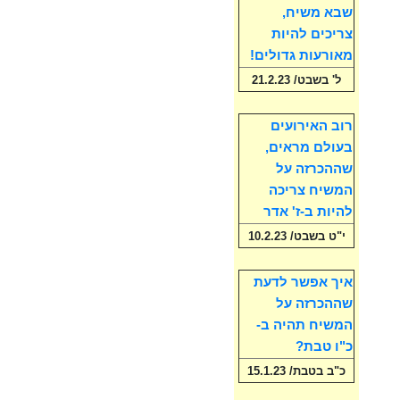
שבא משיח,
צריכים להיות
מאורעות גדולים!
ל' בשבט/ 21.2.23
רוב האירועים
בעולם מראים,
שההכרזה על
המשיח צריכה
להיות ב-ז' אדר
י"ט בשבט/ 10.2.23
איך אפשר לדעת
שההכרזה על
המשיח תהיה ב-
כ"ו טבת?
כ"ב בטבת/ 15.1.23