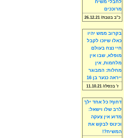
לחבלי משיח
מרוככים
כ"ב בטבת/ 26.12.21
בקרוב ממש יהיו
כאלו שיזכו לקבל
חיי נצח בעולם
מופלא, שבו אין
מלחמות, אין
מחלות: המבוגר
ייראה כנער בן 16
ז' בכסלו/ 11.10.21
דחוף! כל אחד ילך
לרב שלו וישאל:
מדוע אין צעקה
וכינוס לבקש את
המשיח?!