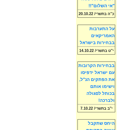
"אי השלום"!!
כ"ה בתשרי/ 20.10.22
על התערבות
האמריקאים
בבחירות בישראל
י"ט בתשרי/ 14.10.22
בבחירות הקרובות
עם ישראל ידפיסו
את הפתקים הנ"ל,
וישימו אותם
בכותל לסגולה
ולברכה!
י"ב בתשרי/ 7.10.22
היחס שתקבל