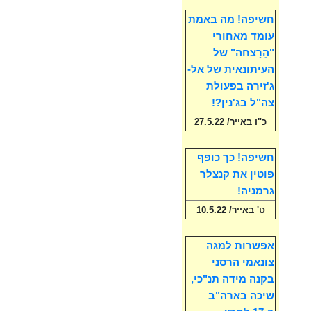
חשיפה! מה באמת
עומד מאחורי
"הֵרַצחה" של
העיתונאית של אל-
ג'זירה בפעולת
צה"ל בג'נין?!
כ"ו באייר/ 27.5.22
חשיפה! כך כופף
פוטין את קנצלר
גרמניה!
ט' באייר/ 10.5.22
אפשרות למגה
צונאמי הרסני
בקנה מידה תנ"כי,
שיכה בארה"ב