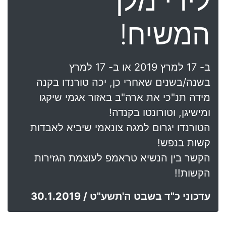
לידי מלך
המשיח!
ב- 17 למרץ 2019 או ב- 17 למרץ
בשנה/בשנים שאחרי כן, יכה טורנדו בקנה
מידה תנ"כי את ארה"ב באזור אגמי שיקגו
ומישיגן, וטורונטו בקנדה!
הטורנדו יגרום למגה צונאמי שיביא לאבדות
קשות בנפש!
הקשר בין הנשיא טראמפ לעוצמת הגזירות
הקשות!!
עדכוני כ"ד בשבט ה'תשע"ט / 30.1.2019