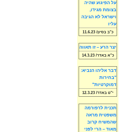
על הפיגוע שהיה
בצומת מגידו,
וישראל לא הגיבה
עליו
כ"ב בסיון/ 11.6.23
יצר הרע – זו תאווה
כ"א באדר/ 14.3.23
דבר אליהו הנביא:
"בחירות
דמוקרטיות"
י"ט באדר/ 12.3.23
תכנית לרפורמה
משפטית מראה
שהמשיח קרוב
מאוד – הרי לפני