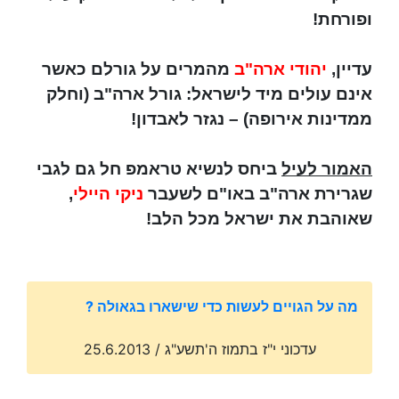
ופורחת!
עדיין,
יהודי ארה"ב
מהמרים על גורלם כאשר
אינם עולים מיד לישראל: גורל ארה"ב (וחלק
ממדינות אירופה) – נגזר לאבדון!
האמור לעיל
ביחס לנשיא טראמפ חל גם לגבי
שגרירת ארה"ב באו"ם לשעבר
ניקי היילי
,
שאוהבת את ישראל מכל הלב!
מה על הגויים לעשות כדי שישארו בגאולה ?
עדכוני י"ז בתמוז ה'תשע"ג / 25.6.2013