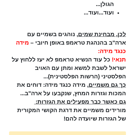
הגולן...
ועוד...ועוד...
לכן, מבחינת שמים
, נוהגים בשמיים עם
ארה"ב בהנהגת טראמפ באופן חיובי –
מידה
כנגד מידה:
תנאי!
כל עוד הנשיא טראמפ לא יעז ללחוץ על
ישראל לשבת למשא ומתן עם האויב
הפלסטיני (הרשות הפלסטינית)...
כך גם משמיים
, מידה כנגד מידה: דוחים את
המכות וגזרות המחץ, שנקבעו על ארה"ב...
גם כאשר כבר מפעילים את הגזרות:
מורידים משמיים את דרגת הקושי המקורית
של הגזרות שיועדה להם!