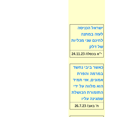
ישראל הכניסה
לעזה במתנה
לחינם שני מכליות
של דלק
י"א בכסלו/ 24.11.23
כאשר ביבי נחשד
במרמה והפרת
אמונים, אזי תמיד
הוא מלווה על ידי
התזמורת הכושלת
שמגינה עליו
ח' באב/ 26.7.23