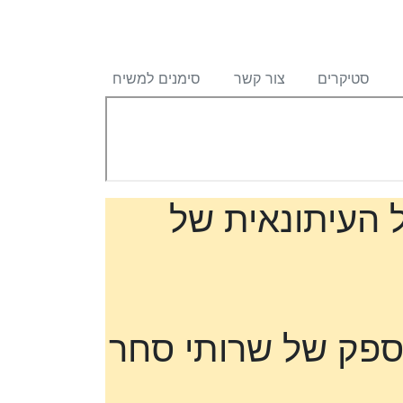
סטיקרים
צור קשר
סימנים למשיח
ל העיתונאית של
 ספק של שרותי סחר