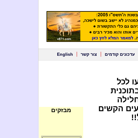
עדכונים קודמים
צור קשר
English
ו לכל
תוכנית
לילה
עים הקשים
מבזקים
!