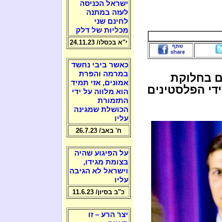
ישראל הכניסה
לעזה במתנה
לחינם שני
מכליות של דלק
י"א בכסלו/ 24.11.23
כאשר ביבי נחשד
במרמה והפרת
ם בחלוקת
אמונים, אזי תמיד
די הפלסטינים
הוא מלווה על ידי
התזמורת
הכושלת שמגינה
עליו
ח' באב/ 26.7.23
על הפיגוע שהיה
בצומת מגידו,
וישראל לא הגיבה
עליו
כ"ב בסיון/ 11.6.23
יצר הרע – זו