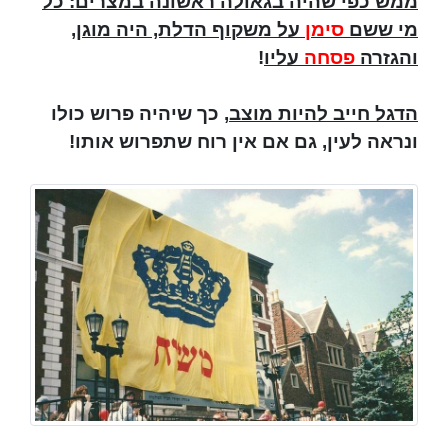
ממש כפי שהיה בגאולה ראשונה במצרים: כל
מי ששם
סימן
על משקוף הדלת, היה מוגן,
והגזרה
פסחה
עליו
!
הדגל חייב להיות מוצב
, כך שיהיה פרוש כולו
ונראה לעין, גם אם אין רוח שתפרוש אותו!