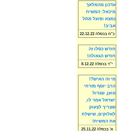
עדכון מהמלאך
מיכאל: המשיח
נמצא ופועל מתל
אביב!
כ"ח בכסלו/ 22.12.22
חודש כסלו זה
חודש הגאולה!
י"ד בכסלו/ 8.12.22
מי זה האיש?!
הרב יוסף מזרחי
טוען, שגדול
ישראל אמר לו,
שצריך לצעוק
לאלוקים, שישלח
את המשיח!
א' בכסלו/ 25.11.22