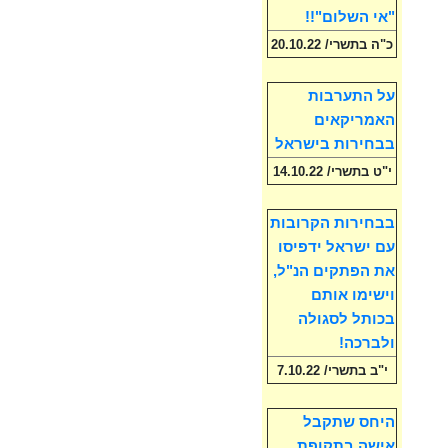
"אי השלום"!!
כ"ה בתשרי/ 20.10.22
על התערבות
האמריקאים
בבחירות בישראל
י"ט בתשרי/ 14.10.22
בבחירות הקרובות
עם ישראל ידפיסו
את הפתקים הנ"ל,
וישימו אותם
בכותל לסגולה
ולברכה!
י"ב בתשרי/ 7.10.22
היחס שתקבל
אישה בתקופת