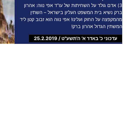
3) אדם גולד על השחיתות של עו"ד אפי נווה: אהרון
ברק נשיא בית המשפט העליון בישראל – השתין
מהמקפצה על החוק ועלינו! אפי נווה הוא זבוב קטן ליד
המשתין הגדול אהרון ברק!
עדכוני כ' באדר א' ה'תשע"ט / 25.2.2019