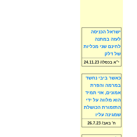
ישראל הכניסה
לעזה במתנה
לחינם שני מכליות
של דלק
י"א בכסלו/ 24.11.23
כאשר ביבי נחשד
במרמה והפרת
אמונים, אזי תמיד
הוא מלווה על ידי
התזמורת הכושלת
שמגינה עליו
ח' באב/ 26.7.23