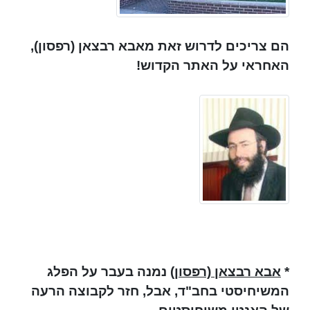
הם צריכים לדרוש זאת מאבא רבצאן (רפסון),
האחראי על האתר הקדוש!
*
אבא רבצאן (רפסון)
נמנה בעבר על הפלג
המשיחיסטי בחב"ד, אבל, חזר לקבוצה הרעה