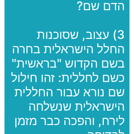
הדם שם?
3) עצוב, שסוכנות
החלל הישראלית בחרה
בשם הקדוש "בראשית"
כשם לחללית: זהו חילול
שם נורא עבור החללית
הישראלית שנשלחה
לירח, והפכה כבר מזמן