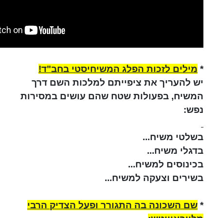
*
מילים לזכות הפלג המשיחיסטי בחב"ד!
יש להעריך את ציפייתם למלכות השם דרך
המשיח, בפעולות שטח שהם עושים במסירות
נפש:
בשלטי משיח...
בדגלי משיח...
בכינוסים למשיח...
בשירים וצעקה למשיח...
*
שם השכונה בה התגורר ופעל הצדיק הרבי