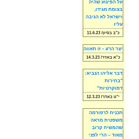
על הפיגוע שהיה
בצומת מגידו,
וישראל לא הגיבה
עליו
כ"ב בסיון/ 11.6.23
יצר הרע – זו תאווה
כ"א באדר/ 14.3.23
דבר אליהו הנביא:
"בחירות
דמוקרטיות"
י"ט באדר/ 12.3.23
תכנית לרפורמה
משפטית מראה
שהמשיח קרוב
מאוד – הרי לפני