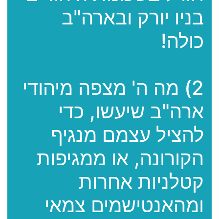
בניו יורק ובארה"ב
כולה!
2) מה ה' מצפה מיהודי
ארה"ב שיעשו, כדי
להציל עצמם מנגיף
הקורונה, או ממגיפות
קטלניות אחרות
ומהאנטישמים צמאי