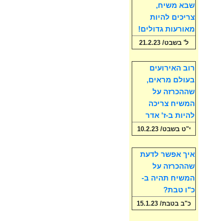
שבא משיח,
צריכים להיות
מאורעות גדולים!
ל' בשבט/ 21.2.23
רוב האירועים
בעולם מראים,
שההכרזה על
המשיח צריכה
להיות ב-ז' אדר
י"ט בשבט/ 10.2.23
איך אפשר לדעת
שההכרזה על
המשיח תהיה ב-
כ"ו טבת?
כ"ב בטבת/ 15.1.23