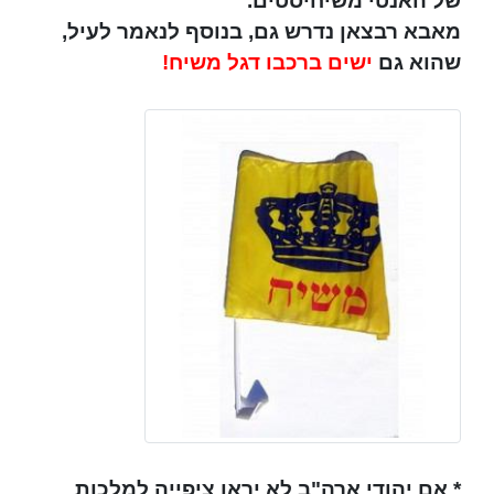
של האנטי משיחיסטים.
מאבא רבצאן נדרש גם, בנוסף לנאמר לעיל,
שהוא גם
ישים ברכבו דגל משיח!
*
אם יהודי ארה"ב
לא יראו ציפייה למלכות