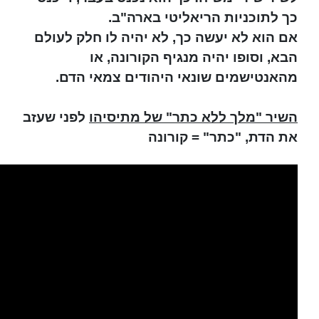
כך לתוכניות הריאליטי בארה"ב.
אם הוא לא יעשה כך, לא יהיה לו חלק לעולם
הבא, וסופו יהיה מנגיף הקורונה, או
מהאנטישמים שונאי היהודים צמאי הדם.
השיר "מלך ללא כתר" של מתיסיהו
לפני שעזב
את הדת, "כתר" = קורונה