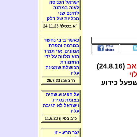
ישראל הכניסה
לעזה במתנה
לחינם שני
מכליות של דלק
י"א בכסלו/ 24.11.23
כאשר ביבי נחשד
במרמה והפרת
אמונים, אזי תמיד
הוא מלווה על ידי
התזמורת
אב
(24.8.16)
הכושלת שמגינה
וי
עליו
ח' באב/ 26.7.23
פעל כידוע
על הפיגוע שהיה
בצומת מגידו,
וישראל לא הגיבה
עליו
כ"ב בסיון/ 11.6.23
יצר הרע – זו