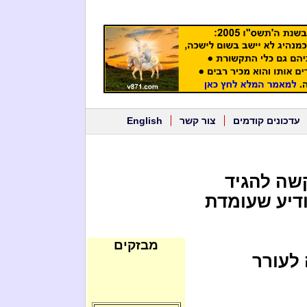
עדכונים קודמים
צור קשר
English
8 היא התבקשה להגיד
ודיע שעומדת
מבזקים
 לעורר