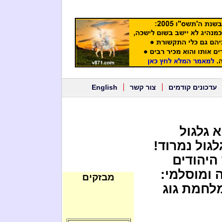
עדכונים קודמים
צור קשר
English
 גלגול
גול נמרוד!
 היהודים
ה ומוסלמי:
מבזקים
מלחמת גוג