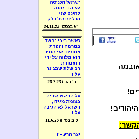
ישראל הכניסה
לעזה במתנה
לחינם שני
מכליות של דלק
י"א בכסלו/ 24.11.23
כאשר ביבי נחשד
במרמה והפרת
אמונים, אזי תמיד
הוא מלווה על ידי
התזמורת
אובמה
הכושלת שמגינה
עליו
ח' באב/ 26.7.23
ים!
על הפיגוע שהיה
בצומת מגידו,
היהודים!
וישראל לא הגיבה
עליו
כ"ב בסיון/ 11.6.23
קשר:
יצר הרע – זו