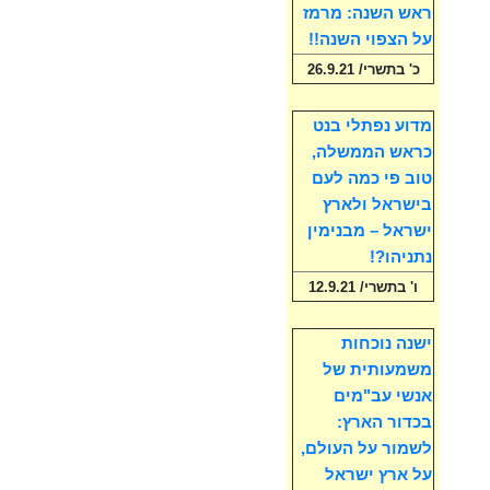
ראש השנה: מרמז
על הצפוי השנה!!
כ' בתשרי/ 26.9.21
מדוע נפתלי בנט
כראש הממשלה,
טוב פי כמה לעם
בישראל ולארץ
ישראל – מבנימין
נתניהו?!
ו' בתשרי/ 12.9.21
ישנה נוכחות
משמעותית של
אנשי עב"מים
בכדור הארץ:
לשמור על העולם,
על ארץ ישראל