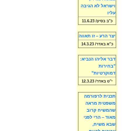
וישראל לא הגיבה
עליו
כ"ב בסיון/ 11.6.23
יצר הרע – זו תאווה
כ"א באדר/ 14.3.23
דבר אליהו הנביא:
"בחירות
דמוקרטיות"
י"ט באדר/ 12.3.23
תכנית לרפורמה
משפטית מראה
שהמשיח קרוב
מאוד – הרי לפני
שבא משיח,