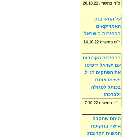
כ"ה בתשרי/ 20.10.22
על התערבות
האמריקאים
בבחירות בישראל
י"ט בתשרי/ 14.10.22
בבחירות הקרובות
עם ישראל ידפיסו
את הפתקים הנ"ל,
וישימו אותם
בכותל לסגולה
ולברכה!
י"ב בתשרי/ 7.10.22
היחס שתקבל
אישה בתקופת
המשיח הקרובה: