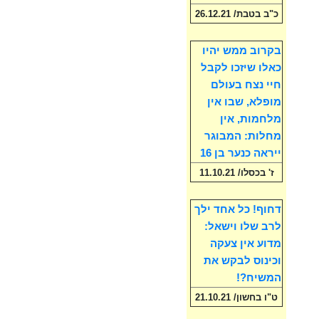
כ"ב בטבת/ 26.12.21
בקרוב ממש יהיו
כאלו שיזכו לקבל
חיי נצח בעולם
מופלא, שבו אין
מלחמות, אין
מחלות: המבוגר
ייראה כנער בן 16
ז' בכסלו/ 11.10.21
דחוף! כל אחד ילך
לרב שלו וישאל:
מדוע אין צעקה
וכינוס לבקש את
המשיח?!
ט"ו בחשון/ 21.10.21