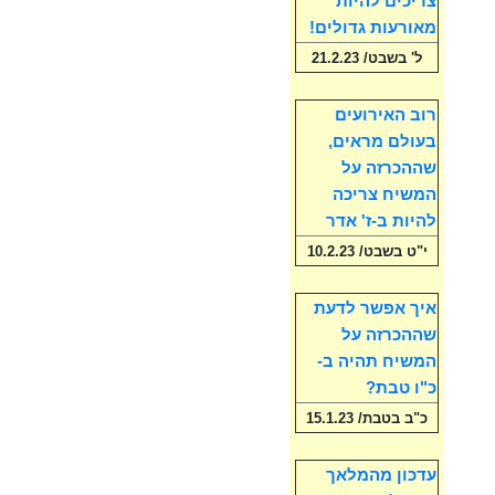
צריכים להיות
מאורעות גדולים!
ל' בשבט/ 21.2.23
רוב האירועים
בעולם מראים,
שההכרזה על
המשיח צריכה
להיות ב-ז' אדר
י"ט בשבט/ 10.2.23
איך אפשר לדעת
שההכרזה על
המשיח תהיה ב-
כ"ו טבת?
כ"ב בטבת/ 15.1.23
עדכון מהמלאך