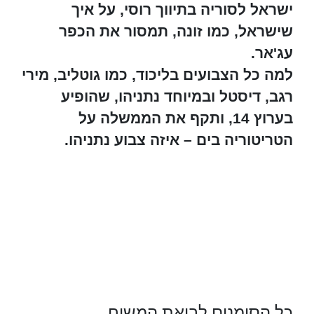
ישראל לסוריה בתיווך רוסי, על איך
שישראל, כמו זונה, תמסור את הכפר
עג'אר.
למה כל הצבועים בליכוד, כמו גוטליב, מירי
רגב, דיסטל ובמיוחד נתניהו, שהופיע
בערוץ 14, ותקף את הממשלה על
הטריטוריה בים – איזה צבוע נתניהו.
כל הסימנים לביאת המשיח