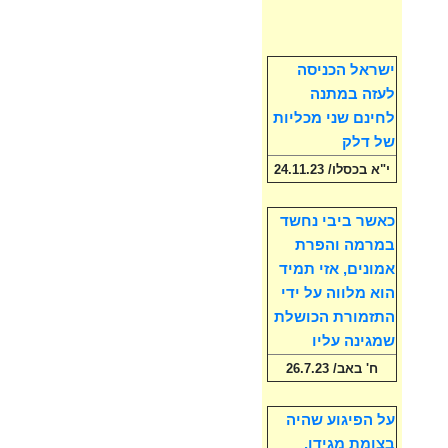
ישראל הכניסה
לעזה במתנה
לחינם שני מכליות
של דלק
י"א בכסלו/ 24.11.23
כאשר ביבי נחשד
במרמה והפרת
אמונים, אזי תמיד
הוא מלווה על ידי
התזמורת הכושלת
שמגינה עליו
ח' באב/ 26.7.23
על הפיגוע שהיה
בצומת מגידו,