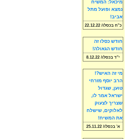
מיכאל: המשיח
נמצא ופועל מתל
אביב!
כ"ח בכסלו/ 22.12.22
חודש כסלו זה
חודש הגאולה!
י"ד בכסלו/ 8.12.22
מי זה האיש?!
הרב יוסף מזרחי
טוען, שגדול
ישראל אמר לו,
שצריך לצעוק
לאלוקים, שישלח
את המשיח!
א' בכסלו/ 25.11.22