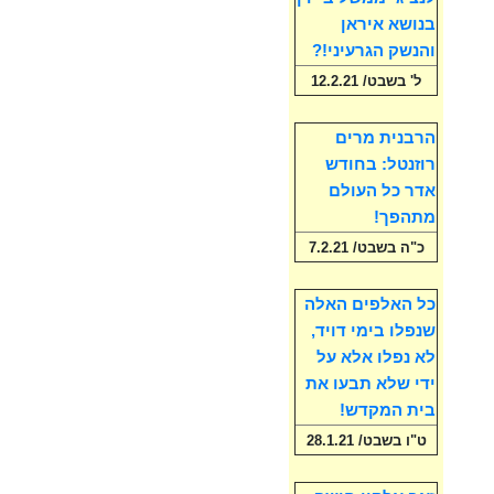
בנושא איראן
והנשק הגרעיני!?
ל' בשבט/ 12.2.21
הרבנית מרים
רוזנטל: בחודש
אדר כל העולם
מתהפך!
כ"ה בשבט/ 7.2.21
כל האלפים האלה
שנפלו בימי דויד,
לא נפלו אלא על
ידי שלא תבעו את
בית המקדש!
ט"ו בשבט/ 28.1.21