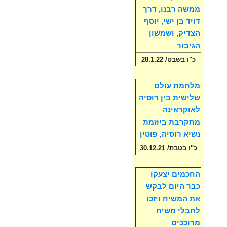
ממשה רבנו, דרך
דויד בן ישי, יוסף
הצדיק, ושמשון
הגיבור
כ"ו בשבט/ 28.1.22
מלחמת עולם
שלישית בין רוסיה
לאוקראינה
מתקרבת ביוזמת
נשיא רוסיה, פוטין
כ"ו בטבת/ 30.12.21
החכמים יצעקו
כבר היום לבקש
את המשיח ויזכו
לחבלי משיח
מרוככים