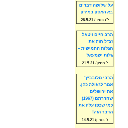
על שלושה דברים
בא האסון במירון
י"ז בסיון/ 28.5.21
הרב חיים ויטאל
זצ"ל חזה את
הגלות החמישית –
גלות ישמעאל
י' בסיון/ 21.5.21
הרבי מלובביץ'
אמר לגאולה כהן:
את ירושלים
שחררתם (1967)
כמי שכפו עליו את
הדבר הזה!
ג' בסיון/ 14.5.21