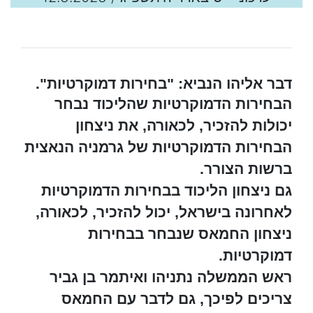
דבר אליהו הנביא: "בחירות דמוקרטיות".
הבחירות הדמוקרטיות שהליכוד נבחר
יכולות להזכיר, לכאורה, את ניצחון
הבחירות הדמוקרטיות של גרמניה הנאצית
ברשות הצורר.
גם ניצחון הליכוד בבחירות הדמוקרטיות
לאחרונה בישראל, יכול להזכיר, לכאורה,
ניצחון החמאס שנבחר בבחירות
דמוקרטיות.
ראש הממשלה נתניהו ואיתמר בן גביר
צריכים לפיכך, גם לדבר עם החמאס