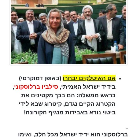
אם האיטלקים יבחרו
(באופן דמוקרטי)
בידיד ישראל האמיתי,
סילביו ברלוסקוני
,
כראש ממשלה: הם בכך מקטינים את
הקטרוג הקיים נגדם, קיטרוג שבא לידי
ביטוי נורא באבידות מנגיף הקורונה!
ברלוסקוני הוא ידיד ישראל מכל הלב, ואימו