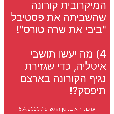
המיקרובית קורונה
שהשביתה את פסטיבל
"ביבי את שרה טורס"!
4) מה יעשו תושבי
איטליה, כדי שגזירת
נגיף הקורונה בארצם
תיפסק?!
עדכוני י"א בניסן התש"פ / 5.4.2020