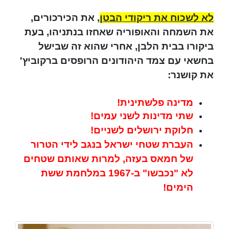
לא לשכוח את ריקודי הבטן
, את הכירכורים,
את השמחה והאופוריה שאחזו בנתניהו, בעת
ביקורו בבית הלבן, אחרי שהוא זה שבישל
בחשאי עם צמד היהודונים הרופסים ברקוביץ'
את קושנר:
מדינה פלשתינית!
שתי מדינות לשני עמים!
חלוקת ירושלים לשניים!
העברת שטחי ישראל בנגב לידי הטרור
של חמאס בעזה, למרות שאותם שטחים
לא "נכבשו" ב-1967 במלחמת ששת
הימים!