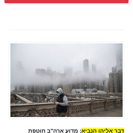
דבר אליהו הנביא
: מדוע ארה"ב חוטפת