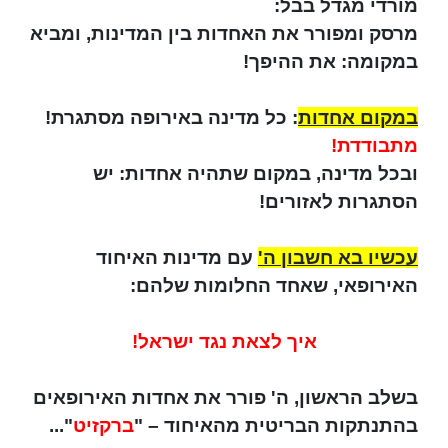
מורדי מגדל בבל:
מרסק ומפורר את האחדות בין המדינות, ומביא
במקומה: את ההיפך!
במקום אחדות
: כל מדינה באירופה מסתגרת!
מתבודדת!
ובכל מדינה, במקום שתהיה אחדות: יש
הסתגרות לאזורים!
עכשיו בא חשבון ה'
עם מדינות האיחוד
האירופאי, שאחד החלומות שלהם:
איך לצאת נגד ישראל!
בשלב הראשון, ה' פורר את אחדות האירופאים
בהתנתקות הבריטית מהאיחוד – "
ברקזיט
"...