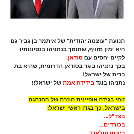
תנועת "עוצמה יהודית" של איתמר בן גביר גם
היא ימין מזויף, שתומך בנתניהו בנסיונותיו
לקיים יחסים עם
סודאן:
בכך נתניהו בוגד בסודאן הדרומית, שהיא בת
ברית של ישראל!
נתניהו בוגד
בידידת אמת
של ישראל!!
זוהי בגידה אופיינית חוזרת של ההנהגה
בישראל, כך בגדו ראשי ישראל:
בצד"ל...
בכורדים...
ביונתן פולארד...