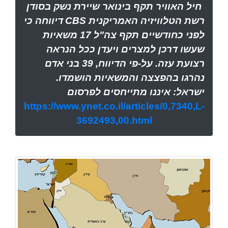
חיל האוויר תקף בינואר שיירת נשק בסודן
רשת הטלוויזיה האמריקנית
CBS
דיווחה כי
לפני כחודשיים תקף צה"ל 17 משאיות
שעשו דרכן למצרים ויעדן ככל הנראה
רצועת עזה. על-פי הדיווח, 39 בני אדם
נהרגו בהפצצה והמשאיות הושמדו.
ישראל: איננו מתייחסים לפרסום
https://www.ynet.co.il/articles/0,7340,L-
3692493,00.html