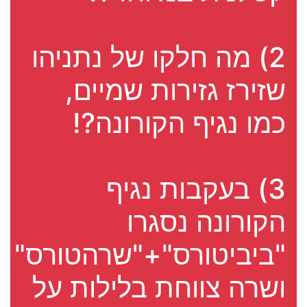
2) מה חלקו של נתניהו
שזירז גזירות שמיים,
כמו נגיף הקורונה?!
3) בעקבות נגיף
הקורונה נסגרו
"ביביטורס"+"שרהטורס"
ושרה צווחת בלילות על