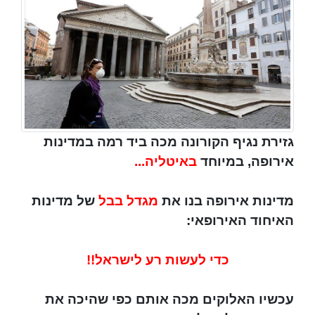
גזירת נגיף הקורונה מכה ביד רמה במדינות
אירופה, במיוחד
באיטליה...
מדינות אירופה בנו את
מגדל בבל
של מדינות
האיחוד האירופאי:
כדי לעשות רע לישראל!!
עכשיו האלוקים מכה אותם כפי שהיכה את