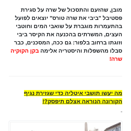
מובן, שהזעם והתסכול של שרה על סגירת
פסטיבל "ביבי את שרה טורס" יוצאים לפועל
בהתעמרות מוגברת על שואבי המים וחוטבי
העצים, המשרתים בהכנעה את הקיסר ביבי
וזוגתו ברחוב בלפור: גם ככה, המסכנים, כבר
סבלו מהשפלות והיסטריה אלימה
בקן הקוקיה
שרה!
מה יעשו תושבי איטליה כדי שגזירת נגיף
הקורונה הנוראה אצלם תיפסק?!