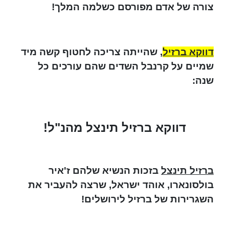
צורה של אדם מפורסם כשלמה המלך!
דווקא ברזיל
, שהייתה צריכה לחטוף קשה מיד
שמיים על קרנבל השדים שהם עורכים כל
שנה:
דווקא ברזיל תינצל מהנ"ל!
ברזיל תינצל
בזכות הנשיא שלהם ז'איר
בולסונארו, אוהד ישראל, שרצה להעביר את
השגרירות של ברזיל לירושלים!