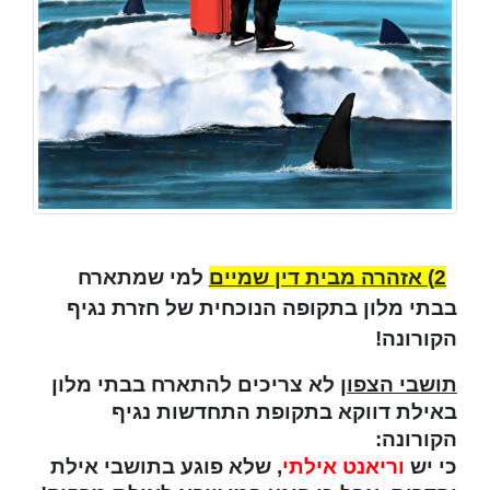
2) אזהרה מבית דין שמיים
למי שמתארח
בבתי מלון בתקופה הנוכחית של חזרת נגיף
הקורונה!
תושבי הצפון
לא צריכים להתארח בבתי מלון
באילת דווקא בתקופת התחדשות נגיף
הקורונה:
כי יש
וריאנט אילתי
, שלא פוגע בתושבי אילת