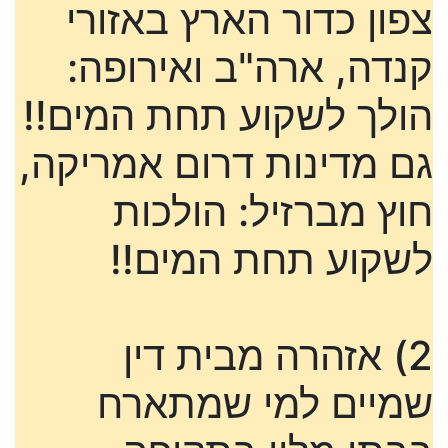
צפון כדור הארץ באזורי
קנדה, ארה"ב ואירופה:
הולך לשקוע תחת המים!!
גם מדינות דרום אמריקה,
חוץ מברזיל: הולכות
לשקוע תחת המים!!
2) אזהרה מבית דין
שמיים למי שמתארח