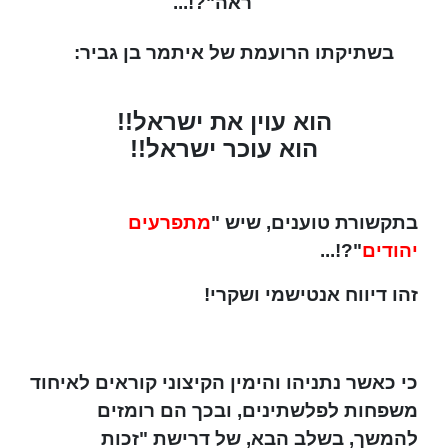
ראה"?!...
בשתיקתו הרועמת של איתמר בן גביר:
הוא עוין את ישראל!!
הוא עוכר ישראל!!
בתקשורת טוענים, שיש "
מתפרעים
יהודים
"?!...
זהו דיווח אנטישמי ושקרי!
כי כאשר נתניהו והימין הקיצוני קוראים לאיחוד
משפחות לפלשתינים, ובכך הם רומזים
להמשך, בשלב הבא, של דרישת "זכות