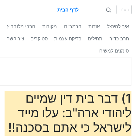
לדף הבית
בס"ד
איך להינצל
אודות
הרמב"ם
מקורות
הרבי מלובביץ
הרב כדורי
תהילים
בדיקה עצמית
סטיקרים
צור קשר
סימנים למשיח
1) דבר בית דין שמיים
ליהודי ארה"ב: עלו מייד
לישראל כי אתם בסכנה!!