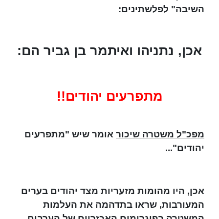
השיבה" לפלשתינים:
אכן, נתניהו ואיתמר בן גביר הם:
מתפרעים יהודים!!
מפכ"ל משטרה שיכור
אומר שיש "מתפרעים
יהודים"...
אכן, היו מהומות מזעריות מצד יהודים בערים
המעורבות, שראו בתדהמה את העלמות
המשטרה בפוגרומים האכזריים של הערבים