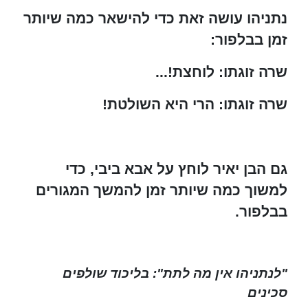
נתניהו עושה זאת כדי להישאר כמה שיותר
זמן בבלפור:
שרה זוגתו: לוחצת!...
שרה זוגתו: הרי היא השולטת!
גם הבן יאיר לוחץ על אבא ביבי, כדי
למשוך כמה שיותר זמן להמשך המגורים
בבלפור.
"לנתניהו אין מה לתת": בליכוד שולפים
סכינים