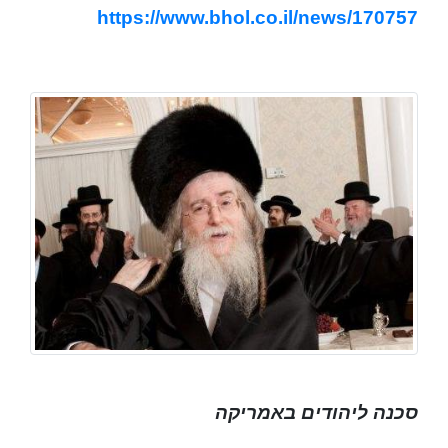
https://www.bhol.co.il/news/170757
סכנה ליהודים באמריקה