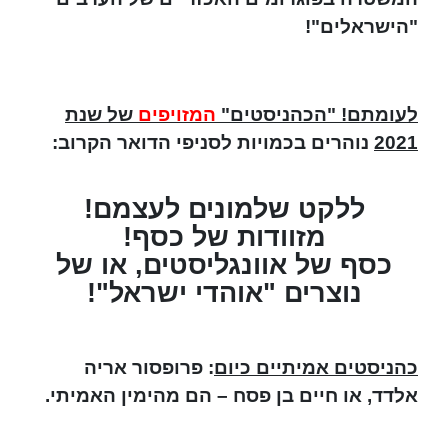
"הישראלים"!
לעומתם! "הכהניסטים"
המזויפים
של שנת
2021
נוהרים בכמויות לסניפי הדואר הקרוב:
ללקט שלמונים לעצמם!
מזוודות של כסף!
כסף של אוונגליסטים, או של
נוצרים "אוהדי ישראל"!
כהניסטים אמיתיים כיום
: פרופסור אריה
אלדד, או חיים בן פסח – הם מהימין האמיתי.