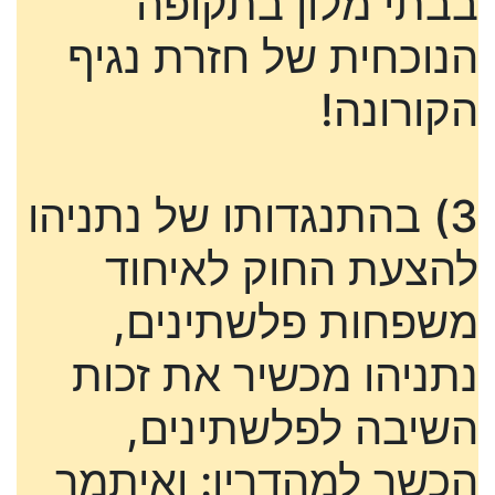
בבתי מלון בתקופה
הנוכחית של חזרת נגיף
הקורונה!
3) בהתנגדותו של נתניהו
להצעת החוק לאיחוד
משפחות פלשתינים,
נתניהו מכשיר את זכות
השיבה לפלשתינים,
הכשר למהדרין: ואיתמר