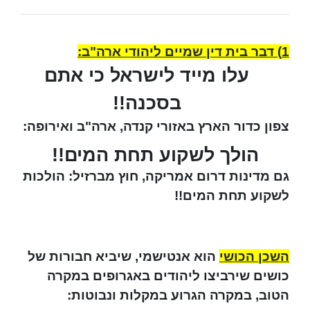
1) דבר בית דין שמיים ליהודי ארה"ב:
עלו מייד לישראל כי אתם
בסכנה!!
צפון כדור הארץ באזורי קנדה, ארה"ב ואירופה:
הולך לשקוע תחת המים!!
גם מדינות דרום אמריקה, חוץ מברזיל: הולכות
לשקוע תחת המים!!
השכן הכושי
הוא אנטישמי, שיביא חבורות של
כושים שירביצו ליהודים באגרופים במקרה
הטוב, במקרה הגרוע במקלות ונבוטות: