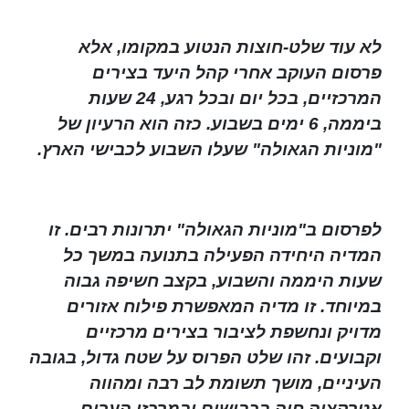
לא עוד שלט-חוצות הנטוע במקומו, אלא
פרסום העוקב אחרי קהל היעד בצירים
המרכזיים, בכל יום ובכל רגע, 24 שעות
ביממה, 6 ימים בשבוע. כזה הוא הרעיון של
"מוניות הגאולה" שעלו השבוע לכבישי הארץ.
לפרסום ב"מוניות הגאולה" יתרונות רבים. זו
המדיה היחידה הפעילה בתנועה במשך כל
שעות היממה והשבוע, בקצב חשיפה גבוה
במיוחד. זו מדיה המאפשרת פילוח אזורים
מדויק ונחשפת לציבור בצירים מרכזיים
וקבועים. זהו שלט הפרוס על שטח גדול, בגובה
העיניים, מושך תשומת לב רבה ומהווה
אטרקציה חיה בכבישים ובמרכזי הערים.