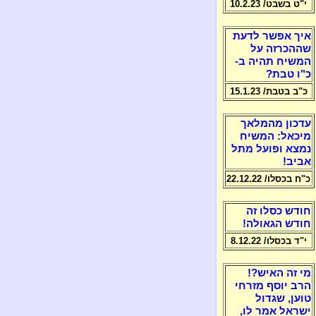
י"ט בשבט/ 10.2.23
איך אפשר לדעת
שההכרזה על
המשיח תהיה ב-
כ"ו טבת?
כ"ב בטבת/ 15.1.23
עדכון מהמלאך
מיכאל: המשיח
נמצא ופועל מתל
אביב!
כ"ח בכסלו/ 22.12.22
חודש כסלו זה
חודש הגאולה!
י"ד בכסלו/ 8.12.22
מי זה האיש?!
הרב יוסף מזרחי
טוען, שגדול
ישראל אמר לו,