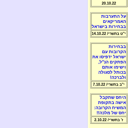
20.10.22
על התערבות
האמריקאים
בבחירות בישראל
י"ט בתשרי/ 14.10.22
בבחירות
הקרובות עם
ישראל ידפיסו את
הפתקים הנ"ל,
וישימו אותם
בכותל לסגולה
ולברכה!
י"ב בתשרי/ 7.10.22
היחס שתקבל
אישה בתקופת
המשיח הקרובה:
יחס של מלכה!!
ז' בתשרי/ 2.10.22