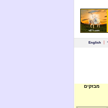
English
מבזקים