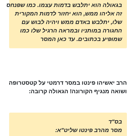
בגאולה הוא יתלבש בדמות עצמו. כמו שפנחס
זה אליהו ממש, הוא יחזור לדמות המקורית
שלו, יתלבש באדם ממש ויהיה לבוש עם
החגורה במותניו ובמראה הרגיל שלו כמו
שמופיע בכתובים. עד כאן המסר
הרב יאשיהו פינטו במסר דרמטי על קטסטרופה
ושואה מנגיף הקורונה! הגאולה קרובה:
בס"ד
מסר מהרב פינטו שליט"א: