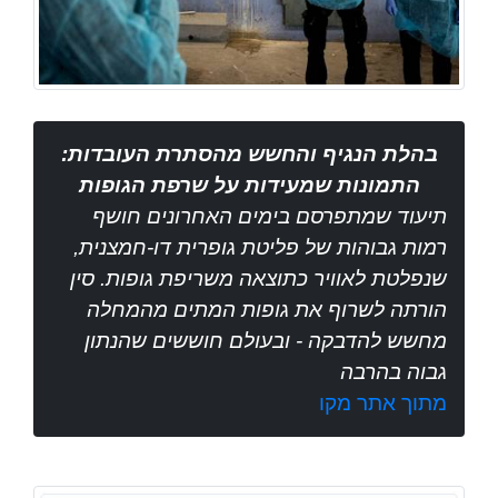
בהלת הנגיף והחשש מהסתרת העובדות:
התמונות שמעידות על שרפת הגופות
תיעוד שמתפרסם בימים האחרונים חושף
רמות גבוהות של פליטת גופרית דו-חמצנית,
שנפלטת לאוויר כתוצאה משריפת גופות. סין
הורתה לשרוף את גופות המתים מהמחלה
מחשש להדבקה - ובעולם חוששים שהנתון
גבוה בהרבה
מתוך אתר מקו