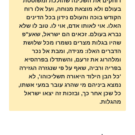
דוחקים את השכינה שהולכת ומשוטטת
בעולם ולא מוצאת מנוחה, ועל אלו רוח
הקודש בוכה והעולם נידון בכל הדינים
האלו. אוי לאותו אדם, אוי לו. טוב לו שלא
נברא בעולם. זכאים הם ישראל, שאע"פ
שהיו בגלות מצרים נשמרו מכל שלושת
הדברים האלו: מנידה, ומבת אל נכר
ומלהרוג את זרעם, והשתדלו בפרהסיא
בפריה ורביה, שאף על פי שנגזרה הגזירה
'כל הבן הילוד היאורה תשליכוהו', לא
נמצא ביניהם מי שהרג עובר במעי אשתו,
כל שכן אחר כך, ובזכות זה יצאו ישראל
מהגלות.