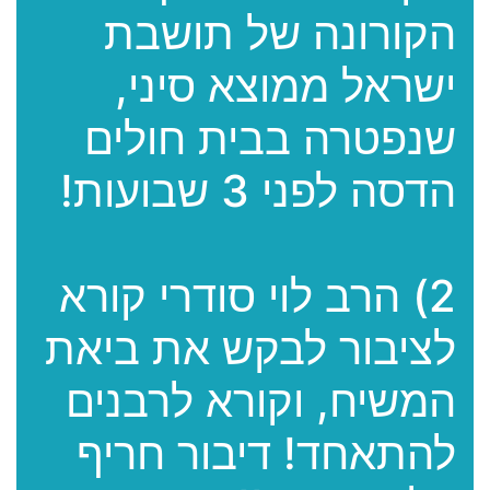
הקורונה של תושבת
ישראל ממוצא סיני,
שנפטרה בבית חולים
הדסה לפני 3 שבועות!
2) הרב לוי סודרי קורא
לציבור לבקש את ביאת
המשיח, וקורא לרבנים
להתאחד! דיבור חריף