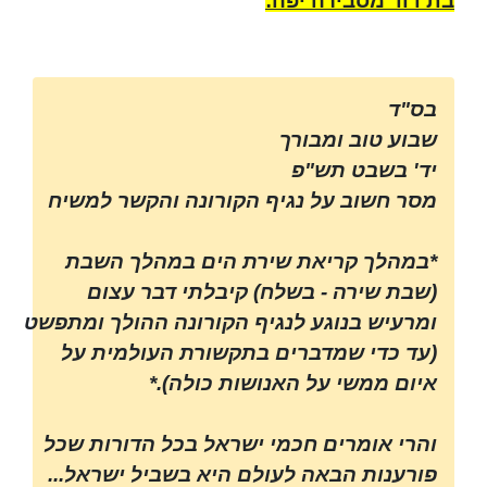
בת דוד מסבירה יפה:
בס"ד
שבוע טוב ומבורך
יד' בשבט תש"פ
מסר חשוב על נגיף הקורונה והקשר למשיח
*במהלך קריאת שירת הים במהלך השבת
(שבת שירה - בשלח) קיבלתי דבר עצום
ומרעיש בנוגע לנגיף הקורונה ההולך ומתפשט
(עד כדי שמדברים בתקשורת העולמית על
איום ממשי על האנושות כולה).*
והרי אומרים חכמי ישראל בכל הדורות שכל
פורענות הבאה לעולם היא בשביל ישראל...