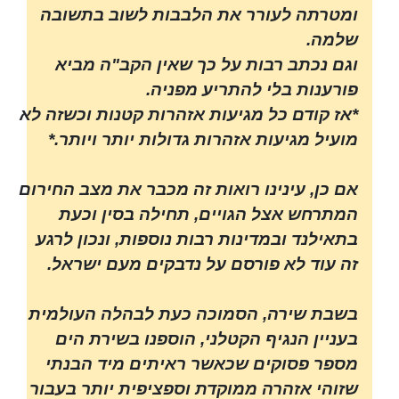
ומטרתה לעורר את הלבבות לשוב בתשובה
שלמה.
וגם נכתב רבות על כך שאין הקב"ה מביא
פורענות בלי להתריע מפניה.
*אז קודם כל מגיעות אזהרות קטנות וכשזה לא
מועיל מגיעות אזהרות גדולות יותר ויותר.*
אם כן, עינינו רואות זה מכבר את מצב החירום
המתרחש אצל הגויים, תחילה בסין וכעת
בתאילנד ובמדינות רבות נוספות, ונכון לרגע
זה עוד לא פורסם על נדבקים מעם ישראל.
בשבת שירה, הסמוכה כעת לבהלה העולמית
בעניין הנגיף הקטלני, הוספנו בשירת הים
מספר פסוקים שכאשר ראיתים מיד הבנתי
שזוהי אזהרה ממוקדת וספציפית יותר בעבור