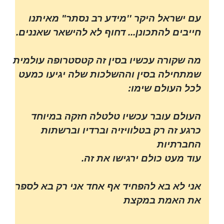
עם ישראל היקר ''מידע רב נסתר" מאיתנו
חייבים להתכונן... דחוף לא להישאר שאננים.
מה שקורה עכשיו בסין זה קטסטרופה עולמית
שמתחילה בסין וההשלכות שלה יגיעו כמעט
לכל העולם שימו:
העולם עובר עכשיו טלטלה חזקה במיוחד
כרגע זה רק בטלוויזיה וברדיו וברשתות
החברתיות
עוד מעט כולם ירגישו את זה.
אני לא בא להפחיד אף אחד אני רק בא לספר
את האמת במקצת