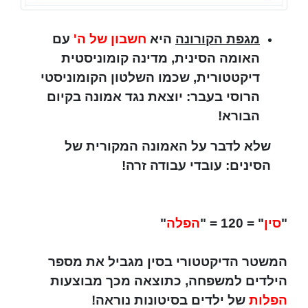
מגפת הקורונה
היא
חשבון של ה'
עם
האומה הסינית, מדינה קומוניסטית
דיקטטורית, שכמו השלטון הקומוניסטי
הרוסי בעבר: יוצאת נגד אמונה בקיום
הבורא!
שלא לדבר על האמונה המקורית של
הסינים: עובדי עבודה זרה!
"
סין
" = 120 = "
הפלה
"
המשטר הדיקטטורי בסין מגביל את מספר
הילדים למשפחה, כתוצאה מכך מבוצעות
הפלות
של ילדים בסיטונות נוראה!