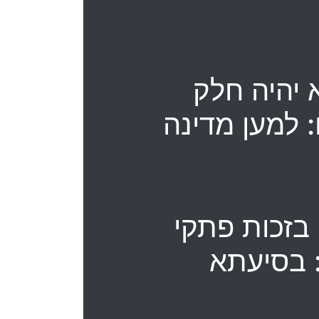
 יהיה חלק
: למען מדינה
 בזכות פתקי
: בסיעתא