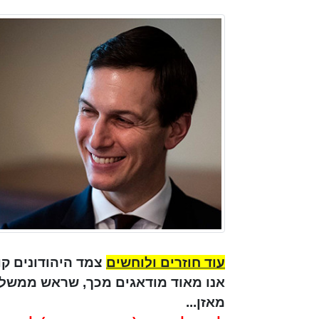
עוד חוזרים ולוחשים
צמד היהודונים קו
אנו מאוד מודאגים מכך, שראש ממשלת 
מאזן...