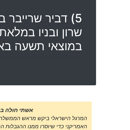
5) דביר שרייבר
במוצאי תשעה בא
אשתי חולה בס
המרגל הישראלי ביקש מראש הממשלה 
האמריקני כדי שיוסרו ממנו ההגבלות המ