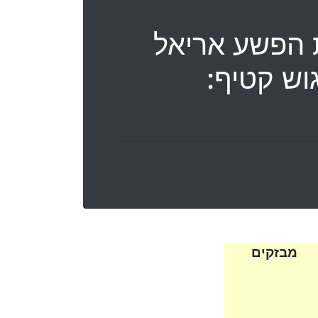
ת הפשע אריאל
ודי מגוש קטיף:
מבזקים