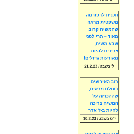
תכנית לרפורמה
משפטית מראה
שהמשיח קרוב
מאוד – הרי לפני
שבא משיח,
צריכים להיות
מאורעות גדולים!
ל' בשבט/ 21.2.23
רוב האירועים
בעולם מראים,
שההכרזה על
המשיח צריכה
להיות ב-ז' אדר
י"ט בשבט/ 10.2.23