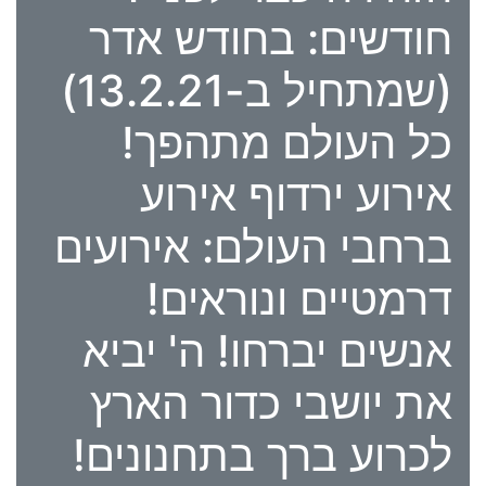
חודשים: בחודש אדר
(שמתחיל ב-13.2.21)
כל העולם מתהפך!
אירוע ירדוף אירוע
ברחבי העולם: אירועים
דרמטיים ונוראים!
אנשים יברחו! ה' יביא
את יושבי כדור הארץ
לכרוע ברך בתחנונים!