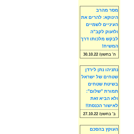
מסר מהרב
הינוקא: להרים את
העיניים לשמיים
ולזעוק לקב"ה
לבקש מלכותו דרך
המשיח!
ה' בחשון/ 30.10.22
נתניהו נתן לירדן
שטחים של ישראל
בשיטת שטחים
תמורת "שלום":
ולא הביא זאת
לאישור הכנסת!!
ב' בחשון/ 27.10.22
העוקץ בהסכם