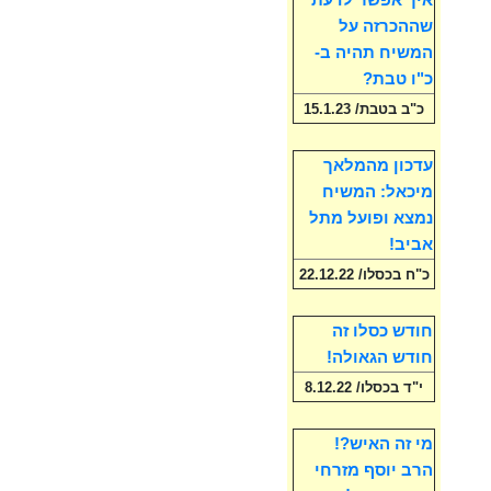
איך אפשר לדעת
שההכרזה על
המשיח תהיה ב-
כ"ו טבת?
כ"ב בטבת/ 15.1.23
עדכון מהמלאך
מיכאל: המשיח
נמצא ופועל מתל
אביב!
כ"ח בכסלו/ 22.12.22
חודש כסלו זה
חודש הגאולה!
י"ד בכסלו/ 8.12.22
מי זה האיש?!
הרב יוסף מזרחי