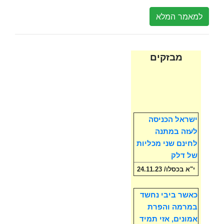
למאמר המלא
מבזקים
ישראל הכניסה
לעזה במתנה
לחינם שני מכליות
של דלק
י"א בכסלו/ 24.11.23
כאשר ביבי נחשד
במרמה והפרת
אמונים, אזי תמיד