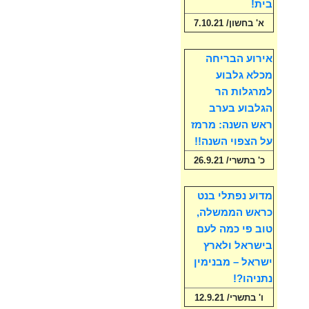
בית!
א' בחשון/ 7.10.21
אירוע הבריחה
מכלא גלבוע
למרגלות הר
הגלבוע בערב
ראש השנה: מרמז
על הצפוי השנה!!
כ' בתשרי/ 26.9.21
מדוע נפתלי בנט
כראש הממשלה,
טוב פי כמה לעם
בישראל ולארץ
ישראל – מבנימין
נתניהו?!
ו' בתשרי/ 12.9.21