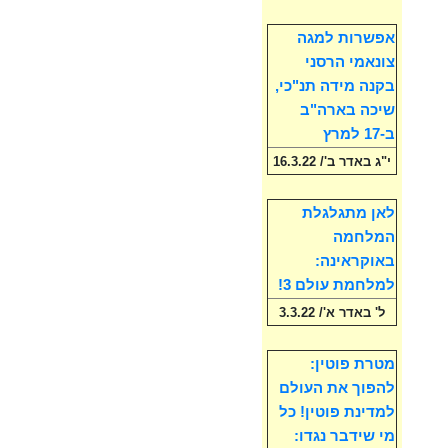
אפשרות למגה
צונאמי הרסני
בקנה מידה תנ"כי,
שיכה בארה"ב
ב-17 למרץ
י"ג באדר ב'/ 16.3.22
לאן מתגלגלת
המלחמה
באוקראינה:
למלחמת עולם 3!
ל' באדר א'/ 3.3.22
מטרת פוטין:
להפוך את העולם
למדינת פוטין! כל
מי שידבר נגדו: