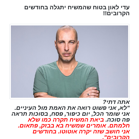
עדי לאון בטוח שהמשיח יתגלה בחודשים
הקרובים!!
אתה דתי?
"לא, אני פשוט רואה את האמת מול העיניים.
אני שומר הכל, יום כיפור, פסח, בסוכות תראה
פה סוכה.
ביאת המשיח תקרה כמו שלא
חלמתם. אומרים שמשיח בא בבזק, פתאום.
אני חושב שזה יקרה אוטוטו. בחודשים
הקרובים".