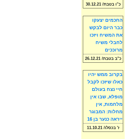
כ"ו בטבת/ 30.12.21
החכמים יצעקו
כבר היום לבקש
את המשיח ויזכו
לחבלי משיח
מרוככים
כ"ב בטבת/ 26.12.21
בקרוב ממש יהיו
כאלו שיזכו לקבל
חיי נצח בעולם
מופלא, שבו אין
מלחמות, אין
מחלות: המבוגר
ייראה כנער בן 16
ז' בכסלו/ 11.10.21