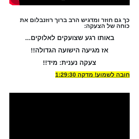
כך גם חוזר ומדגיש הרב ברוך רוזנבלום את
כוחה של הצעקה:
באותו רגע שצועקים לאלוקים...
אז מגיעה הישועה הגדולה!!
צעקה נענית: מיד!!
חובה לשמוע! מדקה 1:29:30