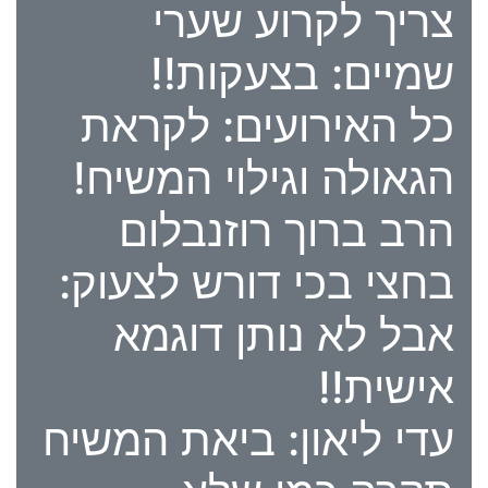
צריך לקרוע שערי
שמיים: בצעקות!!
כל האירועים: לקראת
הגאולה וגילוי המשיח!
הרב ברוך רוזנבלום
בחצי בכי דורש לצעוק:
אבל לא נותן דוגמא
אישית!!
עדי ליאון: ביאת המשיח