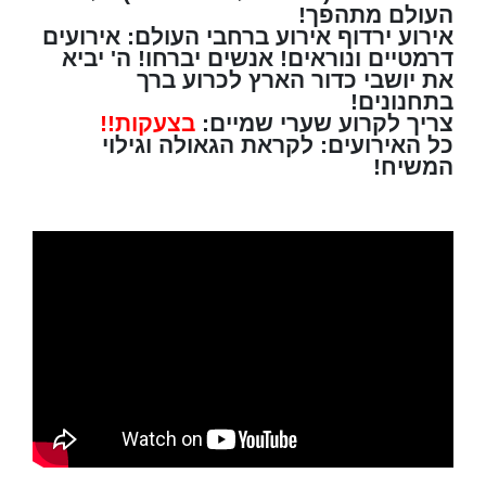
העולם מתהפך!
אירוע ירדוף אירוע ברחבי העולם: אירועים
דרמטיים ונוראים! אנשים יברחו! ה' יביא
את יושבי כדור הארץ לכרוע ברך
בתחנונים!
צריך לקרוע שערי שמיים:
בצעקות!!
כל האירועים: לקראת הגאולה וגילוי
המשיח!