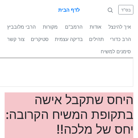
לדף הבית
בס"ד
איך להינצל
אודות
הרמב"ם
מקורות
הרבי מלובביץ
הרב כדורי
תהילים
בדיקה עצמית
סטיקרים
צור קשר
סימנים למשיח
היחס שתקבל אישה
בתקופת המשיח הקרובה:
יחס של מלכה!!