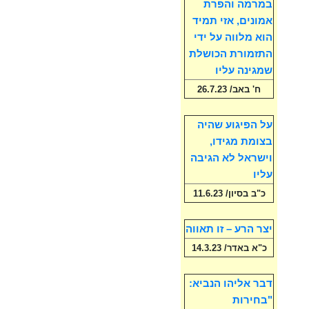
במרמה והפרת
אמונים, אזי תמיד
הוא מלווה על ידי
התזמורת הכושלת
שמגינה עליו
ח' באב/ 26.7.23
על הפיגוע שהיה
בצומת מגידו,
וישראל לא הגיבה
עליו
כ"ב בסיון/ 11.6.23
יצר הרע – זו תאווה
כ"א באדר/ 14.3.23
דבר אליהו הנביא:
"בחירות