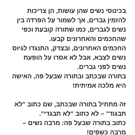
בכינוסי נשים שהן עושות, הן צריכות
להזמין גברים, אך לשמור על הפרדה בין
נשים לגברים, כמו שתורה קובעת וכפי
שהחכמים והאחרונים קבעו.
החכמים האחרונים, ובצדק, התנגדו לגיוס
נשים לצבא, אבל לא אסרו על הופעת
נשים לפני גברים.
בתורה שבכתב ובתורה שבעל פה, האישה
היא מלכה אמיתית!
זה מתחיל בתורה שבכתב, שם כתוב "לא
תבגוד" – לא כתוב "לא תבגדי".
כתוב בתורה שבעל פה: מרבה נשים –
מרבה כשפים!