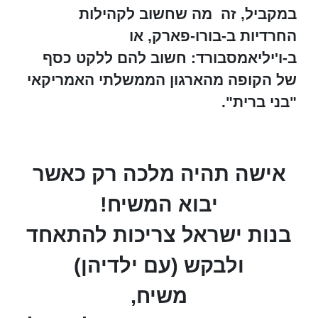
במקביל, זה מה שחשוב לקהילות
החרדיות ב-בורו-פארק, או
ב-ו'יליאמסבורד: חשוב להם ללקט כסף
של הקופה מהארגון הממשלתי האמריקאי
"בני ברית".
אישה תהיה מלכה רק כאשר
יבוא המשיח!
בנות ישראל צריכות להתאחד
ולבקש (עם ילדיהן)
משיח,