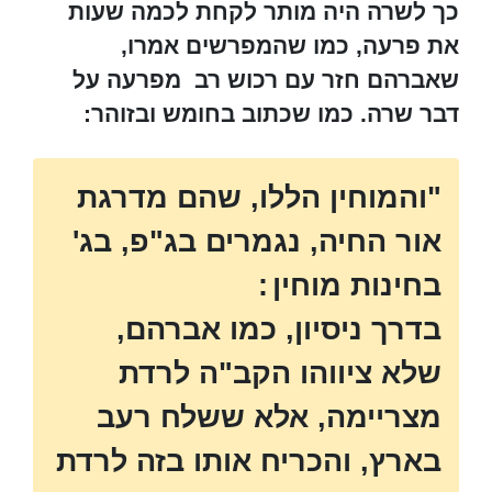
כך לשרה היה מותר לקחת לכמה שעות
את פרעה, כמו שהמפרשים אמרו,
שאברהם חזר עם רכוש רב מפרעה על
דבר שרה. כמו שכתוב בחומש ובזוהר:
"והמוחין הללו, שהם מדרגת
אור החיה, נגמרים בג"פ, בג'
בחינות מוחין
:
בדרך ניסיון, כמו אברהם,
שלא ציווהו הקב"ה לרדת
מצריימה, אלא ששלח רעב
בארץ, והכריח אותו בזה לרדת