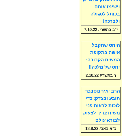
וישימו אותם
בכותל לסגולה
ולברכה!
י"ב בתשרי/ 7.10.22
היחס שתקבל
אישה בתקופת
המשיח הקרובה:
יחס של מלכה!!
ז' בתשרי/ 2.10.22
הרב יאיר נוסבכר
תובע ובצדק: כדי
לזכות לראות פני
משיח צריך לצעוק
לבורא עולם
כ"א באב/ 18.8.22