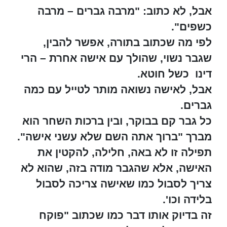
אבל, לא כתוב: "מרבה גברים – מרבה
כשפים".
לפי מה שכתוב בתורה, אפשר להבין,
שגבר נשוי, שהולך עם אישה אחרת – הרי
דינו כשל חוטא.
אבל, לאישה נשואה מותר לטייל עם כמה
גברים.
כל גבר קם בבוקר, ובין ברכות השחר הוא
מברך "ברוך אתה השם שלא עשני אישה".
תפילה זו לא באה, חלילה, להקטין את
האישה, אלא שהגבר מודה בזה, שהוא לא
צריך לסבול כמו שאישה צריכה לסבול
בלידה וכו'.
זה בדיוק אותו דבר כמו שכתוב "פוקח