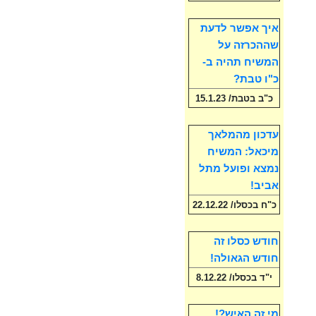
איך אפשר לדעת
שההכרזה על
המשיח תהיה ב-
כ"ו טבת?
כ"ב בטבת/ 15.1.23
עדכון מהמלאך
מיכאל: המשיח
נמצא ופועל מתל
אביב!
כ"ח בכסלו/ 22.12.22
חודש כסלו זה
חודש הגאולה!
י"ד בכסלו/ 8.12.22
מי זה האיש?!