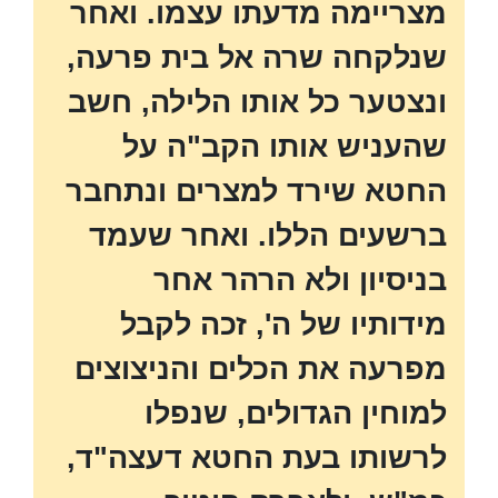
מצריימה מדעתו עצמו. ואחר
שנלקחה שרה אל בית פרעה,
ונצטער כל אותו הלילה, חשב
שהעניש אותו הקב"ה על
החטא שירד למצרים ונתחבר
ברשעים הללו. ואחר שעמד
בניסיון ולא הרהר אחר
מידותיו של ה', זכה לקבל
מפרעה את הכלים והניצוצים
למוחין הגדולים, שנפלו
לרשותו בעת החטא דעצה"ד,