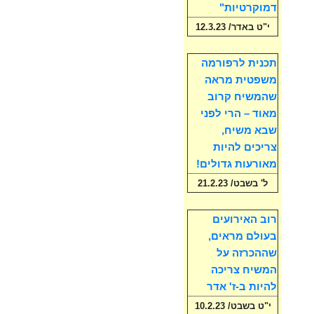
דמוקרטיות"
י"ט באדר/ 12.3.23
תכנית לרפורמה
משפטית מראה
שהמשיח קרוב
מאוד – הרי לפני
שבא משיח,
צריכים להיות
מאורעות גדולים!
ל' בשבט/ 21.2.23
רוב האירועים
בעולם מראים,
שההכרזה על
המשיח צריכה
להיות ב-ז' אדר
י"ט בשבט/ 10.2.23