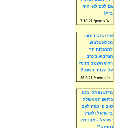
גם לכם לא יהיה
בית!
א' בחשון/ 7.10.21
אירוע הבריחה
מכלא גלבוע
למרגלות הר
הגלבוע בערב
ראש השנה: מרמז
על הצפוי השנה!!
כ' בתשרי/ 26.9.21
מדוע נפתלי בנט
כראש הממשלה,
טוב פי כמה לעם
בישראל ולארץ
ישראל – מבנימין
נתניהו?!