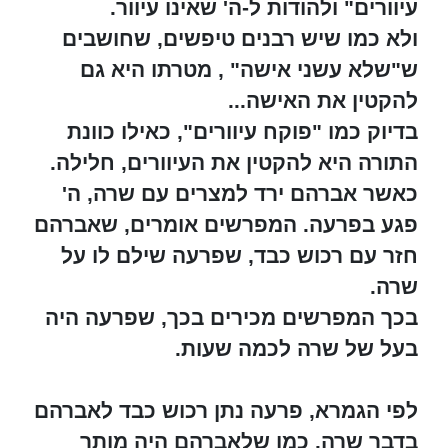
עיוורים" ולהודות ל-ה' שאינו עיוור.
ולא כמו שיש רבנים טיפשים, שחושבים
ש"שלא עשני אישה" , מטרתו היא גם
להקטין את האישה...
בדיוק כמו "פוקח עיוורים", כאילו כוונת
התורה היא להקטין את העיוורים, חלילה.
כאשר אברהם ירד למצרים עם שרה, ה'
פגע בפרעה. המפרשים אומרים, שאברהם
חזר עם רכוש כבד, שפרעה שילם לו על
שרה.
בכך המפרשים מכירים בכך, שפרעה היה
בעל של שרה לכמה שעות.
לפי הגמרא, פרעה נתן רכוש כבד לאברהם
בדבר שרה. כמו שלאברהם היה מותר