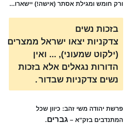
ורק חומש ומגילת אסתר (אישה!) יישארו...
בזכות נשים
צדקניות יצאו ישראל ממצרים
(ילקוט שמעוני), ... ואין
הדורות נגאלים אלא בזכות
נשים צדקניות שבדור
.
פרשת יהודה משי זהב: כיוון שכל
גברים
המתנדבים בזק"א –
.