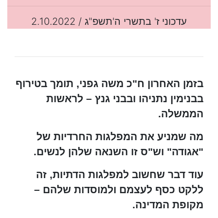
עדכוני ז' בתשרי ה'תשפ"ג / 2.10.2022
בזמן האחרון ח"כ משה גפני, תומך בטירוף
בבנימין נתניהו ובבני גנץ – לראשות
הממשלה.
מה שמניע את המפלגות החרדיות של
"אגודה" וש"ס זו השנאה שלהן לנשים.
עוד דבר שחשוב למפלגות הדתיות, זה
ללקט כסף לעצמם ולמוסדות שלהם –
מקופת המדינה.