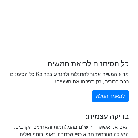
כל הסימנים לביאת המשיח
מדוע המשיח אמור להתגלות ולהנהיג בקרוב?! כל הסימנים
כבר ברורים, רק תפקחו את העיניים!
למאמר המלא
בדיקה עצמית:
האם אני אשאר חי ושלם מהמלחמות והארועים הקרבים.
הגאולה הנוכחית תבוא כפי שכתבנו באופן כוחני ואלים: