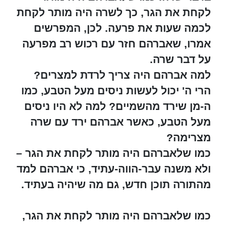
לקחת את הגר, כך לשרה היה מותר לקחת
לכמה שעות את פרעה. לכן, המפרשים
אמרו, שאברהם חזר עם רכוש רב מפרעה
על דבר שרה.
למה אברהם היה צריך לרדת למצרים?
הרי ה' יכול לעשות ניסים מעל הטבע, כמו
ה-מן שירד מהשמיים? למה לא היו ניסים
מעל הטבע, כאשר אברהם ירד עם שרה
מצרימה?
כמו שלאברהם היה מותר לקחת את הגר –
ולא משנה עבר-הווה-עתיד, כי אברהם למד
מהתורה תוכן חדש, גם מה שיהיה בעתיד.
כמו שלאברהם היה מותר לקחת את הגר,