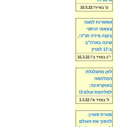
ט' באייר/ 10.5.22
אפשרות למגה
צונאמי הרסני
בקנה מידה תנ"כי,
שיכה בארה"ב
ב-17 למרץ
י"ג באדר ב'/ 16.3.22
לאן מתגלגלת
המלחמה
באוקראינה:
למלחמת עולם 3!
ל' באדר א'/ 3.3.22
מטרת פוטין:
להפוך את העולם