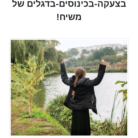
בצעקה-בכינוסים-בדגלים של
משיח!