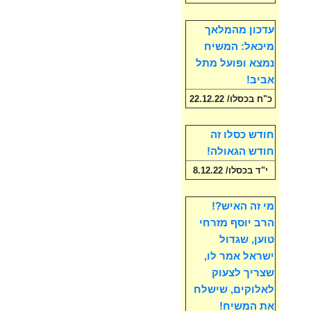
עדכון מהמלאך
מיכאל: המשיח
נמצא ופועל מתל
אביב!
כ"ח בכסלו/ 22.12.22
חודש כסלו זה
חודש הגאולה!
י"ד בכסלו/ 8.12.22
מי זה האיש?!
הרב יוסף מזרחי
טוען, שגדול
ישראל אמר לו,
שצריך לצעוק
לאלוקים, שישלח
את המשיח!