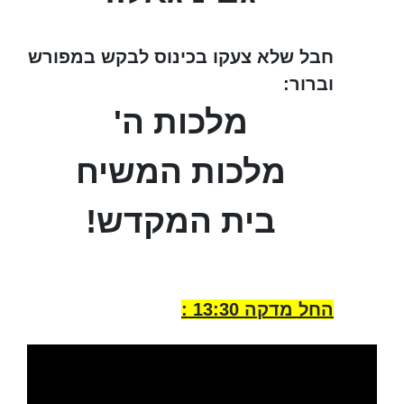
חבל שלא צעקו בכינוס לבקש במפורש
וברור:
מלכות ה'
מלכות המשיח
בית המקדש!
החל מדקה 13:30 :