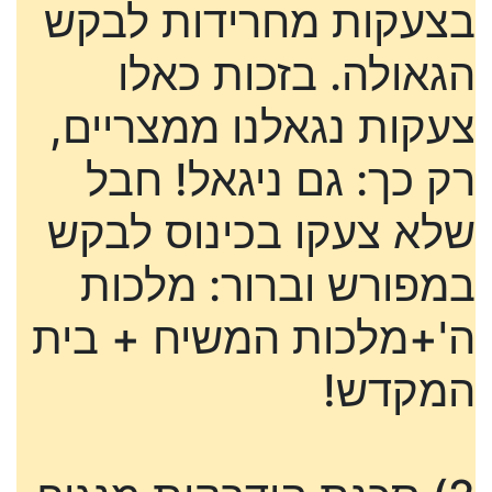
בצעקות מחרידות לבקש
הגאולה. בזכות כאלו
צעקות נגאלנו ממצריים,
רק כך: גם ניגאל! חבל
שלא צעקו בכינוס לבקש
במפורש וברור: מלכות
ה'+מלכות המשיח + בית
המקדש!