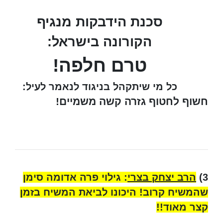
סכנת הידבקות מנגיף
הקורונה בישראל:
טרם חלפה!
כל מי שיתקהל בניגוד לנאמר לעיל:
חשוף לחטוף גזרה קשה משמיים!
3)
הרב יצחק בצרי
: גילוי פרה אדומה סימן
שהמשיח קרוב! היכונו לביאת המשיח בזמן
קצר מאוד!!