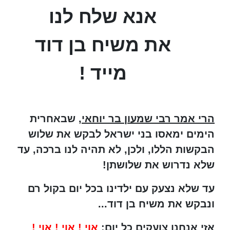
אנא שלח לנו
את משיח בן דוד
מייד !
הרי אמר רבי שמעון בר יוחאי
, שבאחרית
הימים ימאסו בני ישראל לבקש את שלוש
הבקשות הללו, ולכן, לא תהיה לנו ברכה, עד
שלא נדרוש את שלושתן!
עד שלא נצעק עם ילדינו בכל יום בקול רם
ונבקש את משיח בן דוד...
אזי אנחנו צועקים כל יום:
אוי ! אוי ! אוי !