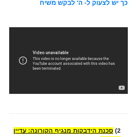
כך יש לצעוק ל- ה' לבקש משיח
2)
סכנת הידבקות מנגיף הקורונה: עדיין