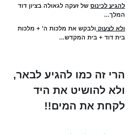
להגיע לכינוס
של זעקה לגאולה בציון דוד
המלך...
ולא לצעוק
ולבקש את מלכות ה' + מלכות
בית דוד + בית המקדש...
הרי זה כמו להגיע לבאר,
ולא להושיט את היד
לקחת את המים!!