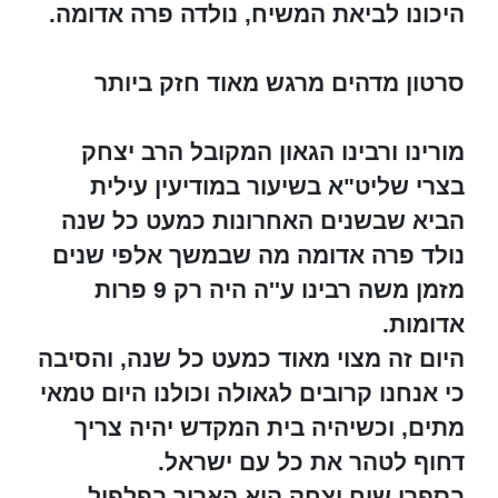
היכונו לביאת המשיח, נולדה פרה אדומה.
סרטון מדהים מרגש מאוד חזק ביותר
מורינו ורבינו הגאון המקובל הרב יצחק
בצרי שליט"א בשיעור במודיעין עילית
הביא שבשנים האחרונות כמעט כל שנה
נולד פרה אדומה מה שבמשך אלפי שנים
מזמן משה רבינו ע''ה היה רק 9 פרות
אדומות.
היום זה מצוי מאוד כמעט כל שנה, והסיבה
כי אנחנו קרובים לגאולה וכולנו היום טמאי
מתים, וכשיהיה בית המקדש יהיה צריך
דחוף לטהר את כל עם ישראל.
בספרו שיח יצחק הוא האריך בפלפול