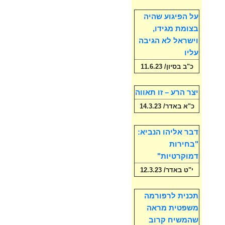
על הפיגוע שהיה
בצומת מגידו,
וישראל לא הגיבה
עליו
כ"ב בסיון/ 11.6.23
יצר הרע – זו תאווה
כ"א באדר/ 14.3.23
דבר אליהו הנביא:
"בחירות
דמוקרטיות"
י"ט באדר/ 12.3.23
תכנית לרפורמה
משפטית מראה
שהמשיח קרוב