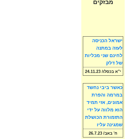
מבזקים
ישראל הכניסה
לעזה במתנה
לחינם שני מכליות
של דלק
י"א בכסלו/ 24.11.23
כאשר ביבי נחשד
במרמה והפרת
אמונים, אזי תמיד
הוא מלווה על ידי
התזמורת הכושלת
שמגינה עליו
ח' באב/ 26.7.23