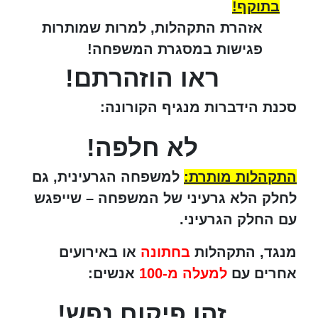
בתוקף!
אזהרת התקהלות, למרות שמותרות
פגישות במסגרת המשפחה!
ראו הוזהרתם!
סכנת הידברות מנגיף הקורונה:
לא חלפה!
התקהלות מותרת:
למשפחה הגרעינית, גם
לחלק הלא גרעיני של המשפחה – שייפגש
עם החלק הגרעיני.
מנגד, התקהלות
בחתונה
או באירועים
אחרים עם
למעלה מ-100
אנשים:
זהו פיקוח נפש!