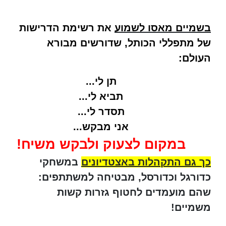
בשמיים מאסו לשמוע
את רשימת הדרישות
של מתפללי הכותל, שדורשים מבורא
העולם:
תן לי...
תביא לי...
תסדר לי...
אני מבקש...
במקום לצעוק ולבקש משיח!
כך גם התקהלות באצטדיונים
במשחקי
כדורגל וכדורסל, מבטיחה למשתתפים:
שהם מועמדים לחטוף גזרות קשות
משמיים!