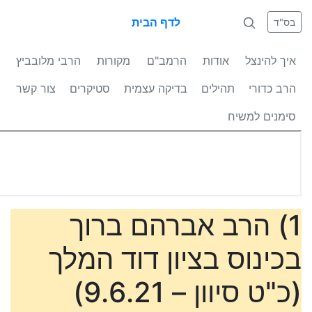
לדף הבית
בס"ד
איך להינצל
אודות
הרמב"ם
מקורות
הרבי מלובביץ
הרב כדורי
תהילים
בדיקה עצמית
סטיקרים
צור קשר
סימנים למשיח
1) הרב אברהם ברוך
בכינוס בציון דוד המלך
(כ"ט סיוון – 9.6.21)