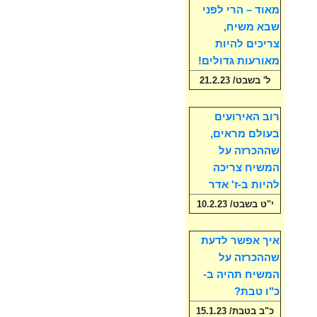
מאוד – הרי לפני
שבא משיח,
צריכים להיות
מאורעות גדולים!
ל' בשבט/ 21.2.23
רוב האירועים
בעולם מראים,
שההכרזה על
המשיח צריכה
להיות ב-ז' אדר
י"ט בשבט/ 10.2.23
איך אפשר לדעת
שההכרזה על
המשיח תהיה ב-
כ"ו טבת?
כ"ב בטבת/ 15.1.23