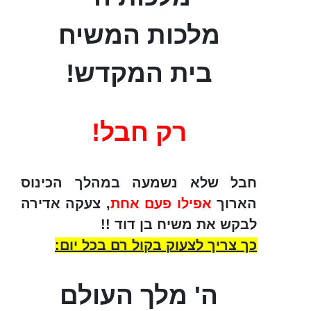
מלכות המשיח
בית המקדש!
רק חבל!
חבל שלא נשמעה במהלך הכינוס
הארוך
אפילו פעם אחת
, צעקה אדירה
לבקש את משיח בן דוד !!
כך צריך לצעוק בקול רם בכל יום:
ה' מלך העולם