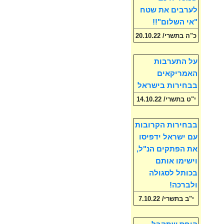
לערבים את שטח
"אי השלום"!!
כ"ה בתשרי/ 20.10.22
על התערבות
האמריקאים
בבחירות בישראל
י"ט בתשרי/ 14.10.22
בבחירות הקרובות
עם ישראל ידפיסו
את הפתקים הנ"ל,
וישימו אותם
בכותל לסגולה
ולברכה!
י"ב בתשרי/ 7.10.22