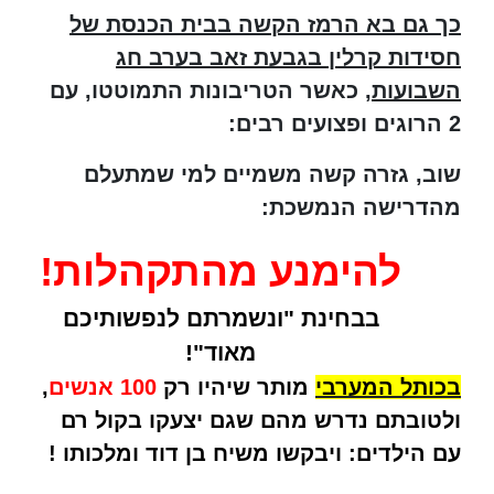
כך גם בא הרמז הקשה בבית הכנסת של
חסידות קרלין בגבעת זאב בערב חג
השבועות
, כאשר הטריבונות התמוטטו, עם
2 הרוגים ופצועים רבים:
שוב, גזרה קשה משמיים למי שמתעלם
מהדרישה הנמשכת:
להימנע מהתקהלות!
בבחינת "ונשמרתם לנפשותיכם
מאוד"!
בכותל המערבי
מותר שיהיו רק
100 אנשים
,
ולטובתם נדרש מהם שגם יצעקו בקול רם
עם הילדים: ויבקשו משיח בן דוד ומלכותו !