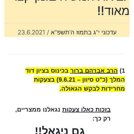
מאוד!!
עדכוני י"ג בתמוז ה'תשפ"א / 23.6.2021
1)
הרב אברהם ברוך
בכינוס בציון דוד
המלך (כ"ט סיוון – 9.6.21) בצעקות
מחרידות לבקש הגאולה.
בזכות כאלו צעקות
נגאלנו ממצריים,
רק כך:
גם ניגאל!!