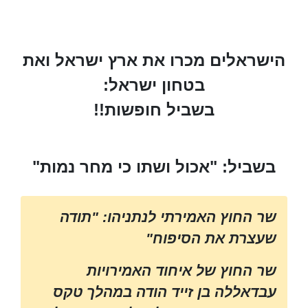
הישראלים מכרו את ארץ ישראל ואת
בטחון ישראל:
בשביל חופשות!!
בשביל: "אכול ושתו כי מחר נמות"
שר החוץ האמירתי לנתניהו: "תודה
שעצרת את הסיפוח"
שר החוץ של איחוד האמירויות
עבדאללה בן זייד הודה במהלך טקס