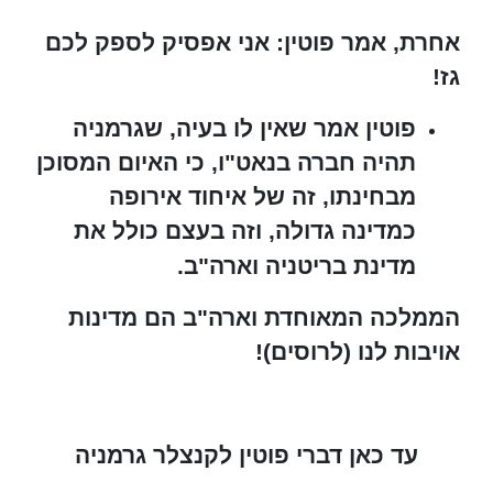
אחרת, אמר פוטין: אני אפסיק לספק לכם
גז!
פוטין אמר שאין לו בעיה, שגרמניה
תהיה חברה בנאט"ו, כי האיום המסוכן
מבחינתו, זה של איחוד אירופה
כמדינה גדולה, וזה בעצם כולל את
מדינת בריטניה וארה"ב.
הממלכה המאוחדת וארה"ב הם מדינות
אויבות לנו (לרוסים)!
עד כאן דברי פוטין לקנצלר גרמניה