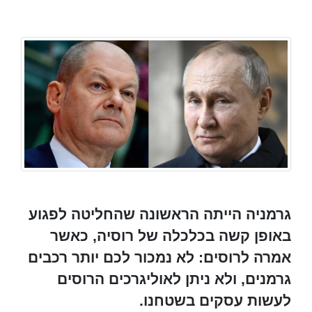
גרמניה הייתה הראשונה שהחליטה לפגוע
באופן קשה בכלכלה של רוסיה, כאשר
אמרה לרוסים: לא נמכור לכם יותר רכבים
גרמנים, ולא ניתן לאוליגרכים הרוסים
לעשות עסקים בשטחנו.