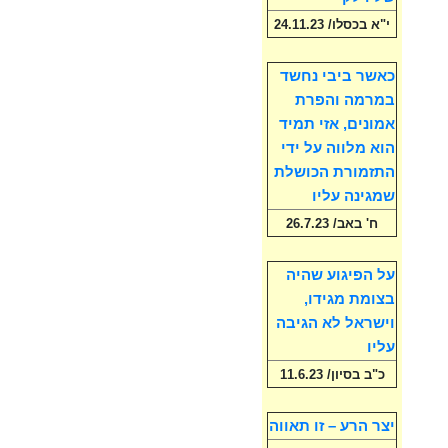
י"א בכסלו/ 24.11.23
כאשר ביבי נחשד
במרמה והפרת
אמונים, אזי תמיד
הוא מלווה על ידי
התזמורת הכושלת
שמגינה עליו
ח' באב/ 26.7.23
על הפיגוע שהיה
בצומת מגידו,
וישראל לא הגיבה
עליו
כ"ב בסיון/ 11.6.23
יצר הרע – זו תאווה