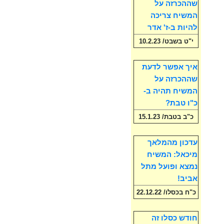
שההכרזה על
המשיח צריכה
להיות ב-ז' אדר
י"ט בשבט/ 10.2.23
איך אפשר לדעת
שההכרזה על
המשיח תהיה ב-
כ"ו טבת?
כ"ב בטבת/ 15.1.23
עדכון מהמלאך
מיכאל: המשיח
נמצא ופועל מתל
אביב!
כ"ח בכסלו/ 22.12.22
חודש כסלו זה