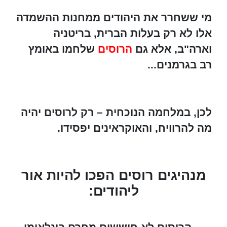
מי ששחרר את היהודים ממחנות ההשמדה
אלו לא רק בעלות הברית, בריטניה
וארה"ב, אלא גם
הרוסים
שלחמו באומץ
רב בגרמנים...
לכן, במלחמה הנוכחית – רק לרוסים יהיה
מה להרוויח, והאוקראינים יפסידו.
מנהיגים רוסים הפכו להיות אור
ליהודים: