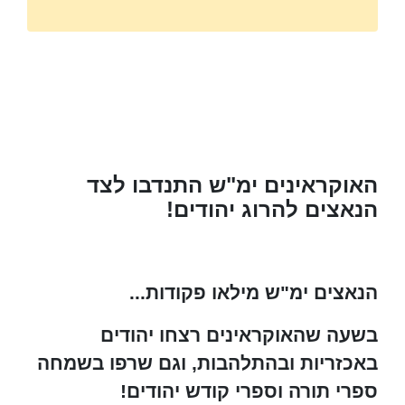
האוקראינים ימ"ש התנדבו לצד
הנאצים להרוג יהודים!
הנאצים ימ"ש מילאו פקודות...
בשעה שהאוקראינים רצחו יהודים
באכזריות ובהתלהבות, וגם שרפו בשמחה
ספרי תורה וספרי קודש יהודים!