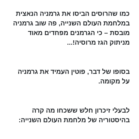
כמו שהרוסים הביסו את גרמניה הנאצית
במלחמת העולם השנייה, פה שוב גרמניה
מובסת – כי הגרמנים מפחדים מאוד
מניתוק הגז מרוסיה!...
בסופו של דבר, פוטין העמיד את גרמניה
על מקומה.
לבעלי זיכרון חלש ששכחו מה קרה
בהיסטוריה של מלחמת העולם השנייה: