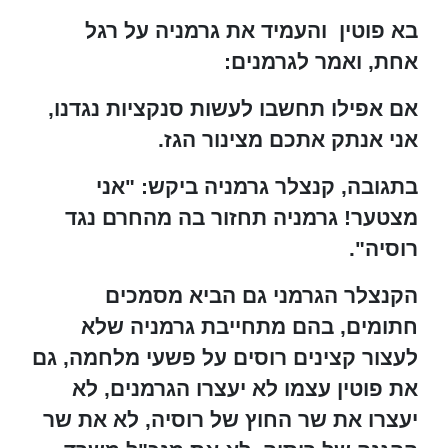
בא פוטין והעמיד את גרמניה על רגל
אחת, ואמר לגרמנים:
אם אפילו תחשבו לעשות סנקציות נגדנו,
אני אנתק אתכם מצינור הגז.
בתגובה, קנצלר גרמניה ביקש: "אני
מצטער! גרמניה תחזור בה מהחרם נגד
רוסיה".
הקנצלר הגרמני גם הביא מסמכים
חתומים, בהם מתחייבת גרמניה שלא
לעצור קצינים רוסים על פשעי מלחמה, גם
את פוטין עצמו לא יעצרו הגרמנים, לא
יעצרו את שר החוץ של רוסיה, לא את שר