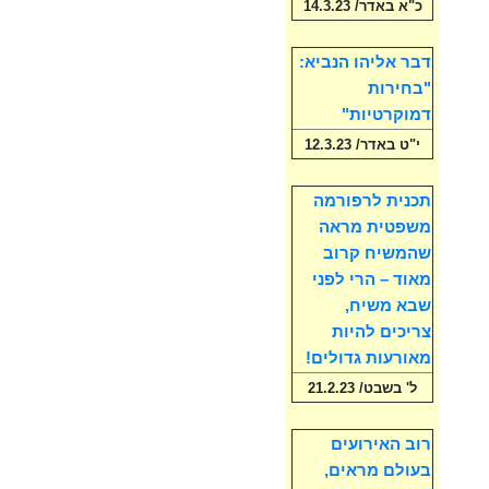
כ"א באדר/ 14.3.23
דבר אליהו הנביא:
"בחירות
דמוקרטיות"
י"ט באדר/ 12.3.23
תכנית לרפורמה
משפטית מראה
שהמשיח קרוב
מאוד – הרי לפני
שבא משיח,
צריכים להיות
מאורעות גדולים!
ל' בשבט/ 21.2.23
רוב האירועים
בעולם מראים,