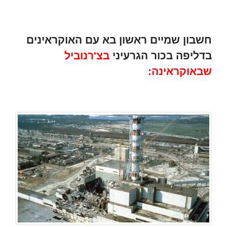
חשבון שמיים ראשון בא עם האוקראינים
בדליפה בכור הגרעיני
בצ'רנוביל
שבאוקראינה: