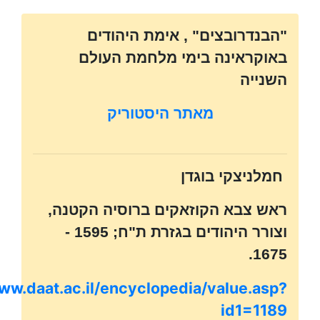
"הבנדרובצים" , אימת היהודים
באוקראינה בימי מלחמת העולם
השנייה
מאתר היסטוריק
חמלניצקי בוגדן
ראש צבא הקוזאקים ברוסיה הקטנה,
וצורר היהודים בגזרת ת"ח; 1595 -
1675.
www.daat.ac.il/encyclopedia/value.asp?
id1=1189