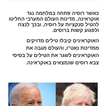
כאשר רוסיה פתחה במלחמה נגד
אוקראינה, מדינות העולם המערבי החליטו
להטיל סנקציות על רוסיה, ובכך לנצח
ולפגוע קשות ברוסים.
האוקראינים קיבלו טילים מדויקים
ממדינות נאט"ו, והעולם מגבה את
האוקראינים לשגר את הטילים על בסיסי
צבא רוסים שנמצאים באוקראינה.