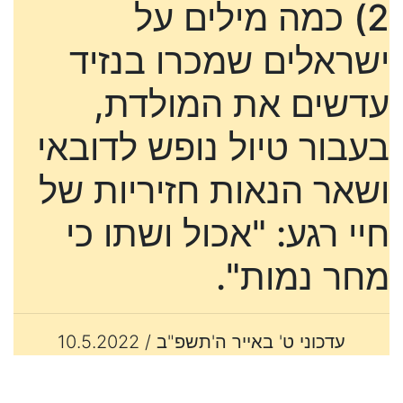
2) כמה מילים על
ישראלים שמכרו בנזיד
עדשים את המולדת,
בעבור טיול נופש לדובאי
ושאר הנאות חזיריות של
חיי רגע: "אכול ושתו כי
מחר נמות".
עדכוני ט' באייר ה'תשפ"ב / 10.5.2022