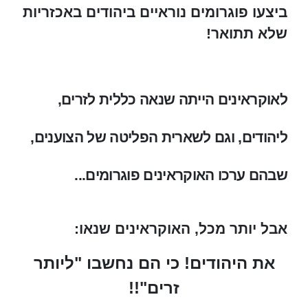
ביצעו פוגרומים נוראיים ביהודים באכזריות
שלא תתואר!
לאוקראינים הייתה שנאה כללית לזרים,
ליהודים, וגם לשארית הפליטה של הצוענים,
שבהם ערכו האוקראינים פוגרומים...
אבל יותר מכל,
האוקראינים שנאו:
את היהודים! כי הם נחשבו "ליותר
זרים"!!