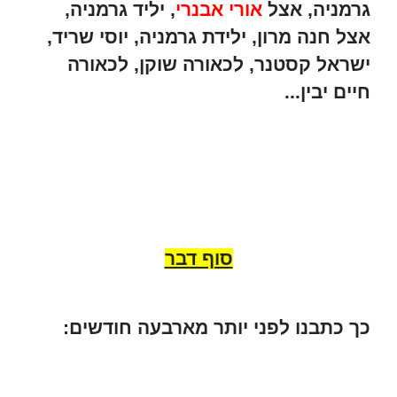
גרמניה, אצל
אורי אבנרי
, יליד גרמניה,
אצל חנה מרון, ילידת גרמניה, יוסי שריד,
ישראל קסטנר, לכאורה שוקן, לכאורה
חיים יבין...
סוף דבר
כך כתבנו לפני יותר מארבעה חודשים: