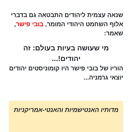
שנאה עצמית ליהודים התבטאה גם בדברי
אלוף השחמט היהודי המומר,
בובי פישר
,
שאמר:
מי שעושה בעיות בעולם: זה
יהודים!...
הוריו של בובי פישר היו קומוניסטים יהודים
יוצאי גרמניה...
מדותיו האנטישמיות והאנטי-אמריקניות