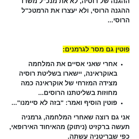
ההגנה של רוסיה, לא את מנכ"ל משרד
ההגנה הרוסי, ולא יעצרו את הרמטכ"ל
הרוסי...
פוטין גם מסר לגרמנים:
אחרי שאני אסיים את המלחמה
באוקראינה, יישארו בשליטת רוסיה
מצידה המזרחי של אוקראינה כמה
מחוזות בשליטתנו הרוסים...
פוטין הוסיף ואמר: "בזה לא סיימנו"...
אני גם רוצה שאחרי המלחמה, גרמניה
תעשה ברקזיט (ניתוק) מהאיחוד האירופאי,
כפי שבריטניה עשתה.