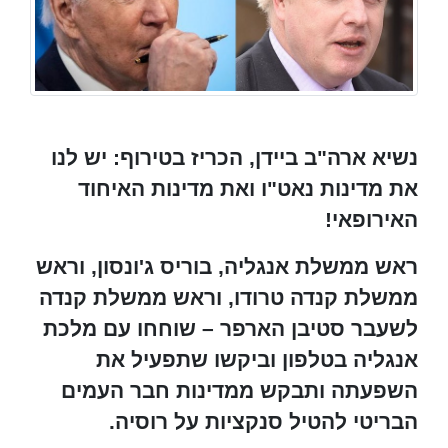
נשיא ארה"ב ביידן, הכריז בטירוף: יש לנו
את מדינות נאט"ו ואת מדינות האיחוד
האירופאי!
ראש ממשלת אנגליה, בוריס ג'ונסון, וראש
ממשלת קנדה טרודו, וראש ממשלת קנדה
לשעבר סטיבן הארפר – שוחחו עם מלכת
אנגליה בטלפון וביקשו שתפעיל את
השפעתה ותבקש ממדינות חבר העמים
הבריטי להטיל סנקציות על רוסיה.