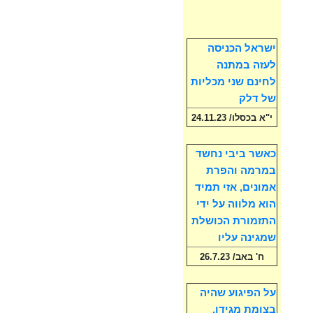
ישראל הכניסה
לעזה במתנה
לחינם שני מכליות
של דלק
י"א בכסלו/ 24.11.23
כאשר ביבי נחשד
במרמה והפרת
אמונים, אזי תמיד
הוא מלווה על ידי
התזמורת הכושלת
שמגינה עליו
ח' באב/ 26.7.23
על הפיגוע שהיה
בצומת מגידו,