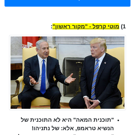
1)
מוטי קרפל - "מקור ראשון"
:
"תוכנית המאה" היא לא התוכנית של
הנשיא טראמפ, אלא: של נתניהו!