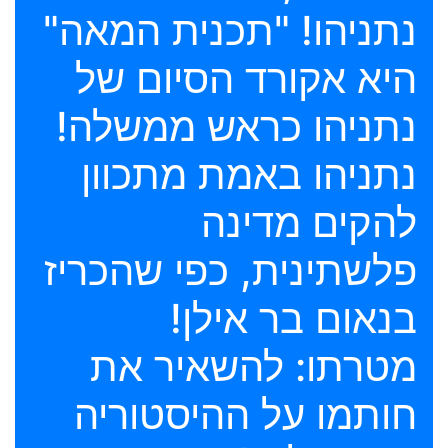
נתניהו! "תכנית המאה"
היא אקורד הסיום של
נתניהו כראש ממשלה!
נתניהו באמת מתכוון
להקים מדינה
פלשתינית, כפי שהכריז
בנאום בר אילן!
מטרתו: להשאיר את
חותמו על ההיסטוריה