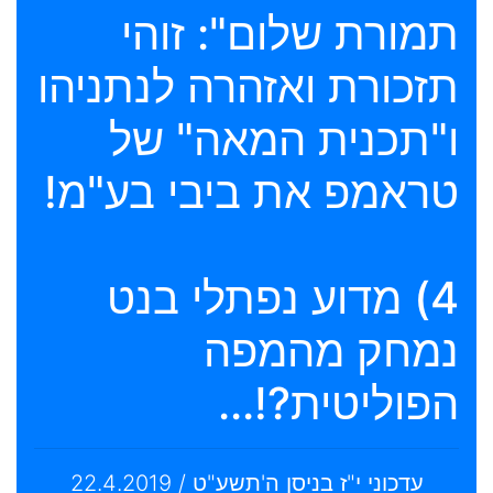
תמורת שלום": זוהי
תזכורת ואזהרה לנתניהו
ו"תכנית המאה" של
טראמפ את ביבי בע"מ!
4) מדוע נפתלי בנט
נמחק מהמפה
הפוליטית?!...
עדכוני י"ז בניסן ה'תשע"ט / 22.4.2019