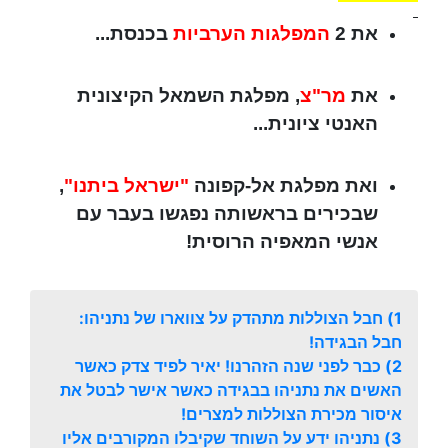
את 2
המפלגות הערביות
בכנסת...
את
מר"צ
, מפלגת השמאל הקיצונית
האנטי ציונית...
ואת מפלגת אל-קפונה
"ישראל ביתנו"
,
שבכירים בראשותה נפגשו בעבר עם
אנשי המאפיה הרוסית!
1) חבל הצוללות מתהדק על צווארו של נתניהו:
חבל הבגידה!
2) כבר לפני שנה הזהרנו! יאיר לפיד צדק כאשר
האשים את נתניהו בבגידה כאשר אישר לבטל את
איסור מכירת הצוללות למצרים!
3) נתניהו ידע על השוחד שקיבלו המקורבים אליו