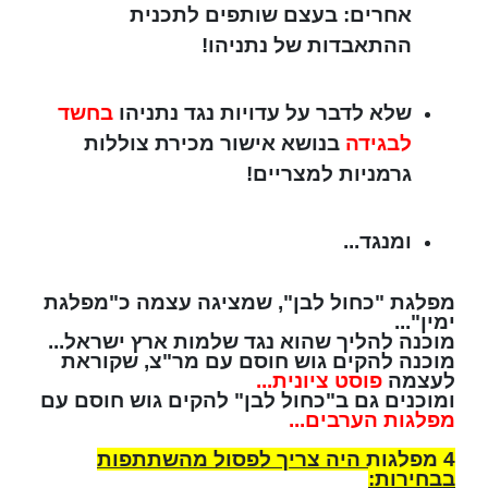
אחרים: בעצם שותפים לתכנית
ההתאבדות של נתניהו!
שלא לדבר על עדויות נגד נתניהו
בחשד
לבגידה
בנושא אישור מכירת צוללות
גרמניות למצריים!
ומנגד...
מפלגת "כחול לבן", שמציגה עצמה כ"מפלגת
ימין"...
מוכנה להליך שהוא נגד שלמות ארץ ישראל...
מוכנה להקים גוש חוסם עם מר"צ, שקוראת
לעצמה
פוסט ציונית...
ומוכנים גם ב"כחול לבן"
להקים גוש חוסם עם
מפלגות הערבים...
4 מפלגות היה צריך לפסול מהשתתפות
בבחירות: