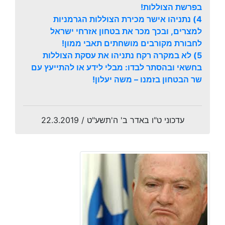
בפרשת הצוללות!
4) נתניהו אישר מכירת הצוללות הגרמניות
למצרים, ובכך מכר את בטחון אזרחי ישראל
לחבורת מקורבים מושחתים תאבי ממון!
5) לא במקרה רקח נתניהו את עסקת הצוללות
בחשאי ובהסתר לבדו: מבלי לידע או להתייעץ עם
שר הבטחון בזמנו – משה יעלון!
עדכוני ט"ו באדר ב' ה'תשע"ט / 22.3.2019