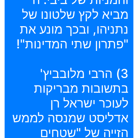
מביא לקץ שלטונו של
נתניהו, ובכך מונע את
"פתרון שתי המדינות"!
3) הרבי מלובביץ'
בתשובות מבריקות
לעוכר ישראל רן
אדליסט שמנסה לממש
הזייה של "שטחים