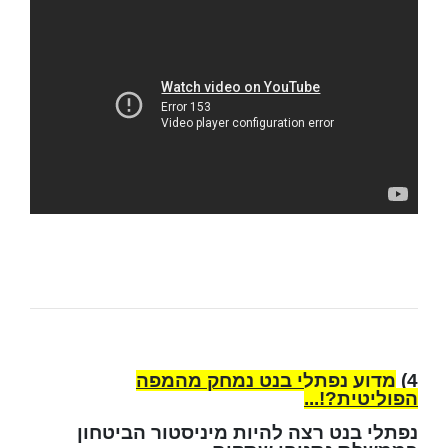
4)
מדוע נפתלי בנט נמחק מהמפה
הפוליטית?!...
נפתלי בנט רצה להיות מיניסטור הביטחון