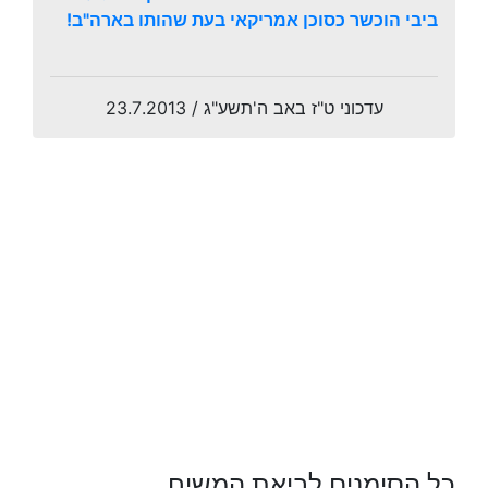
ביבי הוכשר כסוכן אמריקאי בעת שהותו בארה"ב!
עדכוני ט"ז באב ה'תשע"ג / 23.7.2013
כל הסימנים לביאת המשיח