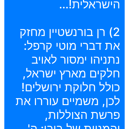
הישראלית!...
2) רן בורנשטיין מחזק
את דברי מוטי קרפל:
נתניהו ימסור לאויב
חלקים מארץ ישראל,
כולל חלוקת ירושלים!
לכן, משמיים עוררו את
פרשת הצוללות,
והמניות של ביבי: ה'