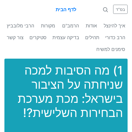
לדף הבית
בס"ד
איך להינצל
אודות
הרמב"ם
מקורות
הרבי מלובביץ
הרב כדורי
תהילים
בדיקה עצמית
סטיקרים
צור קשר
סימנים למשיח
1) מה הסיבות למכה
שניחתה על הציבור
בישראל: מכת מערכת
הבחירות השלישית?!