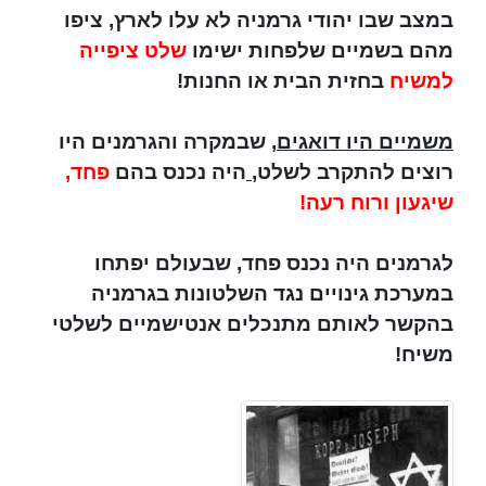
במצב שבו יהודי גרמניה לא עלו לארץ, ציפו
מהם בשמיים שלפחות ישימו
שלט ציפייה
למשיח
בחזית הבית או החנות!
משמיים היו דואגים
, שבמקרה והגרמנים היו
רוצים להתקרב לשלט,
היה נכנס בהם
פחד,
שיגעון ורוח רעה!
לגרמנים היה נכנס פחד, שבעולם יפתחו
במערכת גינויים נגד השלטונות בגרמניה
בהקשר לאותם מתנכלים אנטישמיים לשלטי
משיח!