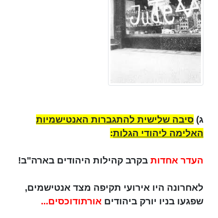
ג)
סיבה שלישית להתגברות האנטישמיות
האלימה ליהודי הגלות
:
העדר אחדות
בקרב קהילות היהודים בארה"ב!
לאחרונה היו אירועי תקיפה מצד אנטישמים,
שפגעו בניו יורק ביהודים
אורתודוכסים...