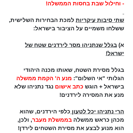
- וחילול שבת בחסות הממשלה!
שתי סיבות עיקריות
למכת הבחירות השלישית,
ששלחו משמיים על הציבור בישראל:
א)
בגלל שנתניהו מסר לירדנים שטח של
ישראל!
בגלל מסירת השטח, שאותו מכנה היהודי
הגלותי "אי השלום":
מנע ה' הקמת ממשלה
בישראל + הוגש
כתב אישום
נגד נתניהו שלא
מנע את המסירה לירדנים!
הרי נתניהו יכל לטעון
כלפי הירדנים, שהוא
מכהן כראש ממשלה
בממשלת מעבר
, ולכן,
הוא מנוע לבצע את מסירת השטחים לירדן!