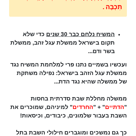
תִכְבֶּה
.
המשיח נלחם כבר 30 שנים
כדי שלא
תקום בישראל ממשלת עגל זהב, ממשלת
בשר ודם...
ועכשיו בשמיים נתנו פרי למלחמת המשיח נגד
ממשלת עגל הזהב בישראל: נפילה משתקת
של ממשלה שהיא נגד הדת...
ממשלה מחללת שבת סדרתית בחסות
"
הדתיים
" + "
החרדים
" למיניהם, שמוכרים את
השבת בעבור שלמונים, כיבודים, וכיסאות!
כך גם נמשכים ומוגברים חילולי השבת בתל