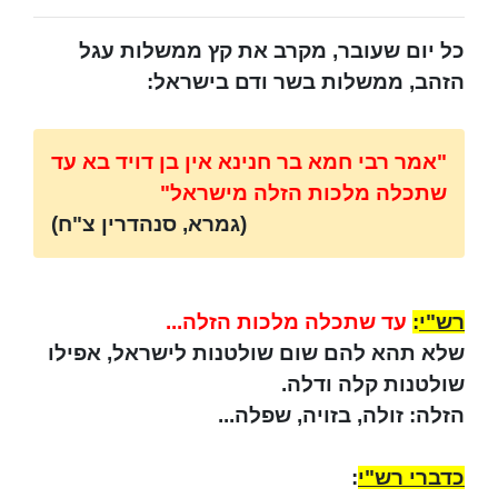
כל יום שעובר, מקרב את קץ ממשלות עגל
הזהב, ממשלות בשר ודם בישראל:
"אמר רבי חמא בר חנינא אין בן דויד בא עד
שתכלה מלכות הזלה מישראל"
(גמרא, סנהדרין צ"ח)
רש"י
:
עד שתכלה מלכות הזלה...
שלא תהא להם שום שולטנות לישראל, אפילו
שולטנות קלה ודלה.
הזלה: זולה, בזויה, שפלה...
כדברי רש"י
: