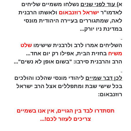
א)
עוד לפני שנים
נשלחו משמיים שליחים
לאדמו"ר
ישראל רוזנבאום
ולאשתו הרבנית
לאה, שמתגוררים בעיירה היהודית מונסי
במדינת ניו יורק...
השליחים אמרו לרב ולרבנית שישימו
שלט
משיח
בחזית הבית, אפילו רק יום אחד...
הרב והרבנית סירבו: "בשום אופן לא נשים"...
לכן דבר שמיים
ליהודי מונסי שהלכו והולכים
בכל שישי שבת ומתפללים אצל הרב ישראל
רוזנבאום:
תסתדרו לבד בין הגויים, אין אנו בשמיים
צריכים לעזור לכם!...