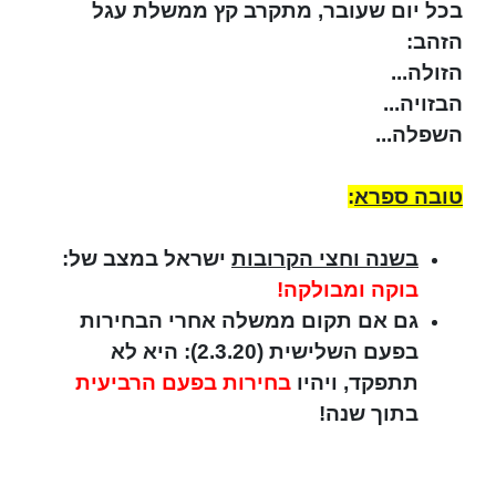
בכל יום שעובר, מתקרב קץ ממשלת עגל
הזהב:
הזולה...
הבזויה...
השפלה...
טובה ספרא
:
בשנה וחצי הקרובות
ישראל במצב של:
בוקה ומבולקה!
גם אם תקום ממשלה אחרי הבחירות
בפעם השלישית (2.3.20): היא לא
תתפקד, ויהיו
בחירות בפעם הרביעית
בתוך שנה!