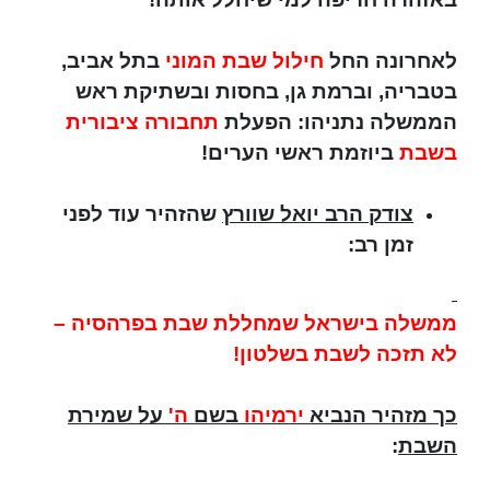
לאחרונה החל
חילול שבת המוני
בתל אביב,
בטבריה, וברמת גן, בחסות ובשתיקת ראש
הממשלה נתניהו: הפעלת
תחבורה ציבורית
בשבת
ביוזמת ראשי הערים!
צודק הרב יואל שוורץ
שהזהיר עוד לפני
זמן רב:
ממשלה בישראל שמחללת שבת בפרהסיה –
לא תזכה לשבת בשלטון!
כך מזהיר הנביא
ירמיהו
בשם
ה'
על שמירת
השבת
: