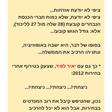
ציפי לא יודעת אזרחות...
ציפי לא יודעת, שלא כמות חברי הכנסת
הנבחרים קובעת (28 שלה מול 27 לליכוד),
אלא: גודל הגוש קובע!...
בסופו של דבר, היא ישבה באופוזיציה,
ונתניהו הרכיב את הממשלה...
* כך גם עם
יאיר לפיד
, שצעק בטירוף אחרי
בחירות 2012:
ניצחתי!... ניצחתי!... ניצחתי!...
נכון, שהטיפש קיבל את רוב המנדטים
בבחירות, אבל הוא לא יכל להרכיב