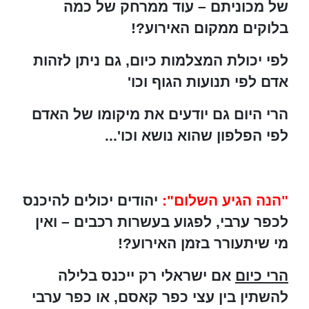
של מכוניתם – עוד ממרחק של כמה
בלוקים ממקום האירוע?!
לפי יכולת המצלמות כיום, גם ניתן לזהות
אדם לפי תנועות הגוף וכו'
הרי היום גם יודעים את מיקומו של האדם
לפי הפלפון שהוא נושא וכו'...
"הנה הגיע השלום":
יהודים יכולים להיכנס
לכפר ערבי, לפגוע בעשרות רכבים – ואין
מי שיתעורר בזמן האירוע?!
הרי כיום
אם ישראלי רק ייכנס בלילה
להשתין בין עצי כפר קאסם, או כפר ערבי