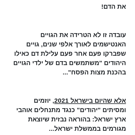
את הדם!
עובדה זו לא הטרידה את הגויים
האנטישמים לאורך אלפי שנים, גויים
שפברקו פעם אחר פעם עלילת דם כאילו
היהודים "משתמשים בדם של ילדי הגויים
בהכנת מצות הפסח"...
אלא שהיום בישראל 2021
, יוזמים
ומסיתים "יהודים" כנגד מתנחלים אוהבי
ארץ ישראל: בהוראה נבזית שיוצאת
מגורמים בממשלת ישראל...