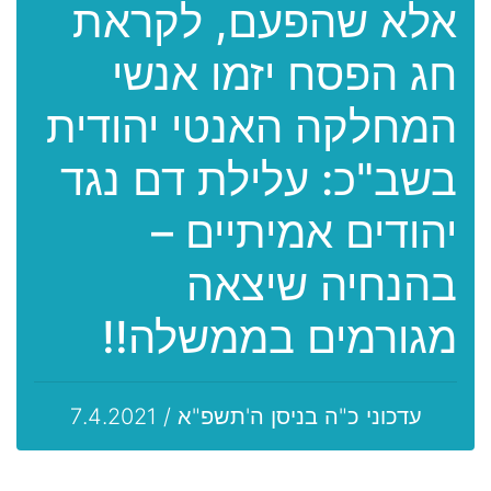
אלא שהפעם, לקראת
חג הפסח יזמו אנשי
המחלקה האנטי יהודית
בשב"כ: עלילת דם נגד
יהודים אמיתיים –
בהנחיה שיצאה
מגורמים בממשלה!!
עדכוני כ"ה בניסן ה'תשפ"א / 7.4.2021