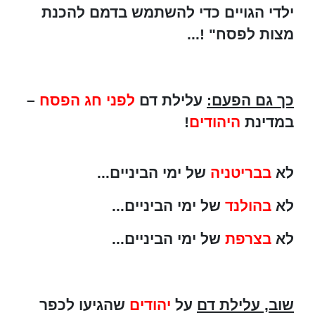
ילדי הגויים כדי להשתמש בדמם להכנת
מצות לפסח" !...
כך גם הפעם:
עלילת דם
לפני חג הפסח
–
במדינת
היהודים
!
לא
בבריטניה
של ימי הביניים...
לא
בהולנד
של ימי הביניים...
לא
בצרפת
של ימי הביניים...
שוב, עלילת דם
על
יהודים
שהגיעו לכפר