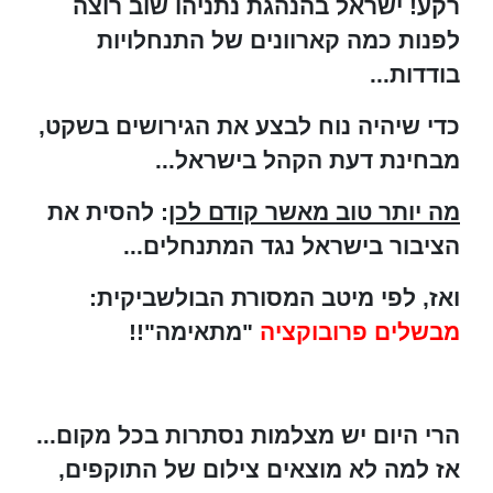
רקע! ישראל בהנהגת נתניהו שוב רוצה
לפנות כמה קארוונים של התנחלויות
בודדות...
כדי שיהיה נוח לבצע את הגירושים בשקט,
מבחינת דעת הקהל בישראל...
מה יותר טוב מאשר קודם לכן
: להסית את
הציבור בישראל נגד המתנחלים...
ואז, לפי מיטב המסורת הבולשביקית:
מבשלים פרובוקציה
"מתאימה"!!
הרי היום יש מצלמות נסתרות בכל מקום...
אז למה לא מוצאים צילום של התוקפים,