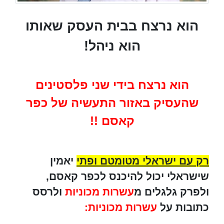
הוא נרצח בבית העסק שאותו
הוא ניהל!
הוא נרצח בידי שני פלסטינים
שהעסיק באזור התעשיה של כפר
קאסם !!
רק עם ישראלי מטומטם ופתי
יאמין
שישראלי יכול להיכנס לכפר קאסם,
ולפרק גלגלים מ
עשרות מכוניות
ולרסס
כתובות על
עשרות מכוניות: