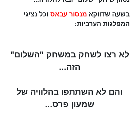
בשעה שדווקא
מנסור עבאס
וכל נציגי
המפלגות הערביות:
לא רצו לשחק במשחק "השלום"
הזה...
והם לא השתתפו בהלוויה של
שמעון פרס...