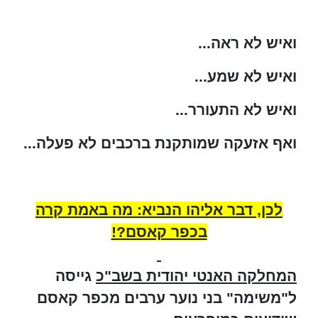
ואיש לא ראה...
ואיש לא שמע...
ואיש לא התעורר...
ואף אזעקה שמותקנת ברכבים לא פעלה...
לכן, דבר אליהו הנביא: מה באמת קרה
בכפר קאסם?!
המחלקה האנטי יהודית בשב"כ
גייסה
ל"משימה" בני נוער ערבים מכפר קאסם