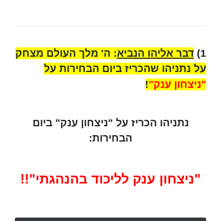
1)
דבר אליהו הנביא
: ה' מלך העולם מצחק
על נתניהו שהכריז ביום הבחירות על
"ניצחון ענק"
!
נתניהו הכריז על "ניצחון ענק" ביום
הבחירות:
"ניצחון ענק לליכוד בהנהגתי"!!