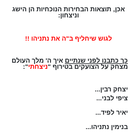
אכן, תוצאות הבחירות הנוכחיות הן הישג
וניצחון:
לגוש שיחליף ב"ה את נתניהו !!
כך כתבנו לפני שנתיים
איך ה' מלך העולם
מצחק על הצועקים בטירוף "
ניצחתי
":
יצחק רבין...
ציפי לבני...
יאיר לפיד...
בנימין נתניהו...