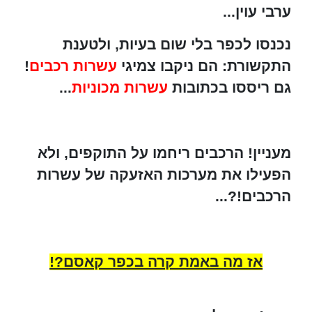
ערבי עוין...
נכנסו לכפר בלי שום בעיות, ולטענת
התקשורת: הם ניקבו צמיגי
עשרות רכבים
!
גם ריססו בכתובות
עשרות מכוניות
...
מעניין! הרכבים ריחמו על התוקפים, ולא
הפעילו את מערכות האזעקה של עשרות
הרכבים!?...
אז מה באמת קרה בכפר קאסם?!