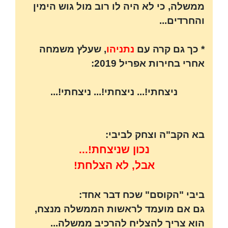
ממשלה, כי לא היה לו רוב מול גוש הימין
והחרדים...
* כך גם קרה עם
נתניהו
, שעלץ משמחה
אחרי בחירות אפריל 2019:
ניצחתי!... ניצחתי!... ניצחתי!...
בא הקב"ה וצחק לביבי:
נכון שניצחת!...
אבל, לא הצלחת!
ביבי "הקוסם" שכח דבר אחד:
גם אם מועמד לראשות הממשלה מנצח,
הוא צריך להצליח להרכיב ממשלה...