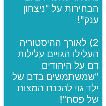
הבחירות על "ניצחון
ענק"!
2) לאורך ההיסטוריה
העלילו הגויים עלילות
דם על היהודים
"שמשתמשים בדם של
ילד גוי להכנת המצות
של פסח"!