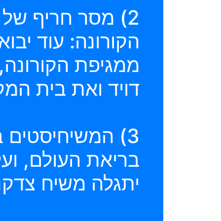
2) מסר חריף של
הקורונה: עוד יבוא
ממגיפת הקורונה,
דויד ואת בית המק
3) המשיחיסטים 
בריאת העולם, ועל 
יתגלה משיח צדקנו