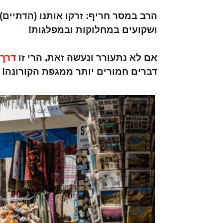
הרב במסר חריף: זרקו אותנו (הדתיים)
ושקועים במחלוקות ובמפלגות!
אם לא נתעורר ונעשה זאת, הרי זו
דרך 
דברים חמורים יותר ממגפת הקורונה!