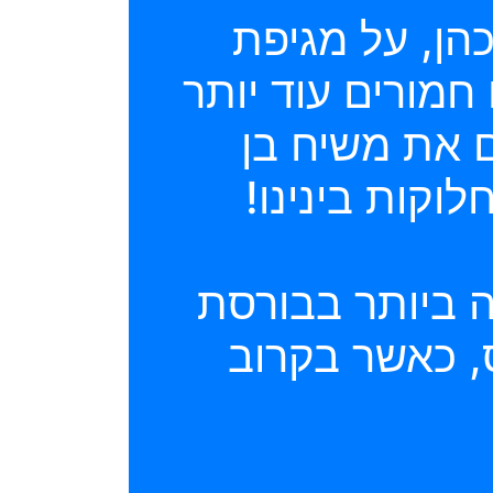
הן, על מגיפת
 חמורים עוד יותר
 את משיח בן
וקות בינינו!
ה ביותר בבורסת
ס, כאשר בקרוב