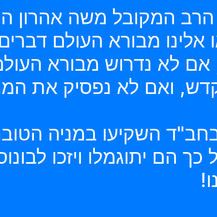
 הרב המקובל משה אהרון הכ
ו אלינו מבורא העולם דברים
 אם לא נדרוש מבורא העולם
דש, ואם לא נפסיק את המחל
בחב"ד השקיעו במניה הטוב
כך הם יתוגמלו ויזכו לבונו
!