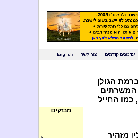
עדכונים קודמים
צור קשר
English
ברמת הגולן
2% מהדרוזים המשרתים
 כמו החייל
מבזקים
ן מזהיר