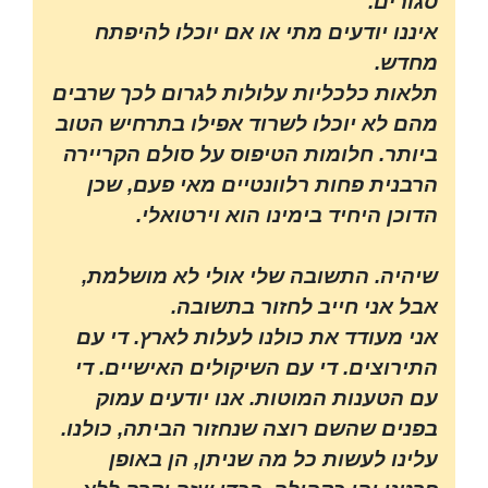
סגורים.
איננו יודעים מתי או אם יוכלו להיפתח
מחדש.
תלאות כלכליות עלולות לגרום לכך שרבים
מהם לא יוכלו לשרוד אפילו בתרחיש הטוב
ביותר. חלומות הטיפוס על סולם הקריירה
הרבנית פחות רלוונטיים מאי פעם, שכן
הדוכן היחיד בימינו הוא וירטואלי.
שיהיה. התשובה שלי אולי לא מושלמת,
אבל אני חייב לחזור בתשובה.
אני מעודד את כולנו לעלות לארץ. די עם
התירוצים. די עם השיקולים האישיים. די
עם הטענות המוטות. אנו יודעים עמוק
בפנים שהשם רוצה שנחזור הביתה, כולנו.
עלינו לעשות כל מה שניתן, הן באופן