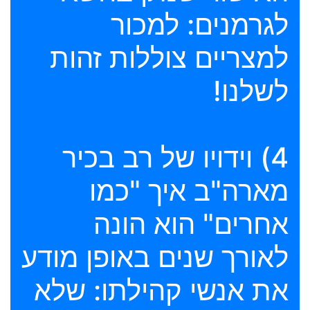
לגרמנים: למכור
למצריים צוללות זהות
לשלנו!
4) וידויו של רב בכיר
מארה"ב איך "כמו
אחרים" הוא הונה
לאורך שנים באופן מודע
את אנשי קהילתו: שלא