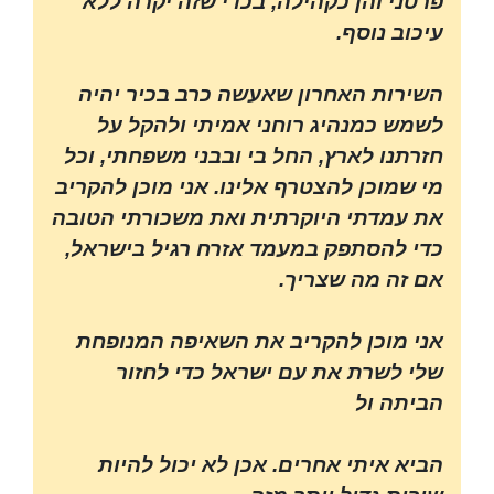
פרטני והן כקהילה, בכדי שזה יקרה ללא
עיכוב נוסף.
השירות האחרון שאעשה כרב בכיר יהיה
לשמש כמנהיג רוחני אמיתי ולהקל על
חזרתנו לארץ, החל בי ובבני משפחתי, וכל
מי שמוכן להצטרף אלינו. אני מוכן להקריב
את עמדתי היוקרתית ואת משכורתי הטובה
כדי להסתפק במעמד אזרח רגיל בישראל,
אם זה מה שצריך.
אני מוכן להקריב את השאיפה המנופחת
שלי לשרת את עם ישראל כדי לחזור
הביתה ול
הביא איתי אחרים. אכן לא יכול להיות