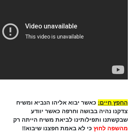
החפץ חיים:
כאשר יבוא אליהו הנביא ומשיח
צדקנו נהיה בבושה וחרפה כאשר יוודע
שבקשתנו ותפילותינו לביאת משיח הייתה רק
מהשפה לחוץ
כי לא באמת חפצנו שיבוא!!