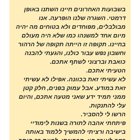
בשבועות האחרונים חיינו השתנו באופן
דרמטי. השגרה שלנו הופרעה. אנו
מבולבלים, מפוחדים ולא בטוחים מה יהיה
מיום אחד למשנהו כמו שלא היה מעולם
בחיינו. תקופה זו הייתה תקופה של הרהור
וחשבון נפש עבור כולנו, והגעתי להבנה
כואבת וברצוני לשתף אתכם.
הטעיתי אתכם.
לא עשיתי זאת בכוונה. אפילו לא עשיתי
זאת במודע. אבל עמוק בפנים, חלק קטן
ממני תמיד ידע שאני מטעה אתכם, והיום
עלי להתנקות.
הרשו לי להסביר.
פיתחתי אהבה לתורה בשנות לימודיי
בישיבה ורציתי להמשיך ללמוד באותה