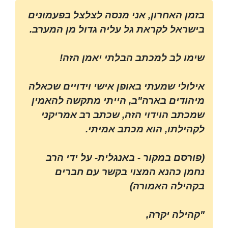
בזמן האחרון, אני מנסה לצלצל בפעמונים
בישראל לקראת גל עליה גדול מן המערב.
שימו לב למכתב הבלתי יאמן הזה!
אילולי שמעתי באופן אישי וידויים שכאלה
מיהודים בארה"ב, הייתי מתקשה להאמין
שמכתב הוידוי הזה, שכתב רב אמריקני
לקהילתו, הוא מכתב אמיתי.
(פורסם במקור - באנגלית- על ידי הרב
נחמן כהנא המצוי בקשר עם חברים
בקהילה האמורה)
"קהילה יקרה,