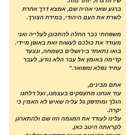
שירות גדול יותר מזה.
ברגע שאני אהיה שם, אמצא דרך אחרת
לשרת את העם היהודי, במידת הצורך.
משפחתי כבר החלה להתכונן לעלייה ואני
מעודד את כולכם לעשות זאת באופן מיידי.
בואו נתאחד בירושלים בשמחה, ונצעד
קדימה באומץ אל עבר הלא נודע, לעבר
עתיד נפלא ומפואר."
אתם מבינים,
עוד אנחנו מתעסקים בעצמנו, ועל דלתנו
הולך ומתדפק גל עליה שאיש לא האמין כי
יקרה.
עלינו לעודד את המגמה הזו שם ולהתארגן
לקראתה היטב כאן.