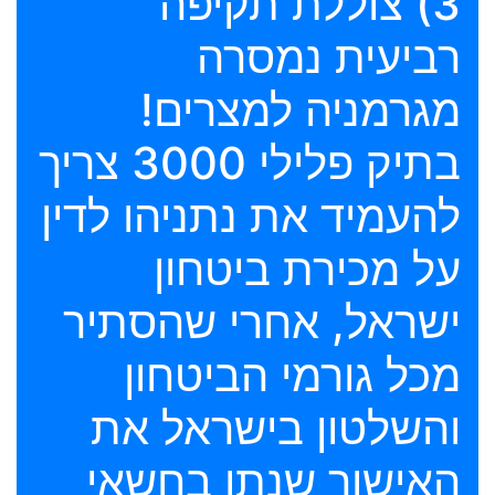
3) צוללת תקיפה
רביעית נמסרה
מגרמניה למצרים!
בתיק פלילי 3000 צריך
להעמיד את נתניהו לדין
על מכירת ביטחון
ישראל, אחרי שהסתיר
מכל גורמי הביטחון
והשלטון בישראל את
האישור שנתן בחשאי