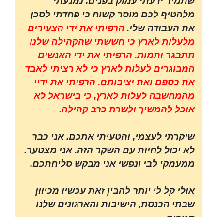
שתמיד ידעתי עמוק בפנים. נמנעתי
מלהטיף לכם מוסר קשוח כי פחדתי לסכן
את העבודה שלי.
הרפיתי את ידי הצעירים
מלעלות לארץ כי חששתי שהקהילה שלנו
תתבגר ותמות. הרפיתי את ידי האנשים
המבוגרים לעלות לארץ כי לא רציתי לאבד
את כספם ואת יציבותם. הרפיתי את ידיי
מהמחשבה לעלות לארץ, כי בישראל לא
אוכל להמשיך ולשרת כרב קהילה.
שיקרתי לעצמי, והטעיתי אתכם. אני כבר
לא יכול לחיות עם השקר הזה. אני מצטער.
ממעמקי לבי ונפשי אני מבקש סליחתכם.
אולי קל לי יותר להבין זאת עכשיו מכיוון
שבתי הכנסת, הישיבות והארגונים שלנו