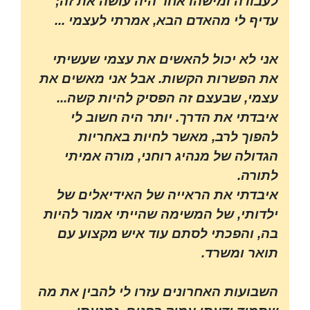
לעבודה ומישהו אחר היה עושה את זה;
עדיף לי מהאדם הבא, אמרתי לעצמי ...
אני לא יכול להאשים את עצמי שעשיתי
את הפשרות הקשות. אבל אני מאשים את
עצמי, שבעצם זה הפסיק להיות קשה...
איבדתי את הדרך. יותר היה חשוב לי
להפוך לרב, מאשר לחיות באחריות
הגדולה של מנהיג רוחני, מורה אמיתי
לתורה.
איבדתי את הראייה של האידיאלים של
ילדותי, של המשימה שהייתי אמור להיות
בה, והפכתי לסתם עוד איש מקצוע עם
תואר ומשרד.
השבועות האחרונים עזרו לי להבין את מה