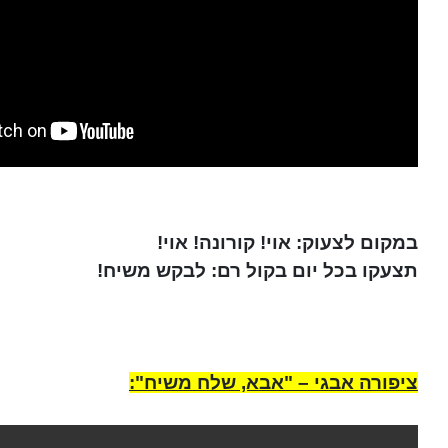
במקום לצעוק: אוי! קורונה! אוי!
תצעקו בכל יום בקול רם: לבקש משיח!
ציפורה אבגי – "אבא, שלח משיח":