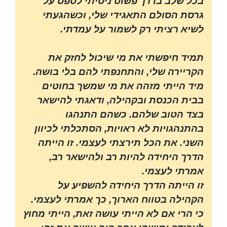
בכל שלב בדרך פשוט ניסיתי לטפס על
גרסת הסולם התאגידי שלי, וכשהגעתי
לשיא רציתי רק לשמור על עמדתי.
תמיד חיפשתי את מי שיכול לחזק את
הקריירה שלי, והתחנפתי להם בלי בושה.
מיד הייתי מזהה את מי שמשך בחוטים
בבית הכנסת ובקהילה, ודאגתי להישאר
בצד הטוב שלהם. כשהם התנהגו
בהתנהגויות לא ראויות, הסתכלתי לכיוון
השני. את הכל תירצתי לעצמי. זו הייתה
הדרך היחידה להיות רב ולהישאר רב,
אמרתי לעצמי.
זו הייתה הדרך היחידה להשפיע על
הקהילה בטווח הארוך, כך אמרתי לעצמי.
כי הרי אם לא הייתי עושה זאת, הייתי מחוץ