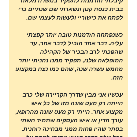
קיבלתי הזדמנות לתפקיד במשרה מלאה
בבית כנסת קטן ונשארתי שם שנתיים כדי
לפתח את כישוריי ולעשות לעצמי שם.
כשנפתחה הזדמנות טובה יותר קפצתי
עליה. דבר אחד הוביל לדבר אחר, עד
שהפכתי לרב הבכיר של הקהילה
המופלאה שלנו, תפקיד ממנו נהניתי יותר
מחמש עשרה שנה, שהם כמו נצח במקצוע
הזה.
עכשיו אני מבין שדרך הקריירה שלי כרב
הייתה רק מעט שונה מזו של כל איש
מקצוע אחר. הייתי רק מעט שונה מהרופא,
עורך הדין או איש העסקים שתמיד חשתי
בסתר שהיו פחות ממני מבחינה רוחנית.