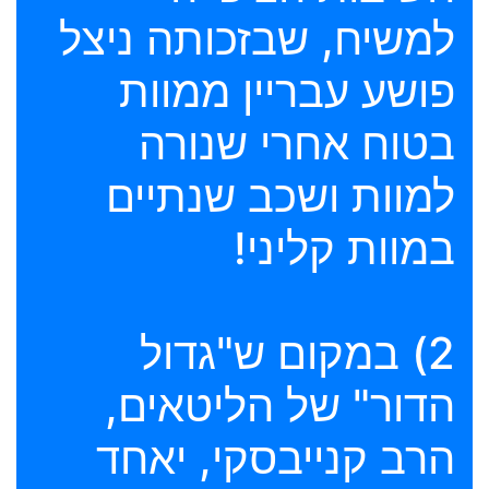
למשיח, שבזכותה ניצל
פושע עבריין ממוות
בטוח אחרי שנורה
למוות ושכב שנתיים
במוות קליני!
2) במקום ש"גדול
הדור" של הליטאים,
הרב קנייבסקי, יאחד