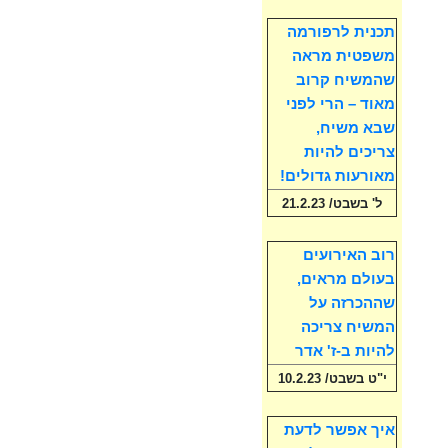
תכנית לרפורמה
משפטית מראה
שהמשיח קרוב
מאוד – הרי לפני
שבא משיח,
צריכים להיות
מאורעות גדולים!
ל' בשבט/ 21.2.23
רוב האירועים
בעולם מראים,
שההכרזה על
המשיח צריכה
להיות ב-ז' אדר
י"ט בשבט/ 10.2.23
איך אפשר לדעת