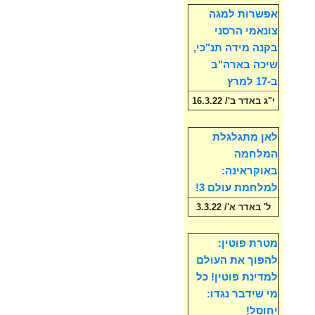
אפשרות למגה
צונאמי הרסני
בקנה מידה תנ"כי,
שיכה בארה"ב
ב-17 למרץ
י"ג באדר ב'/ 16.3.22
לאן מתגלגלת
המלחמה
באוקראינה:
למלחמת עולם 3!
ל' באדר א'/ 3.3.22
מטרת פוטין:
להפוך את העולם
למדינת פוטין! כל
מי שידבר נגדו:
יחוסל!