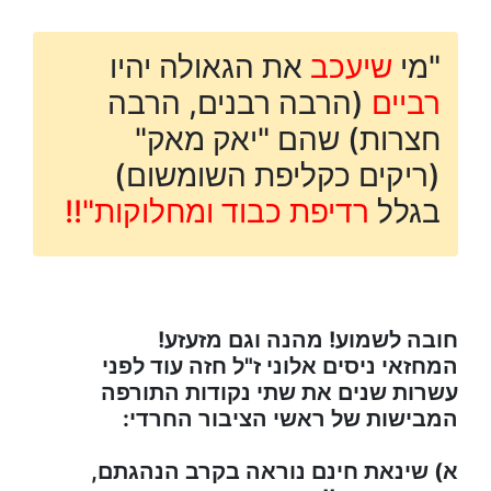
"מי
שיעכב
את הגאולה יהיו
רביים
(הרבה רבנים, הרבה
חצרות) שהם "יאק מאק"
(ריקים כקליפת השומשום)
בגלל
רדיפת כבוד ומחלוקות"!!
חובה לשמוע! מהנה וגם מזעזע!
המחזאי ניסים אלוני ז"ל חזה עוד לפני
עשרות שנים את שתי נקודות התורפה
המבישות של ראשי הציבור החרדי:
א) שינאת חינם נוראה בקרב הנהגתם,