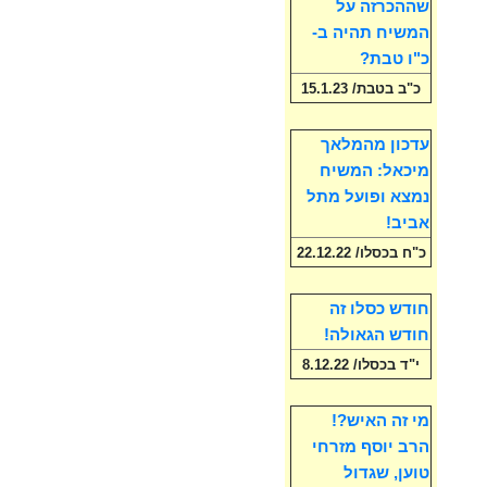
שההכרזה על
המשיח תהיה ב-
כ"ו טבת?
כ"ב בטבת/ 15.1.23
עדכון מהמלאך
מיכאל: המשיח
נמצא ופועל מתל
אביב!
כ"ח בכסלו/ 22.12.22
חודש כסלו זה
חודש הגאולה!
י"ד בכסלו/ 8.12.22
מי זה האיש?!
הרב יוסף מזרחי
טוען, שגדול