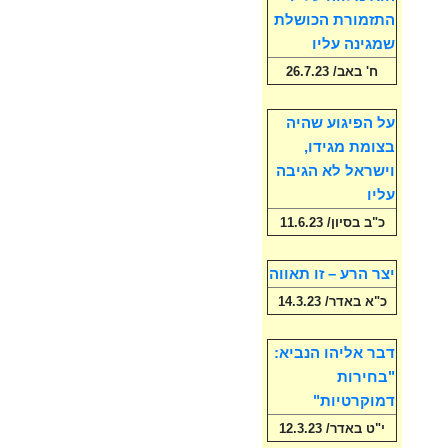
התזמורת הכושלת
שמגינה עליו
ח' באב/ 26.7.23
על הפיגוע שהיה
בצומת מגידו,
וישראל לא הגיבה
עליו
כ"ב בסיון/ 11.6.23
יצר הרע – זו תאווה
כ"א באדר/ 14.3.23
דבר אליהו הנביא:
"בחירות
דמוקרטיות"
י"ט באדר/ 12.3.23