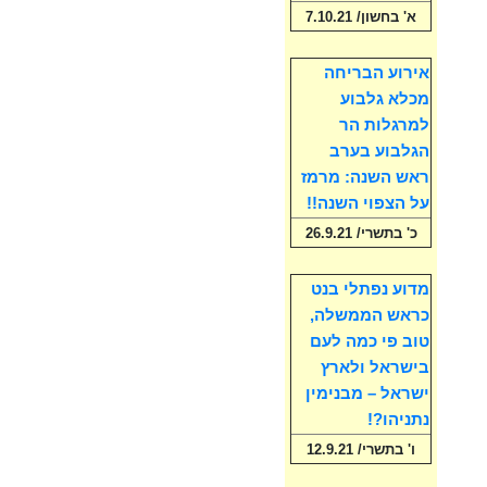
א' בחשון/ 7.10.21
אירוע הבריחה
מכלא גלבוע
למרגלות הר
הגלבוע בערב
ראש השנה: מרמז
על הצפוי השנה!!
כ' בתשרי/ 26.9.21
מדוע נפתלי בנט
כראש הממשלה,
טוב פי כמה לעם
בישראל ולארץ
ישראל – מבנימין
נתניהו?!
ו' בתשרי/ 12.9.21