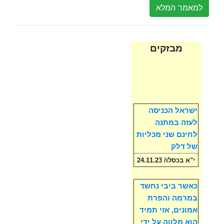
למאמר המלא
מבזקים
ישראל הכניסה
לעזה במתנה
לחינם שני מכליות
של דלק
י"א בכסלו/ 24.11.23
כאשר ביבי נחשד
במרמה והפרת
אמונים, אזי תמיד
הוא מלווה על ידי