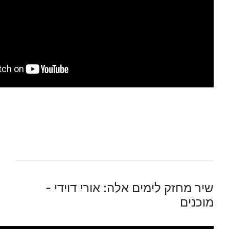
שיר מחזק לימים אלה: אורי דוידי -
מוכנים