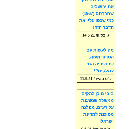
את ירושלים
שחררתם (1967)
כמי שכפו עליו את
הדבר הזה!
ג' בסיון/ 14.5.21
מה לעשות עם
הטרור מעזה,
שתושביה הם:
עמלקים?!
כ"ט באייר/ 11.5.21
ביבי מוכן להקים
ממשלה שנשענת
על רע"ם, מפלגה
מסוכנת למדינת
ישראל!