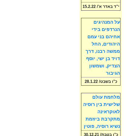
י"ד באדר א'/ 15.2.22
על המנהיגים
הנרדפים בידי
אחיהם בני עמם
היהודים, החל
ממשה רבנו, דרך
דויד בן ישי, יוסף
הצדיק, ושמשון
הגיבור
כ"ו בשבט/ 28.1.22
מלחמת עולם
שלישית בין רוסיה
לאוקראינה
מתקרבת ביוזמת
נשיא רוסיה, פוטין
כ"ו בטבת/ 30.12.21