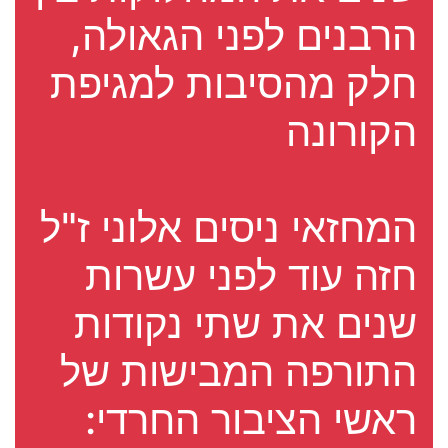
הרבנים לפני הגאולה,
חלק מהסיבות למגיפת
הקורונה
המחזאי ניסים אלוני ז"ל
חזה עוד לפני עשרות
שנים את שתי נקודות
התורפה המבישות של
ראשי הציבור החרדי: