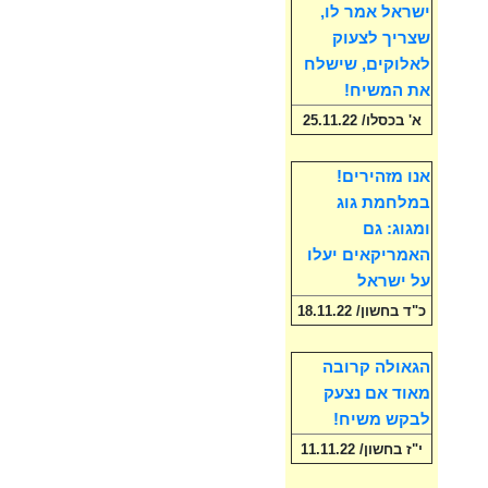
ישראל אמר לו,
שצריך לצעוק
לאלוקים, שישלח
את המשיח!
א' בכסלו/ 25.11.22
אנו מזהירים!
במלחמת גוג
ומגוג: גם
האמריקאים יעלו
על ישראל
כ"ד בחשון/ 18.11.22
הגאולה קרובה
מאוד אם נצעק
לבקש משיח!
י"ז בחשון/ 11.11.22