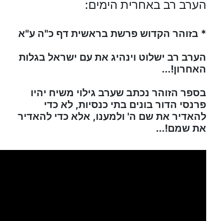
הערב רב באחרית הימים:
* בזוהר הקדוש פרשת בראשית דף כ"ה ע"א
הערב רב ישלוט וינהיג את עם ישראל בגלות
האחרון!...
בספר הזוהר נכתב שערב גילוי משיח יהיו
פרנסי הדור בונים בתי כנסיות, לא כדי
להאדיר את שם ה' ולמענו, אלא כדי להאדיר
את שמם!...