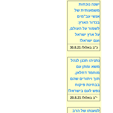
ישנה נוכחות
משמעותית של
אנשי עב"מים
בכדור הארץ:
לשמור על העולם,
על ארץ ישראל
ועם ישראל!
כ"ב באלול/ 30.8.21
נתניהו תכנן לנהל
משא ומתן עם
מוחמד דחלאן,
תוך ויתורים שהם
בבחינת פיקוח
נפש לעם בישראל!
י"ב באלול/ 20.8.21
לטענתו של הרב