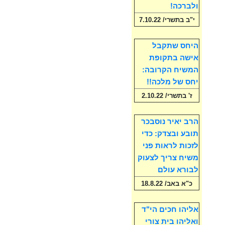
ולברכה!
י"ב בתשרי/ 7.10.22
היחס שתקבל
אישה בתקופת
המשיח הקרובה:
יחס של מלכה!!
ז' בתשרי/ 2.10.22
הרב יאיר נוסבכר
תובע ובצדק: כדי
לזכות לראות פני
משיח צריך לצעוק
לבורא עולם
כ"א באב/ 18.8.22
אליהו חכים הי"ד
ואליהו בית צורי