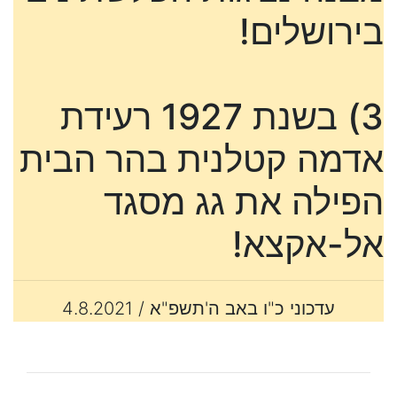
בירושלים!
3) בשנת 1927 רעידת
אדמה קטלנית בהר הבית
הפילה את גג מסגד
אל-אקצא!
עדכוני כ"ו באב ה'תשפ"א / 4.8.2021