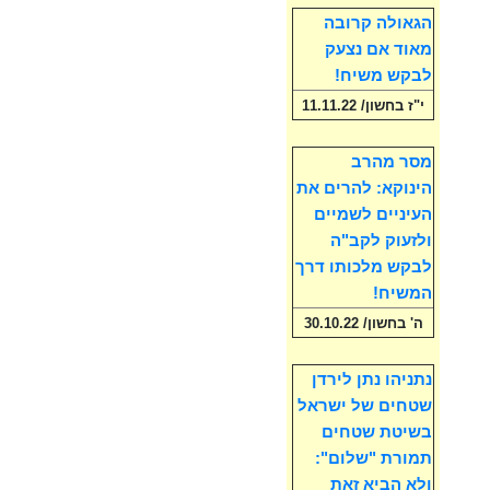
הגאולה קרובה
מאוד אם נצעק
לבקש משיח!
י"ז בחשון/ 11.11.22
מסר מהרב
הינוקא: להרים את
העיניים לשמיים
ולזעוק לקב"ה
לבקש מלכותו דרך
המשיח!
ה' בחשון/ 30.10.22
נתניהו נתן לירדן
שטחים של ישראל
בשיטת שטחים
תמורת "שלום":
ולא הביא זאת