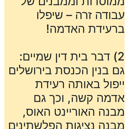
ממוסדות וממבנים של
עבודה זרה – שיפלו
ברעידת האדמה!
2) דבר בית דין שמיים:
גם בנין הכנסת בירושלים
ייפול באותה רעידת
אדמה קשה, וכך גם
מבנה האוריינט האוס,
מבנה נציגות הפלשתינים