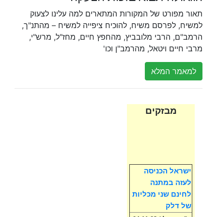
תאור מפורט של המקורות המתארים למה עלינו לצעוק
למשיח, לפרסם משיח, להוכיח ציפייה למשיח – מהתנ"ך,
הרמב"ם, הרבי מלובביץ, מהחפץ חיים, מחז"ל, מרש"י,
מרבי חיים ויטאל, מהרמב"ן וכו'
למאמר המלא
מבזקים
ישראל הכניסה
לעזה במתנה
לחינם שני מכליות
של דלק