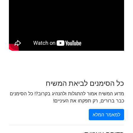
כל הסימנים לביאת המשיח
מדוע המשיח אמור להתגלות ולהנהיג בקרוב?! כל הסימנים
כבר ברורים, רק תפקחו את העיניים!
למאמר המלא