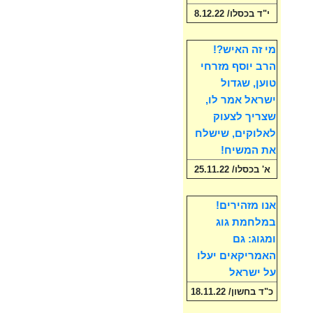
י"ד בכסלו/ 8.12.22
מי זה האיש?!
הרב יוסף מזרחי
טוען, שגדול
ישראל אמר לו,
שצריך לצעוק
לאלוקים, שישלח
את המשיח!
א' בכסלו/ 25.11.22
אנו מזהירים!
במלחמת גוג
ומגוג: גם
האמריקאים יעלו
על ישראל
כ"ד בחשון/ 18.11.22