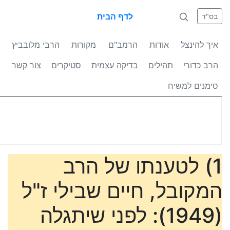
לדף הבית
בס"ד
איך להינצל
אודות
הרמב"ם
מקורות
הרבי מלובביץ
הרב כדורי
תהילים
בדיקה עצמית
סטיקרים
צור קשר
סימנים למשיח
1) לטענתו של הרב
המקובל, חיים שבילי ז"ל
(1949): לפני שיתגלה