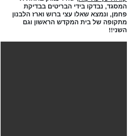
המסגד, נבדקו בידי הבריטים בבדיקת
פחמן, ונמצא שאלו עצי ברוש וארז הלבנון
מתקופה של בית המקדש הראשון וגם
השני!!