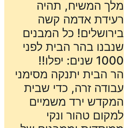
מלך המשיח, תהיה
רעידת אדמה קשה
בירושלים! כל המבנים
שנבנו בהר הבית לפני
1000 שנים: יפלו!!
הר הבית יתנקה מסימני
עבודה זרה, כדי שבית
המקדש ירד משמיים
למקום טהור ונקי