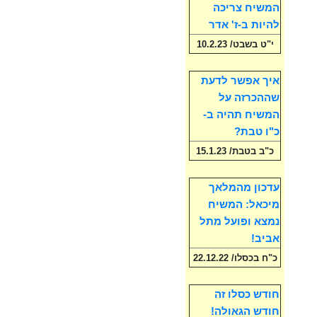
המשיח צריכה
להיות ב-ז' אדר
י"ט בשבט/ 10.2.23
איך אפשר לדעת
שההכרזה על
המשיח תהיה ב-
כ"ו טבת?
כ"ב בטבת/ 15.1.23
עדכון מהמלאך
מיכאל: המשיח
נמצא ופועל מתל
אביב!
כ"ח בכסלו/ 22.12.22
חודש כסלו זה
חודש הגאולה!