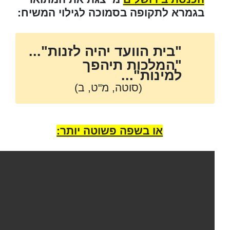
בגמרא לתקופה בסמוכה לגילוי המשיח:
"בית הוועד יהיה לזנות"...
"המלכות תיהפך
למינות"...
(סוטה, מ"ט, ב)
או בשפה פשוטה יותר: