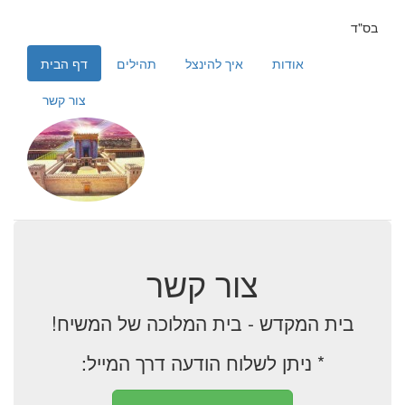
בס"ד
אודות
איך להינצל
תהילים
דף הבית
צור קשר
צור קשר
בית המקדש - בית המלוכה של המשיח!
* ניתן לשלוח הודעה דרך המייל: