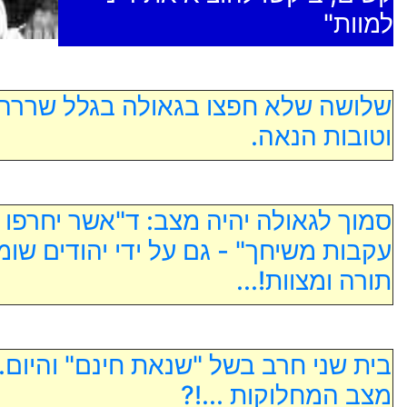
למוות"
שלושה שלא חפצו בגאולה בגלל שררה
וטובות הנאה.
סמוך לגאולה יהיה מצב: ד"אשר יחרפו
עקבות משיחך" - גם על ידי יהודים שומ
תורה ומצוות!...
בית שני חרב בשל "שנאת חינם" והיום..
מצב המחלוקות ...!?