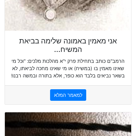
אני מאמין באמונה שלימה בביאת
המשיח...
הרמב"ם כותב בתחילת פרק י"א מהלכות מלכים: "וכל מי
שאינו מאמין בו (במשיח) או מי שאינו מחכה לביאתו, לא
בשאר נביאים בלבד הוא כופר, אלא בתורה ובמשה רבנו!
למאמר המלא