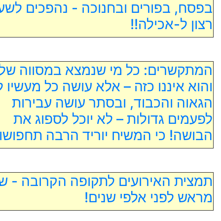
בפסח, בפורים ובחנוכה - נהפכים לשע
רצון ל-אכילה!!
המתקשרים: כל מי שנמצא במסווה של 
והוא איננו כזה – אלא עושה כל מעשיו ל
הגאוה והכבוד, ובסתר עושה עבירות
לפעמים גדולות – לא יוכל לספוג את
הבושה! כי המשיח יוריד הרבה תחפושו
תמצית האירועים לתקופה הקרובה - שנ
מראש לפני אלפי שנים!