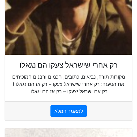
רק אחרי שישראל צעקו הם נגאלו
מקורות תורה, נביאים, כתובים, חכמים ורבנים המוכיחים
את הטענה: רק אחרי שישראל צעקו – רק אז הם נגאלו !
רק אם ישראל יצעקו – רק אז הם יגאלו!
למאמר המלא