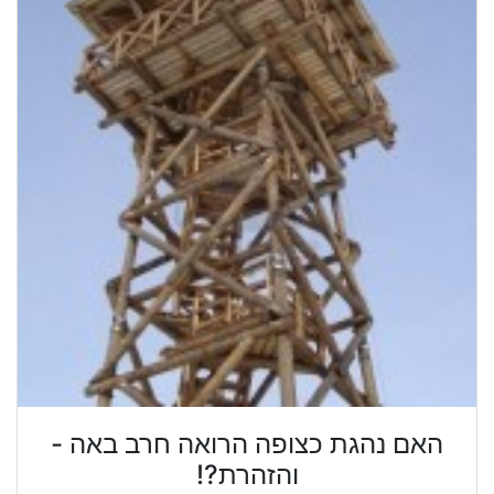
האם נהגת כצופה הרואה חרב באה -
והזהרת?!