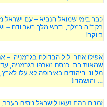
כבר בימי שמואל הנביא – עם ישראל 
בקב"ה כמלך, ודרש מלך בשר ודם – וש
ביוקר!
אפילו אחרי ליל הבדולח בגרמניה – אח
שמאות בתי כנסת נשרפו בגרמניה, עדיי
מליוני היהודים באירופה לא עלו לארץ, 
... והושמדו!
זמנים בהם נעשו לישראל ניסים בעבר, 