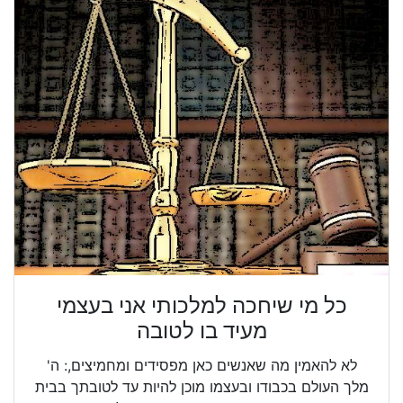
כל מי שיחכה למלכותי אני בעצמי
מעיד בו לטובה
לא להאמין מה שאנשים כאן מפסידים ומחמיצים,: ה'
מלך העולם בכבודו ובעצמו מוכן להיות עד לטובתך בבית