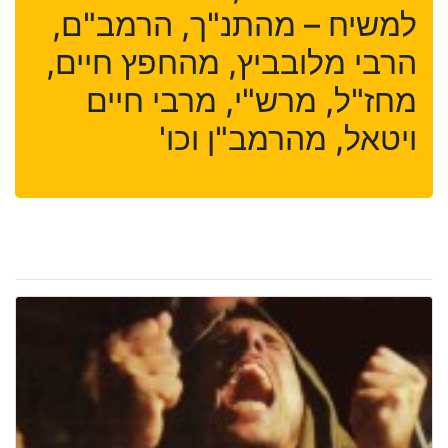
למשיח – מהתנ"ך, הרמב"ם,
הרבי מלובביץ, מהחפץ חיים,
מחז"ל, מרש"י, מרבי חיים
ויטאל, מהרמב"ן וכו'