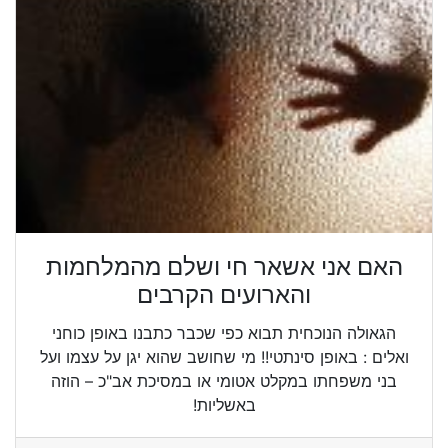
האם אני אשאר חי ושלם מהמלחמות
והארועים הקרבים
הגאולה הנוכחית תבוא כפי שכבר כתבנו באופן כוחני
ואלים : באופן סינתטי!! מי שחושב שהוא יגן על עצמו ועל
בני משפחתו במקלט אטומי או במסיכת אב"כ – הוזה
באשליות!