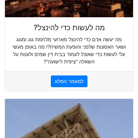
מה לעשות כדי להינצל?
מה יעשה אדם כדי להינצל מארועי מלחמת גוג ומגוג
ושאר האסונות שלפני והופעת המשיח?! מה באופן מעשי
עלי לעשות כדי שאוכל לעמוד בבית דין שמים ולענות על
השאלה "ציפית לישועה"?
למאמר המלא