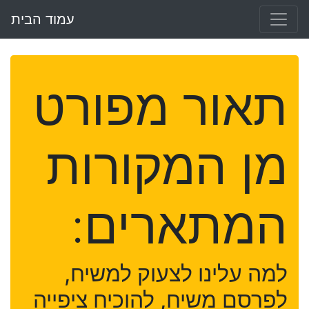
עמוד הבית
תאור מפורט
מן המקורות
המתארים:
למה עלינו לצעוק למשיח,
לפרסם משיח, להוכיח ציפייה