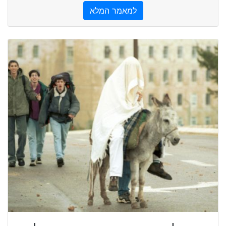
למאמר המלא