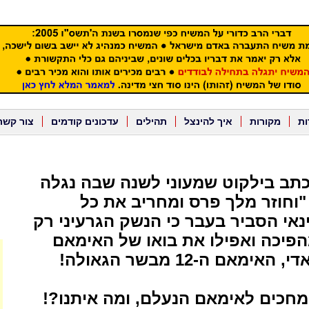
ות
מקורות
איך להינצל
תהילים
עדכונים קודמים
צור קשר
כתב בילקוט שמעוני לשנה שבה נגלה
וחוזר מלך פרס ומחריב את כל
נאי הסביר בעבר כי הנשק הגרעיני רק
פיכה ואפילו את בואו של האימאם
מאם ה-12 מבשר הגאולה!
מחכים לאימאם הנעלם, ומה איתנו?!