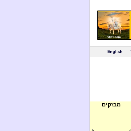
English
מבזקים