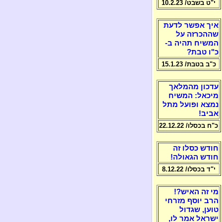
י"ט בשבט/ 10.2.23
איך אפשר לדעת
שההכרזה על
המשיח תהיה ב-
כ"ו טבת?
כ"ב בטבת/ 15.1.23
עדכון מהמלאך
מיכאל: המשיח
נמצא ופועל מתל
אביב!
כ"ח בכסלו/ 22.12.22
חודש כסלו זה
חודש הגאולה!
י"ד בכסלו/ 8.12.22
מי זה האיש?!
הרב יוסף מזרחי
טוען, שגדול
ישראל אמר לו,