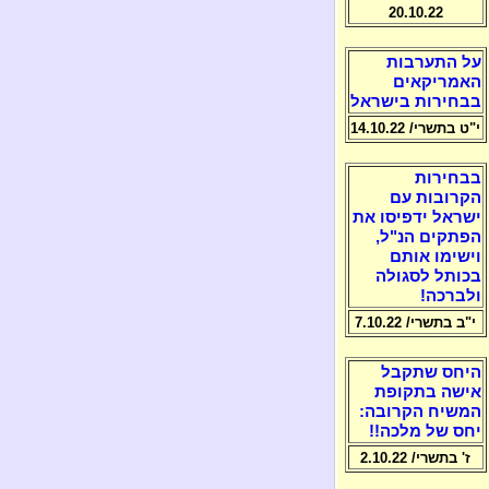
20.10.22
על התערבות
האמריקאים
בבחירות בישראל
י"ט בתשרי/ 14.10.22
בבחירות
הקרובות עם
ישראל ידפיסו את
הפתקים הנ"ל,
וישימו אותם
בכותל לסגולה
ולברכה!
י"ב בתשרי/ 7.10.22
היחס שתקבל
אישה בתקופת
המשיח הקרובה:
יחס של מלכה!!
ז' בתשרי/ 2.10.22