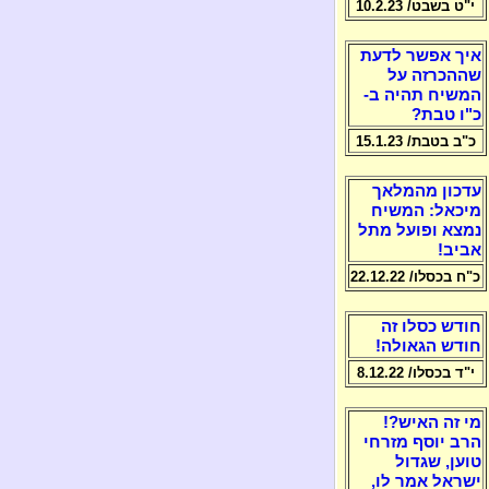
י"ט בשבט/ 10.2.23
איך אפשר לדעת
שההכרזה על
המשיח תהיה ב-
כ"ו טבת?
כ"ב בטבת/ 15.1.23
עדכון מהמלאך
מיכאל: המשיח
נמצא ופועל מתל
אביב!
כ"ח בכסלו/ 22.12.22
חודש כסלו זה
חודש הגאולה!
י"ד בכסלו/ 8.12.22
מי זה האיש?!
הרב יוסף מזרחי
טוען, שגדול
ישראל אמר לו,