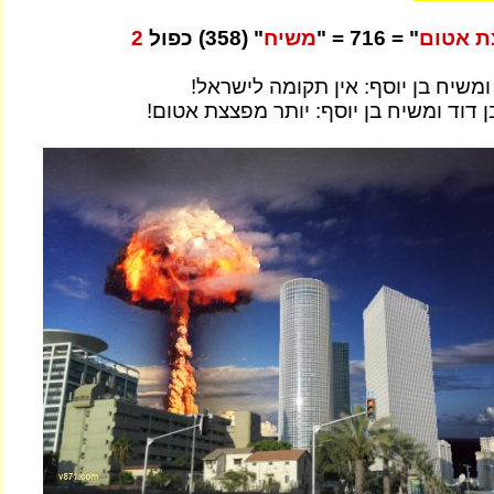
ת אטום
" = 716 = "
משיח
" (358) כפול
2
ומשיח בן יוסף: אין תקומה לישראל!
 דוד ומשיח בן יוסף: יותר מפצצת אטום!