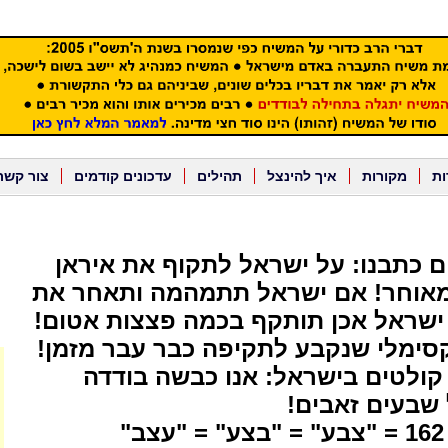
ות
מקורות
איך להינצל
תהילים
עדכונים קודמים
צור קשר
ים כתבנו: על ישראל לתקוף את איראן
מאוחר! אם ישראל תתמהמה ותאחר את
ישראל אכן תותקף בכמה פצצות אטום!
ימלי שנקבע לתקיפה כבר עבר מזמן!
 קולטים בישראל: אנו כבשה בודדה
שבעים זאבים!
"