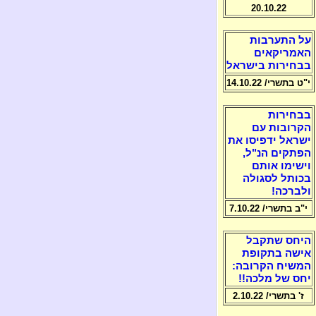
20.10.22
על התערבות
האמריקאים
בבחירות בישראל
י"ט בתשרי/ 14.10.22
בבחירות
הקרובות עם
ישראל ידפיסו את
הפתקים הנ"ל,
וישימו אותם
בכותל לסגולה
ולברכה!
י"ב בתשרי/ 7.10.22
היחס שתקבל
אישה בתקופת
המשיח הקרובה:
יחס של מלכה!!
ז' בתשרי/ 2.10.22