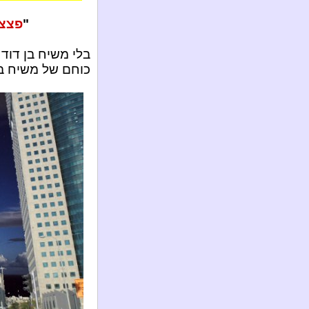
"
פצצ
בלי משיח בן דוד 
כוחם של משיח בן