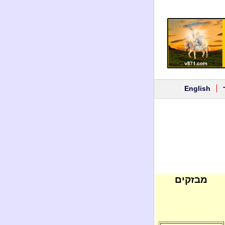
English
מבזקים