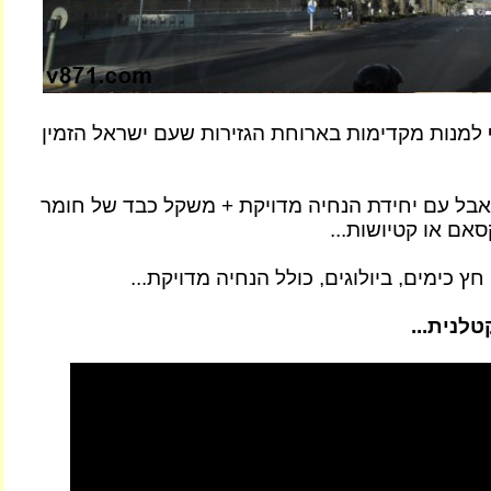
למנות מקדימות בארוחת הגזירות שעם ישראל הזמין
" אבל עם יחידת הנחיה מדויקת + משקל כבד של חומר
סאם או קטיושות...
חץ כימים, ביולוגים, כולל הנחיה מדויקת...
לנית...