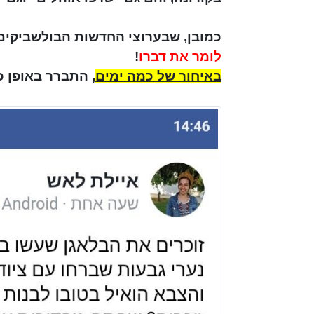
כמובן, שבערוצי החדשות הבולשביקים
לומר את דברו
!
באיחור של כמה ימים
, התברר באופן 