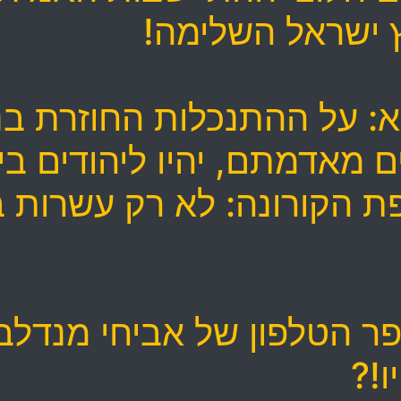
א: על ההתנכלות החוזרת בנ
ם מאדמתם, יהיו ליהודים ב
הקורונה: לא רק עשרות בו
 הטלפון של אביחי מנדלבלי
ו!?