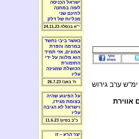
ישראל הכניסה
לעזה במתנה
לחינם שני
מכליות של דלק
י"א בכסלו/ 24.11.23
כאשר ביבי נחשד
במרמה והפרת
אמונים, אזי תמיד
הוא מלווה על ידי
התזמורת
הכושלת שמגינה
עליו
ח' באב/ 26.7.23
מ"ש ערב גירוש
על הפיגוע שהיה
 אווירת
בצומת מגידו,
וישראל לא הגיבה
עליו
כ"ב בסיון/ 11.6.23
יצר הרע – זו