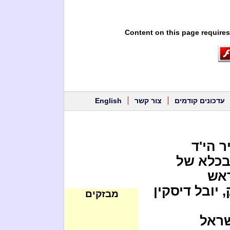
Content on this page requires
עדכונים קודמים
צור קשר
English
ר הי'ד
בכלא של
ראש
 יובל דיסקין
מבזקים
שראל