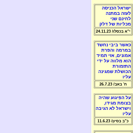
ישראל הכניסה
לעזה במתנה
לחינם שני
מכליות של דלק
י"א בכסלו/ 24.11.23
כאשר ביבי נחשד
במרמה והפרת
אמונים, אזי תמיד
הוא מלווה על ידי
התזמורת
הכושלת שמגינה
עליו
ח' באב/ 26.7.23
על הפיגוע שהיה
בצומת מגידו,
וישראל לא הגיבה
עליו
כ"ב בסיון/ 11.6.23