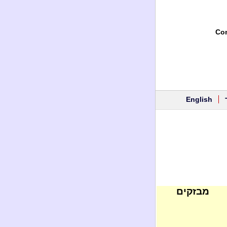
Con
English
מבזקים