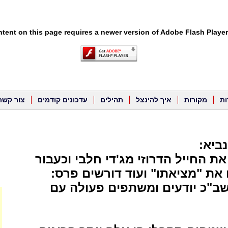
tent on this page requires a newer version of Adobe Flash Player
ות
מקורות
איך להינצל
תהילים
עדכונים קודמים
צור קשר
ביא:
ת החייל הדרוזי מג'די חלבי וכעבור
 את "מציאתו" ועוד דורשים פרס:
"כ יודעים ומשתפים פעולה עם