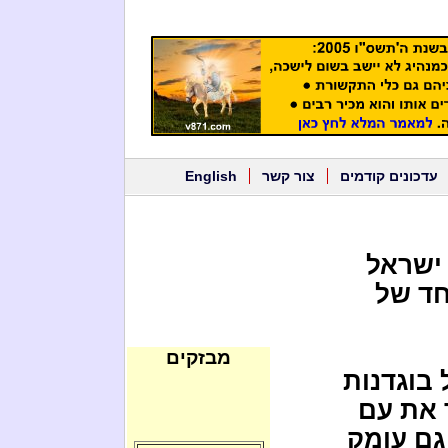
עדכונים קודמים
צור קשר
English
 ישראל
חד של
מבזקים
 בוגדנות
 את עם
גם עומק