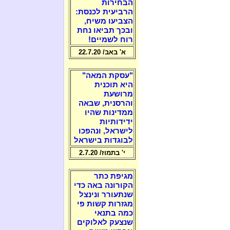
הבחירות
הרביעית לכנסת:
הצביעו משיח,
ובכך תביאו נחת
רוח לשמיים!
א' באב/ 22.7.20
"עסקת המאה"
היא תוכנית
מרושעת
והרסנית, שבאה
ממדינות שהיו
ידידותיות
לישראל, ונהפכו
לבוגדות בישראל
י' בתמוז/ 2.7.20
מגיפת כתר
הקורונה באה כדי
שנתעורר ונינצל
מגזרות קשות פי
כמה בתנאי
שנצעק לאלוקים