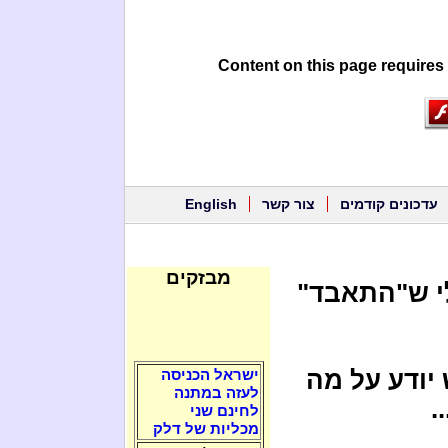
Content on this page requires
עדכונים קודמים
צור קשר
English
מבזקים
י ש"התאבד"
 יודע על מה
ישראל הכניסה
לעזה במתנה
.
לחינם שני
מכליות של דלק